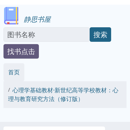
静思书屋
搜索
找书点击
首页
心理学基础教材·新世纪高等学校教材：心
理与教育研究方法（修订版）