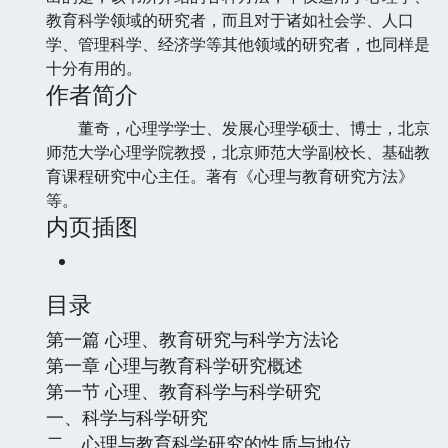
教育科学领域的研究者，而且对于诸如社会学、人口
学、管理科学、经济学等其他领域的研究者，也同样是
十分有用的。
作者简介
董奇，心理学学士、发展心理学硕士、博士，北京
师范大学心理学院教授，北京师范大学副校长、基础教
育课程研究中心主任。著有《心理与教育研究方法》
等。
内页插图
目录
第一篇 心理、教育研究与科学方法论
第一章 心理与教育科学研究概述
第一节 心理、教育科学与科学研究
一、科学与科学研究
二、心理与教育科学研究的性质与地位