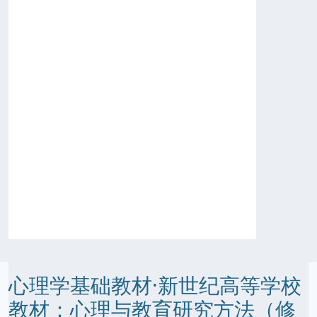
心理学基础教材·新世纪高等学校
教材：心理与教育研究方法（修