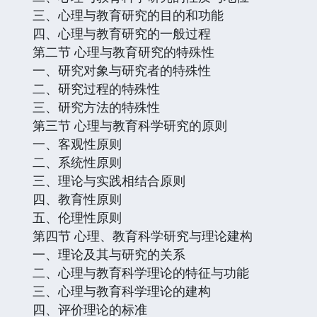
三、心理与教育研究的目的和功能
四、心理与教育研究的一般过程
第二节 心理与教育研究的特殊性
一、研究对象与研究者的特殊性
二、研究过程的特殊性
三、研究方法的特殊性
第三节 心理与教育科学研究的原则
一、客观性原则
二、系统性原则
三、理论与实践相结合原则
四、教育性原则
五、伦理性原则
第四节 心理、教育科学研究与理论建构
一、理论及其与研究的关系
二、心理与教育科学理论的特征与功能
三、心理与教育科学理论的建构
四、评价理论的标准