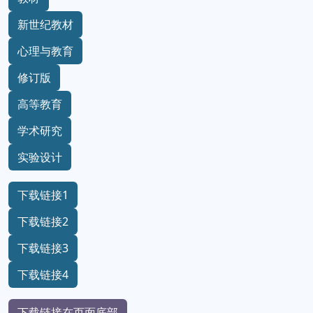
新世纪教材
心理与教育
修订版
高等教育
学术研究
实验设计
下载链接1
下载链接2
下载链接3
下载链接4
下载链接在页面底部