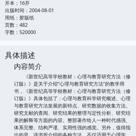
开本：16开
出版时间：2004-08-01
用纸：胶版纸
页数：482
字数：520000
具体描述
内容简介
《新世纪高等学校教材：心理与教育研究方法（修
订版）》是关于介绍“心理与教育研究方法”的教学用
书，《新世纪高等学校教材：心理与教育研究方法（修
订版）》具体包括了：心理与教育科学研究概述、心理
与教育研究方法发展的新特点、研究数据的收集方法、
研究文献的查阅、研究结果的整理与定性分析、研究结
果的解释等方面的内容。整部著作给人一种时代感强、
体系完整、结构严谨、实用性强的感觉。另外，值得指
出的是，该书所介绍的各种方法，不仅适用于心理学、