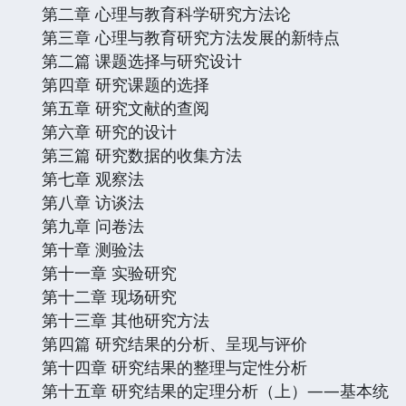
第二章 心理与教育科学研究方法论
第三章 心理与教育研究方法发展的新特点
第二篇 课题选择与研究设计
第四章 研究课题的选择
第五章 研究文献的查阅
第六章 研究的设计
第三篇 研究数据的收集方法
第七章 观察法
第八章 访谈法
第九章 问卷法
第十章 测验法
第十一章 实验研究
第十二章 现场研究
第十三章 其他研究方法
第四篇 研究结果的分析、呈现与评价
第十四章 研究结果的整理与定性分析
第十五章 研究结果的定理分析（上）——基本统