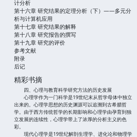
计分析
第十六章 研究结果的定理分析（下）——多元分
析与计算机应用
第十七章 研究结果的解释
第十八章 研究报告的撰写
第十九章 研究的评价
参考文献
附录
后记
精彩书摘
四、心理与教育科学研究方法的历史发展
心理学作为一门科学是19世纪末从哲学母体中独立
出来的。心理学思想的历史渊源可以追溯到古希腊哲
学。由于西方传统哲学的长期影响和心理学由孕育到独
立发展的连续性，心理学带上了浓厚的分析主义的色
彩。
现代心理学是19世纪解剖生理学、进化论和物理学