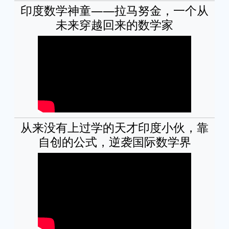
印度数学神童——拉马努金，一个从
未来穿越回来的数学家
从来没有上过学的天才印度小伙，靠
自创的公式，逆袭国际数学界