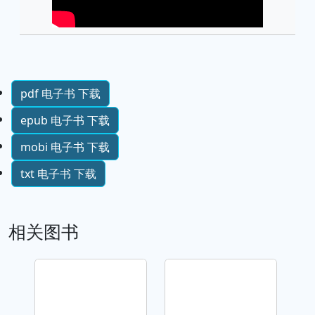
pdf 电子书 下载
epub 电子书 下载
mobi 电子书 下载
txt 电子书 下载
相关图书