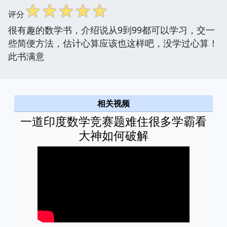
☆
☆
☆
☆
☆
评分
很有趣的数学书，介绍说从9到99都可以学习，交一
些简便方法，估计心算应该也这样吧，没学过心算！
此书满意
相关视频
一道印度数学竞赛题难住很多学霸看
大神如何破解