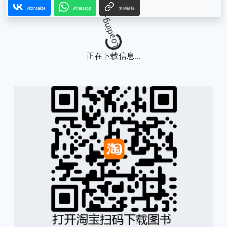
vkontakte
whatsapp
复制链接
Loading...
正在下载信息...