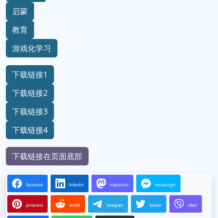
启蒙
教育
游戏化学习
下载链接1
下载链接2
下载链接3
下载链接4
下载链接在页面底部
facebook
linkedin
mastodon
messenger
pinterest
reddit
telegram
twitter
viber