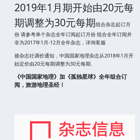
2019年1月期开始由20元每
期调整为30元每期
组合杂志起订月
份 请参考单个杂志全年订阅起订月份 组合全年订阅并
非为2017年1月-12月全年杂志，详询客服
接杂志社调价通知，中国国家地理杂志从2018年1月开
始定价由20元每期调整为30元每期.
《中国国家地理》加《孤独星球》全年组合订
阅，旅游地理圣经！