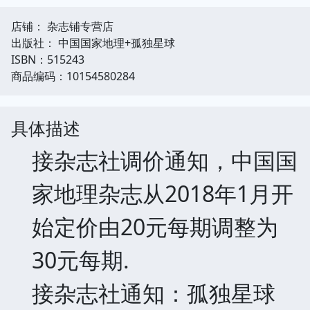
店铺： 杂志铺专营店
出版社： 中国国家地理+孤独星球
ISBN：515243
商品编码：10154580284
具体描述
接杂志社调价通知，中国国
家地理杂志从2018年1月开
始定价由20元每期调整为
30元每期.
接杂志社通知：孤独星球