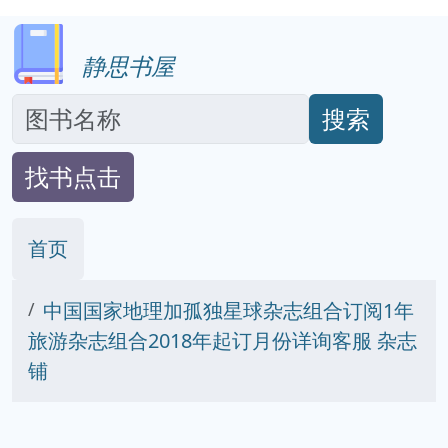
静思书屋
搜索
找书点击
首页
中国国家地理加孤独星球杂志组合订阅1年
旅游杂志组合2018年起订月份详询客服 杂志
铺