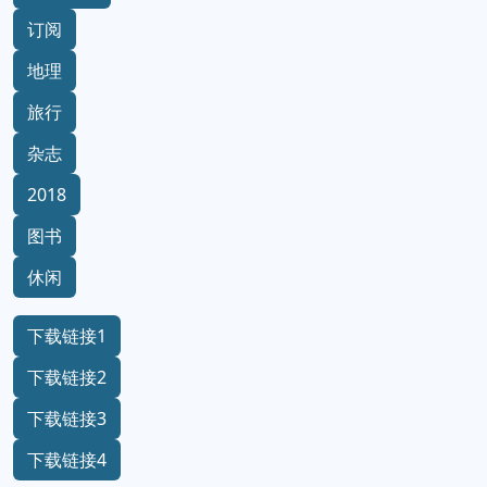
订阅
地理
旅行
杂志
2018
图书
休闲
下载链接1
下载链接2
下载链接3
下载链接4