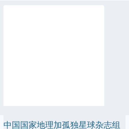
中国国家地理加孤独星球杂志组