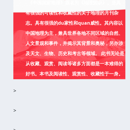
《中国国家地理》原名为《地理知识》。是具
有很强的可读性和收藏性的关于地理的月刊杂
志。具有很强的du家性和quan威性。其内容以
中国地理为主，兼具世界各地不同区域的自然、
人文景观和事件，并揭示其背景和奥秘，另亦涉
及天文、生物、历史和考古等领域。 此书无论是
从收藏、观赏、阅读等诸多方面都是一本难得的
好书。本书及阅读性、观赏性、收藏性于一身。
>
>
>