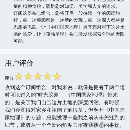
量的精神食粮，满足您对知识、美学和人文的追求。
订阅这份杂志组合，您将开启一段持续一年的阅读旅
程，每一次翻阅都是一次新的发现，每一次深入都将是
思想的飞跃。让《中国国家地理》点亮您对脚下这片土
地的热爱，让《孤独星球》杂志激发您探索全球的无限
可能。
用户评价
☆
☆
☆
☆
☆
评分
收到这个订阅组合，对我来说，就像是拥有了两个随
时可以进入的“时光胶囊”。《中国国家地理》带来
的，是关于我们自己这片土地的深度回溯。有时候，
我们会觉得对家乡和祖国了解很多，但翻开《中国国
家地理》的专题，总能发现一些我之前从未关注到的
细节，或者从一个全新的角度去审视我熟悉的事物。