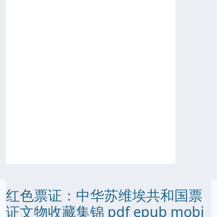
红色票证：中华苏维埃共和国票
证文物收藏集锦 pdf epub mobi