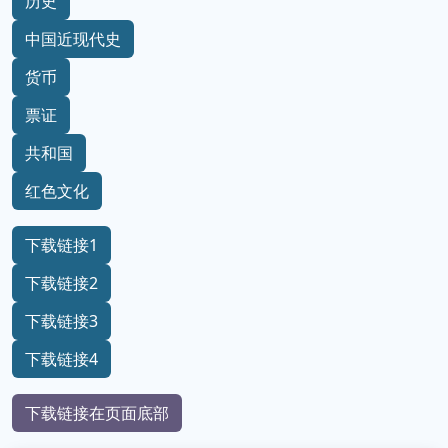
历史
中国近现代史
货币
票证
共和国
红色文化
下载链接1
下载链接2
下载链接3
下载链接4
下载链接在页面底部