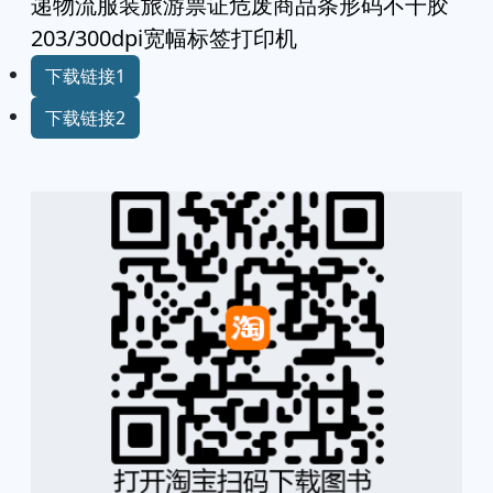
递物流服装旅游票证危废商品条形码不干胶
203/300dpi宽幅标签打印机
下载链接1
下载链接2