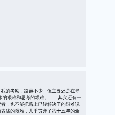
。我的考察，路虽不少，但主要还是在寻
：行旅的艰难和思考的艰难。 其实还有一
读者，也不能把路上已经解决了的艰难说
的表述的艰难，几乎贯穿了我十五年的全