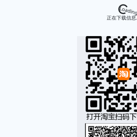
Loading...
正在下载信息..