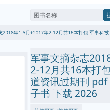
2018年1-5月+2017年2-12月共16本打包 军事
军事文摘杂志2018
2-12月共16本打
道资讯过期刊 pdf ep
子书 下载 2026