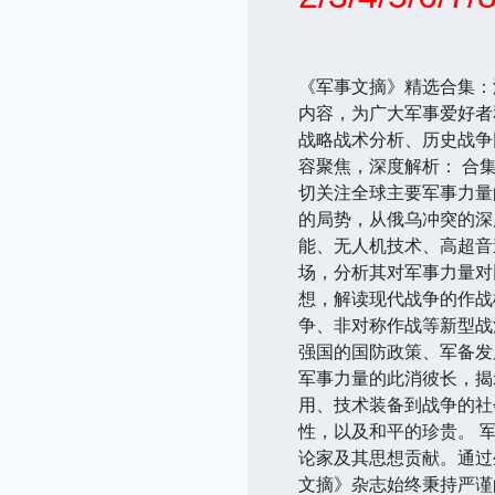
《军事文摘》精选合集：深
内容，为广大军事爱好者
战略战术分析、历史战争
容聚焦，深度解析： 合
切关注全球主要军事力量
的局势，从俄乌冲突的深
能、无人机技术、高超音
场，分析其对军事力量对
想，解读现代战争的作战
争、非对称作战等新型战
强国的国防政策、军备发
军事力量的此消彼长，揭
用、技术装备到战争的社
性，以及和平的珍贵。 
论家及其思想贡献。通过
文摘》杂志始终秉持严谨