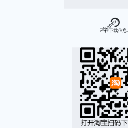
Loading...
正在下载信息..