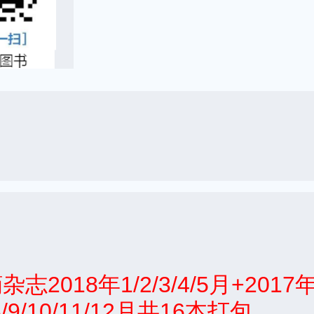
018年1/2/3/4/5月+2017
7/8/9/10/11/12月共16本打包