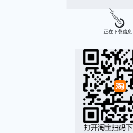
Loading.
正在下载信息..