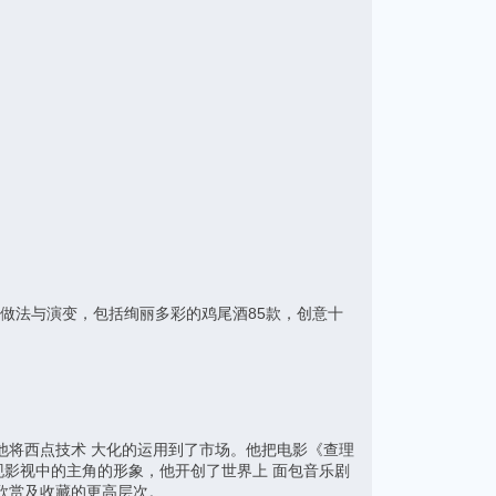
做法与演变，包括绚丽多彩的鸡尾酒85款，创意十
他将西点技术 大化的运用到了市场。他把电影《查理
影视中的主角的形象，他开创了世界上 面包音乐剧
欣赏及收藏的更高层次。