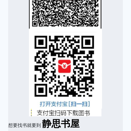
静思书屋
想要找书就要到