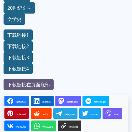
20世纪文学
文学史
下载链接1
下载链接2
下载链接3
下载链接4
下载链接在页面底部
facebook
linkedin
mastodon
messenger
pinterest
reddit
telegram
twitter
viber
vkontakte
whatsapp
复制链接