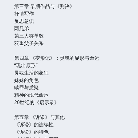
第三章 早期作品与《判决》
抒情写作
反思意识
两兄弟
第三人称单数
双重父子关系
第四章 《变形记》：灵魂的显形与命运
“现出原形”
灵魂生活的象征
妹妹的角色
赎罪与质疑
精神的现代命运
20世纪的《启示录》
第五章 《诉讼》与其他
《诉讼》的连续性
《诉讼》的特色