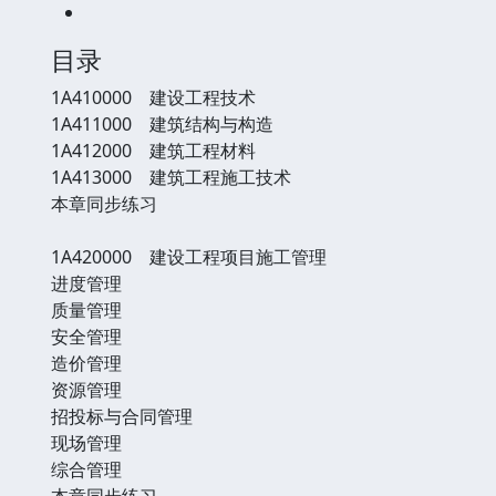
目录
1A410000 建设工程技术
1A411000 建筑结构与构造
1A412000 建筑工程材料
1A413000 建筑工程施工技术
本章同步练习
1A420000 建设工程项目施工管理
进度管理
质量管理
安全管理
造价管理
资源管理
招投标与合同管理
现场管理
综合管理
本章同步练习