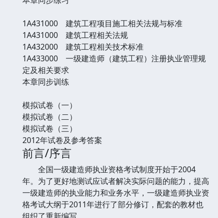
1A431000 建筑工程项目施工相关法规与标准
1A431000 建筑工程相关法规
1A432000 建筑工程相关技术标准
1A433000 一级建造师（建筑工程）注册执业管理规
定及相关要求
本章同步训练
模拟试卷（一）
模拟试卷（二）
模拟试卷（三）
2012年试卷及参考答案
前言/序言
全国一级建造师执业资格考试制度开始于2004
年。为了更好地测试应试者解决实际问题的能力，提高
一级建造师的执业能力和业务水平，一级建造师执业资
格考试大纲于2011年进行了部分修订，配套的教材也
组织了重新编写。