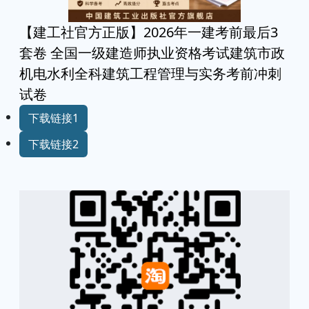
【建工社官方正版】2026年一建考前最后3
套卷 全国一级建造师执业资格考试建筑市政
机电水利全科建筑工程管理与实务考前冲刺
试卷
下载链接1
下载链接2