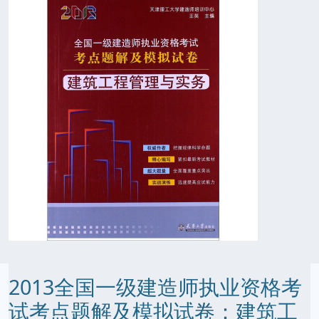
2013全国一级建造师执业资格考
试考点题解及模拟试卷：建筑工