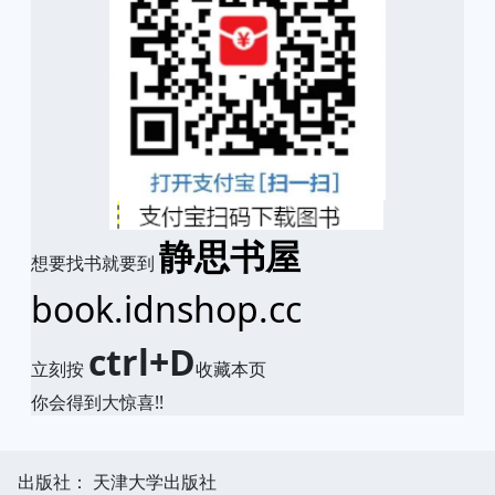
静思书屋
想要找书就要到
book.idnshop.cc
ctrl+D
立刻按
收藏本页
你会得到大惊喜!!
出版社： 天津大学出版社