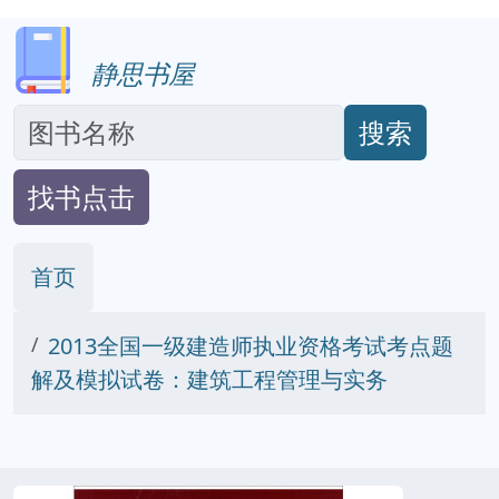
静思书屋
搜索
找书点击
首页
2013全国一级建造师执业资格考试考点题
解及模拟试卷：建筑工程管理与实务