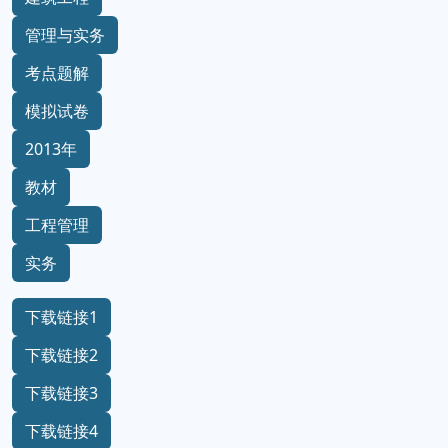
管理与实务
考点题解
模拟试卷
2013年
教材
工程管理
实务
下载链接1
下载链接2
下载链接3
下载链接4