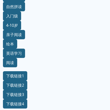
自然拼读
入门级
4-10岁
亲子阅读
绘本
英语学习
阅读
下载链接1
下载链接2
下载链接3
下载链接4