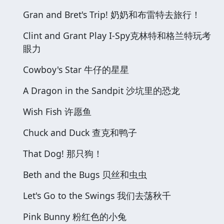
Gran and Bret's Trip! 奶奶和布雷特去旅行！
Clint and Grant Play I-Spy克林特和格兰特玩考
眼力
Cowboy's Star 牛仔的星星
A Dragon in the Sandpit 沙坑里的恐龙
Wish Fish 许愿鱼
Chuck and Duck 查克和鸭子
That Dog! 那只狗！
Beth and the Bugs 贝丝和虫虫
Let's Go to the Swings 我们去荡秋千
Pink Bunny 粉红色的小兔