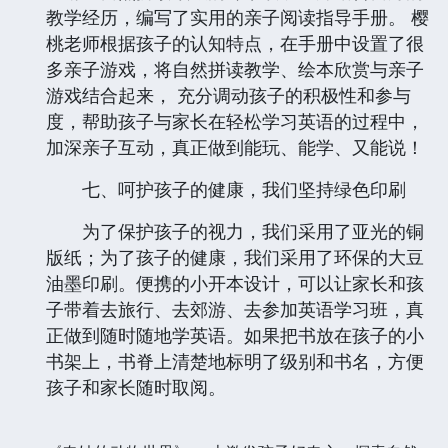
教学经历，编写了实用的亲子阅读指导手册。 樱
桃老师根据孩子的认知特点，在手册中设置了很
多亲子游戏，将自然拼读教学、绘本欣赏与亲子
游戏结合起来， 充分调动孩子的积极性和参与
度，帮助孩子与家长在轻松学习英语的过程中，
加深亲子互动，真正做到能玩、能学、又能说！
七、呵护孩子的健康，我们坚持绿色印刷
为了保护孩子的视力，我们采用了亚光的铜
版纸；为了孩子的健康，我们采用了环保的大豆
油墨印刷。便携的小开本设计，可以让家长和孩
子带着去旅行、去郊游、去参加英语学习班，真
正做到随时随地学英语。如果把书放在孩子的小
书架上，书脊上清楚地标明了级别和书名，方便
孩子和家长随时取阅。