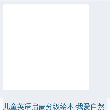
儿童英语启蒙分级绘本·我爱自然