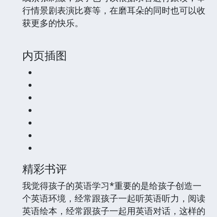
行情景剧表演比赛等，在磨耳朵的同时也可以收
获更多的快乐。
内页插图
精彩书评
我觉得孩子的英语学习*重要的是给孩子创造一
个英语环境，经常跟孩子一起听英语听力，阅读
英语绘本，经常跟孩子一起用英语对话，这样的