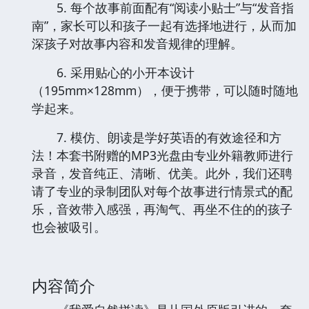
5. 每个故事前面配有“阅读小贴士”与“发音指
南”，家长可以和孩子一起有选择地进行，从而加
深孩子对故事内容和发音规律的理解。
6. 采用贴心的小开本设计
（195mm×128mm），便于携带，可以随时随地
学起来。
7. 模仿、朗读是学好英语的有效途径和方
法！本套书附赠的MP3光盘由专业外籍教师进行
录音，发音纯正、清晰、优美。此外，我们还聘
请了专业的录制团队对每个故事进行情景式的配
乐，音效带入感强，再淘气、再坐不住的的孩子
也会被吸引。
内容简介