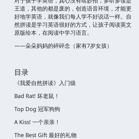
对于孩子学英语，真心没有啥妙招，多听多读是
王道，其他的都是废的，创造语音环境，才能更
好地学英语，就像我们每人学不好说话一样。自
然拼读是学习英语很好的方式，让孩子阅读英文
原版绘本，在阅读中学习语言。
——朵朵妈妈的碎碎念（家有7岁女孩）
目录
《我爱自然拼读》入门级
Bad Rat! 坏老鼠！
Top Dog 冠军狗狗
A Kiss! 一个亲亲！
The Best Gift 最好的礼物