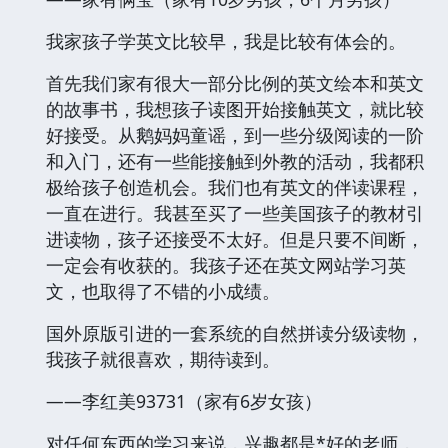
我家孩子学英文比较早，我是比较有体会的。
首先我们家有很大一部分比例的英文绘本和英文
的故事书，我想孩子读图开始接触英文，就比较
好接受。从鹅妈妈童谣，到一些分级阅读的一阶
和入门，还有一些能接触到外教的活动，我都积
极给孩子创造机会。我们也有英文的伴读课程，
一直在进行。我甚至买了一些美国孩子的教材引
进读物，孩子还接受不太好。但是只要不间断，
一定会有收获的。我孩子还在英文网站学习英
文，也取得了不错的小成绩。
国外原版引进的一套系统的自然拼读分级读物，
我孩子就很喜欢，期待读到。
——李红美93731（家有6岁女孩）
对任何东西的学习来说，兴趣都是*好的老师，