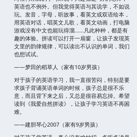
英语也不例外。但我觉得英语与其说学，不如说
玩。发音，字母，听故事，看英文或双语绘本，
用英语对话，唱英文儿歌，看英文动画，打电脑
游戏没有中文也能玩得溜......凡此种种，都是有
趣的体验。拼读可以打开一扇窗，让孩子发现英
文里的韵律规律，可以读出不认识的单词，我们
也想试试。
——梦田的稻草人（家有10岁男孩）
对于孩子的英语学习，我一直很苦闷，特别是要
求孩子背诵英语单词的时候，孩子总是很不乐
意，而且背下来之后，又总是很容易忘掉。希望
读到《我爱自然拼读》，让孩子学习英语不再困
难。
——建胆琴心2007（家有9岁男孩）