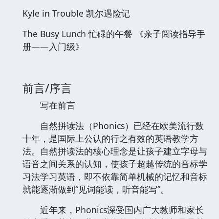
Kyle in Trouble 凯尔遇险记
The Busy Lunch 忙碌的午餐 《亲子阅读指导手
册——入门级》
前言/序言
写在前言
自然拼读法（Phonics）已经在欧美流行数
十年，是国际上公认的行之有效的英语教学方
法。自然拼读法的核心理念是让孩子建立字母与
语音之间关系的认知，使孩子超越传统的音标学
习法学习英语，即不依靠简单机械的记忆和音标
就能逐渐做到“见词能读，听音能写”。
近年来，Phonics深受国内广大教师和家长