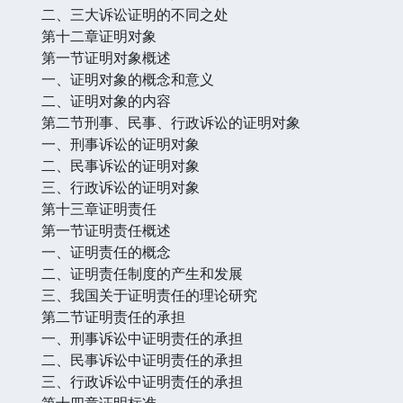
二、三大诉讼证明的不同之处
第十二章证明对象
第一节证明对象概述
一、证明对象的概念和意义
二、证明对象的内容
第二节刑事、民事、行政诉讼的证明对象
一、刑事诉讼的证明对象
二、民事诉讼的证明对象
三、行政诉讼的证明对象
第十三章证明责任
第一节证明责任概述
一、证明责任的概念
二、证明责任制度的产生和发展
三、我国关于证明责任的理论研究
第二节证明责任的承担
一、刑事诉讼中证明责任的承担
二、民事诉讼中证明责任的承担
三、行政诉讼中证明责任的承担
第十四章证明标准