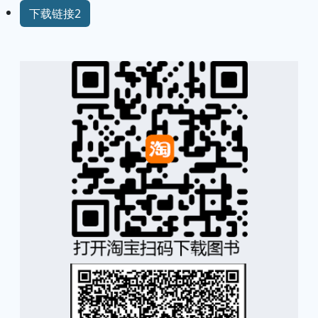
下载链接2