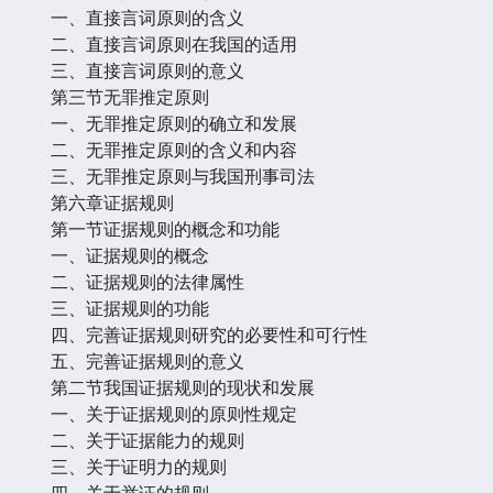
一、直接言词原则的含义
二、直接言词原则在我国的适用
三、直接言词原则的意义
第三节无罪推定原则
一、无罪推定原则的确立和发展
二、无罪推定原则的含义和内容
三、无罪推定原则与我国刑事司法
第六章证据规则
第一节证据规则的概念和功能
一、证据规则的概念
二、证据规则的法律属性
三、证据规则的功能
四、完善证据规则研究的必要性和可行性
五、完善证据规则的意义
第二节我国证据规则的现状和发展
一、关于证据规则的原则性规定
二、关于证据能力的规则
三、关于证明力的规则
四、关于举证的规则