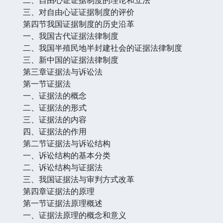
三、对自由心证证据制度的评价
第四节我国证据制度的历史沿革
一、我国古代证据法律制度
二、我国半殖民地半封建社会的证据法律制度
三、新中国的证据法律制度
第三章证据法与诉讼法
第一节证据法
一、证据法的概念
二、证据法的形式
三、证据法的内容
四、证据法的作用
第二节证据法与诉讼结构
一、诉讼结构的基本分类
二、诉讼结构与证据法
三、我国证据法与审判方式改革
第四章证据法的原理
第一节证据法原理概述
一、证据法原理的概念和意义