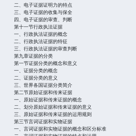
二、电子证据证明力的特点
三、电子证据的收集与保全
四、电子证据的审查、判断
第十一节行政执法证据
一、行政执法证据的概念
二、行政执法证据的特征
三、行政执法证据的审查判断
第九章证据的分类
第一节证据分类的概念和意义
一、证据分类的概念
二、证据分类的意义
三、世界各国证据分类简介
第二节原始证据和传来证据
一、原始证据和传来证据的概念
二、划分原始证据和传来证据的意义
三、原始证据和传来证据的运用规则
第三节言词证据和实物证据
一、言词证据和实物证据的概念和区分标准
二、言词证据和实物证据的特点和运用