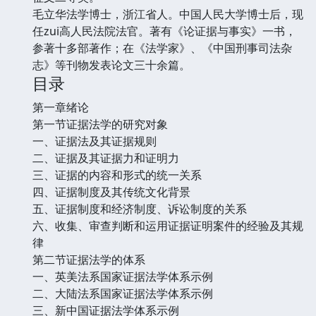
毛立华法学博士，浙江省人。中国人民大学博士后，现
任zui高人民法院法官。著有《论证据与事实》一书，
参著十多部著作；在《法学家》、《中国刑事司法杂
志》等刊物发表论文三十余篇。
目录
第一章绪论
第一节证据法学的研究对象
一、证据法及其证据规则
二、证据及其证据力和证明力
三、证据的内容和形式的统一关系
四、证据制度及其传统文化背景
五、证据制度和经济制度、诉讼制度的关系
六、收集、审查判断和运用证据证明案件的经验及其规
律
第二节证据法学的体系
一、英美法系国家证据法学体系示例
二、大陆法系国家证据法学体系示例
三、新中国证据法学体系示例