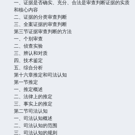
一、证据是否确实、充分、合法是审查判断证据的实质
和核心内容
二、证据的分类审查判断
三、全案证据的审查判断
第三节证据审查判断的方法
一、个别审查
二、侦查实验
三、辨认和对质
四、技术鉴定
五、综合分析
第十六章推定和司法认知
第一节推定
一、推定概述
二、法律上的推定
三、事实上的推定
第二节司法认知
一、司法认知概述
二、司法认知的范围
三、司法认知的规则