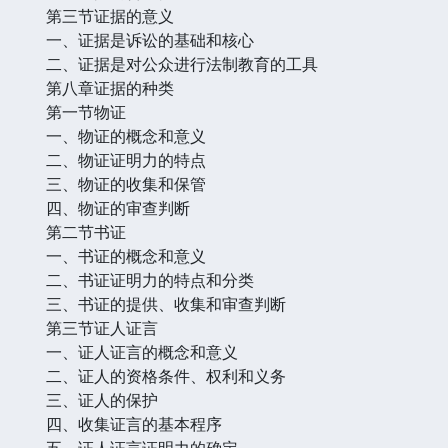
第三节证据的意义
一、证据是诉讼的基础和核心
二、证据是对公众进行法制教育的工具
第八章证据的种类
第一节物证
一、物证的概念和意义
二、物证证明力的特点
三、物证的收集和保管
四、物证的审查判断
第二节书证
一、书证的概念和意义
二、书证证明力的特点和分类
三、书证的提供、收集和审查判断
第三节证人证言
一、证人证言的概念和意义
二、证人的资格条件、权利和义务
三、证人的保护
四、收集证言的基本程序
五、证人证言证明力的确定