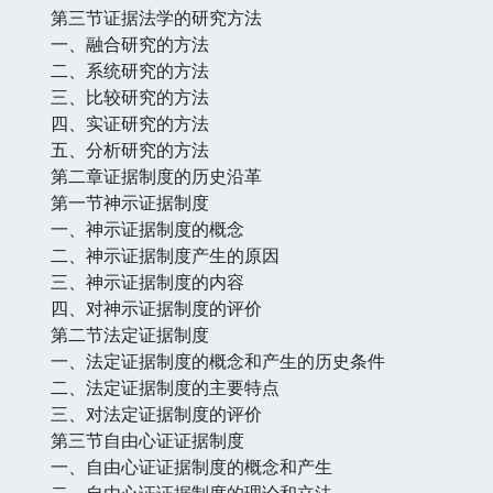
第三节证据法学的研究方法
一、融合研究的方法
二、系统研究的方法
三、比较研究的方法
四、实证研究的方法
五、分析研究的方法
第二章证据制度的历史沿革
第一节神示证据制度
一、神示证据制度的概念
二、神示证据制度产生的原因
三、神示证据制度的内容
四、对神示证据制度的评价
第二节法定证据制度
一、法定证据制度的概念和产生的历史条件
二、法定证据制度的主要特点
三、对法定证据制度的评价
第三节自由心证证据制度
一、自由心证证据制度的概念和产生
二、自由心证证据制度的理论和立法