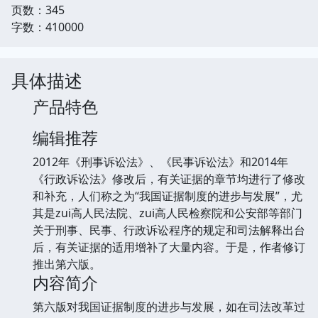
页数：345
字数：410000
具体描述
产品特色
编辑推荐
2012年《刑事诉讼法》、《民事诉讼法》和2014年
《行政诉讼法》修改后，有关证据的章节均进行了修改
和补充，人们称之为“我国证据制度的进步与发展”，尤
其是zui高人民法院、zui高人民检察院和公安部等部门
关于刑事、民事、行政诉讼程序的规定和司法解释出台
后，有关证据的适用增补了大量内容。于是，作者修订
推出第六版。
内容简介
第六版对我国证据制度的进步与发展，如在司法改革过