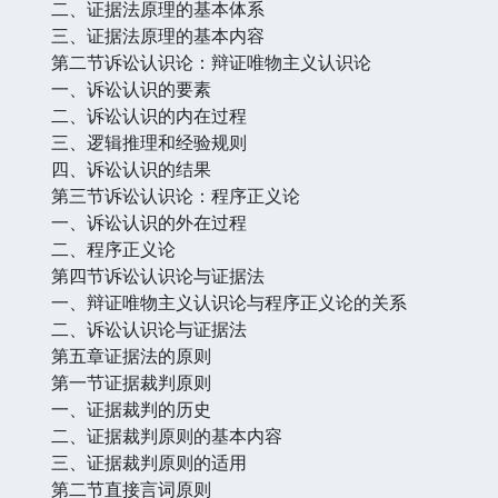
二、证据法原理的基本体系
三、证据法原理的基本内容
第二节诉讼认识论：辩证唯物主义认识论
一、诉讼认识的要素
二、诉讼认识的内在过程
三、逻辑推理和经验规则
四、诉讼认识的结果
第三节诉讼认识论：程序正义论
一、诉讼认识的外在过程
二、程序正义论
第四节诉讼认识论与证据法
一、辩证唯物主义认识论与程序正义论的关系
二、诉讼认识论与证据法
第五章证据法的原则
第一节证据裁判原则
一、证据裁判的历史
二、证据裁判原则的基本内容
三、证据裁判原则的适用
第二节直接言词原则