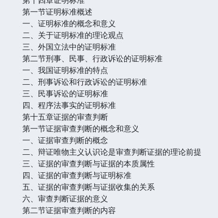
第一节证明标准概述
一、证明标准的概念和意义
二、关于证明标准的理论观点
三、外国立法中的证明标准
第二节刑事、民事、行政诉讼的证明标准
一、我国证明标准的特点
二、刑事诉讼和行政诉讼的证明标准
三、民事诉讼的证明标准
四、程序法事实的证明标准
第十五章证据的审查判断
第一节证据审查判断的概念和意义
一、证据审查判断的概念
二、辩证唯物主义认识论是审查判断证据的理论前提
三、证据的审查判断与证据的本质属性
四、证据的审查判断与证明标准
五、证据的审查判断与证据收集的关系
六、审查判断证据的意义
第二节证据审查判断的内容