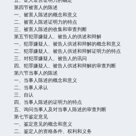
第四节被害人的陈述
一、被害人陈述的概念和意义
二、被害人陈述证明力的特点
三、被害人陈述的收集和审查判断
第五节犯罪嫌疑人、被告人的供述和辩解
一、犯罪嫌疑人、被告人供述和辩解的概念和意义
二、犯罪嫌疑人、被告人供述和辩解证明力的特点
三、对犯罪嫌疑人、被告人的讯问
四、犯罪嫌疑人、被告人供述和辩解的审查判断
第六节当事人的陈述
一、当事人陈述的概念和意义
二、当事人承认
三、自认
四、当事人陈述的证明力的特点
五、询问当事人及对当事人陈述的审查判断
第七节鉴定意见
一、鉴定意见的概念和意义
二、鉴定人的资格条件、权利和义务