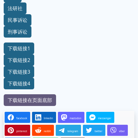
法研社
民事诉讼
刑事诉讼
下载链接1
下载链接2
下载链接3
下载链接4
下载链接在页面底部
facebook
linkedin
mastodon
messenger
pinterest
reddit
telegram
twitter
viber