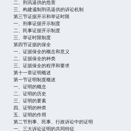
二、刑讯逼供的危害
三、构建遏制刑讯逼供的诉讼机制
第三节证据开示和举证时限
一、刑事证据开示制度
二、民事证据开示制度
三、举证时限制度
第四节证据的保全
一、证据保全的概念和意义
二、证据保全的种类
三、证据保全的程序和要求
第十一章证明概述
第一节证明制度概述
一、证明的概念
二、证明的历史
三、证明的要素
四、证明的种类
五、证明的作用
第二节刑事、民事、行政诉讼中的证明
一、三大诉讼证明的共同特征