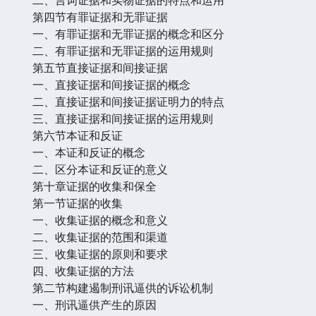
第四节有罪证据和无罪证据
一、有罪证据和无罪证据的概念和区分
二、有罪证据和无罪证据的运用规则
第五节直接证据和间接证据
一、直接证据和间接证据的概念
二、直接证据和间接证据证明力的特点
三、直接证据和间接证据的运用规则
第六节本证和反证
一、本证和反证的概念
二、区分本证和反证的意义
第十章证据的收集和保全
第一节证据的收集
一、收集证据的概念和意义
二、收集证据的范围和渠道
三、收集证据的原则和要求
四、收集证据的方法
第二节构建遏制刑讯逼供的诉讼机制
一、刑讯逼供产生的原因