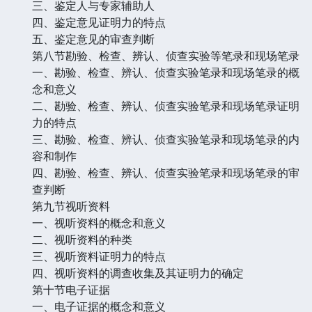
三、鉴定人与专家辅助人
四、鉴定意见证明力的特点
五、鉴定意见的审查判断
第八节勘验、检查、辨认、侦查实验等笔录和现场笔录
一、勘验、检查、辨认、侦查实验笔录和现场笔录的概
念和意义
二、勘验、检查、辨认、侦查实验笔录和现场笔录证明
力的特点
三、勘验、检查、辨认、侦查实验笔录和现场笔录的内
容和制作
四、勘验、检查、辨认、侦查实验笔录和现场笔录的审
查判断
第九节视听资料
一、视听资料的概念和意义
二、视听资料的种类
三、视听资料证明力的特点
四、视听资料的调查收集及其证明力的确定
第十节电子证据
一、电子证据的概念和意义