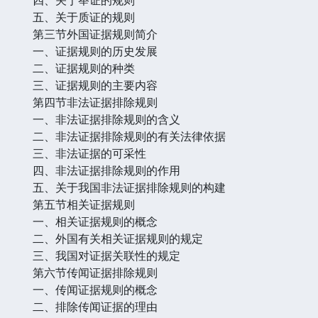
五、关于质证的规则
第三节外国证据规则简介
一、证据规则的历史发展
二、证据规则的种类
三、证据规则的主要内容
第四节非法证据排除规则
一、非法证据排除规则的含义
二、非法证据排除规则的有关法律依据
三、非法证据的可采性
四、非法证据排除规则的作用
五、关于我国非法证据排除规则的构建
第五节相关证据规则
一、相关证据规则的概念
二、外国有关相关证据规则的规定
三、我国对证据关联性的规定
第六节传闻证据排除规则
一、传闻证据规则的概念
二、排除传闻证据的理由