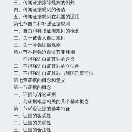
三、传闻证据排除规则的例外
四、传闻证据规则的价值
五、传闻证据规则在我国的适用
第七节自白和补强证据规则
一、自白和补强证据规则的概念
二、关于被告人自白规则
三、关于补强证据规则
第八节不得强迫自证其罪规则
一、不得强迫自证其罪的含义
二、不得强迫自证其罪的立法例
三、不得强迫自证其罪与我国刑事司法
第七章证据的概念和意义
第一节证据的概念
一、证据与诉讼证据
二、与证据概念相关的几个基本概念
第二节诉讼证据的基本特征
一、证据的客观性
二、证据的关联性
三、证据的合法性