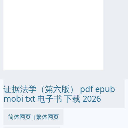
证据法学（第六版） pdf epub
mobi txt 电子书 下载 2026
简体网页
繁体网页
||