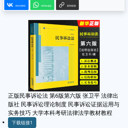
vkontakte
whatsapp
复制链接
正版民事诉讼法 第6版第六版 张卫平 法律出
版社 民事诉讼理论制度 民事诉讼证据运用与
实务技巧 大学本科考研法律法学教材教程
下载链接1