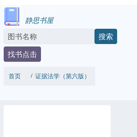
静思书屋
搜索
找书点击
首页
证据法学（第六版）