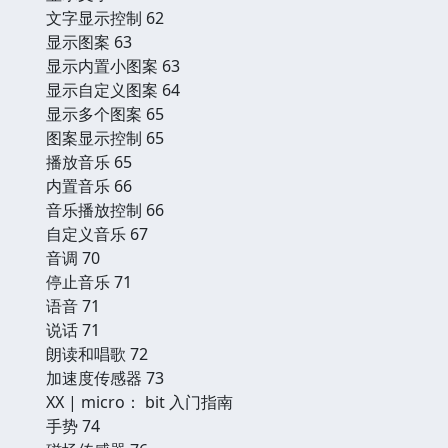
文字显示控制 62
显示图案 63
显示内置小图案 63
显示自定义图案 64
显示多个图案 65
图案显示控制 65
播放音乐 65
内置音乐 66
音乐播放控制 66
自定义音乐 67
音调 70
停止音乐 71
语音 71
说话 71
朗读和唱歌 72
加速度传感器 73
XX | micro： bit 入门指南
手势 74