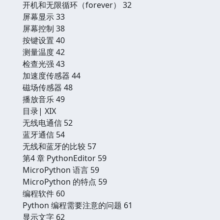
开机和无限循环（forever） 32
屏幕显示 33
屏幕控制 38
按键设置 40
测量温度 42
检查光强 43
加速度传感器 44
磁场传感器 48
播放音乐 49
目录| XIX
无线电通信 52
蓝牙通信 54
无线和蓝牙的比较 57
第4 章 PythonEditor 59
MicroPython 语言 59
MicroPython 的特点 59
编程软件 60
Python 编程需要注意的问题 61
显示文字 62