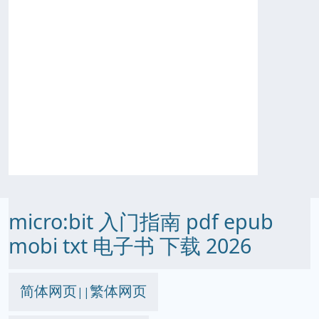
micro:bit 入门指南 pdf epub
mobi txt 电子书 下载 2026
简体网页
繁体网页
||