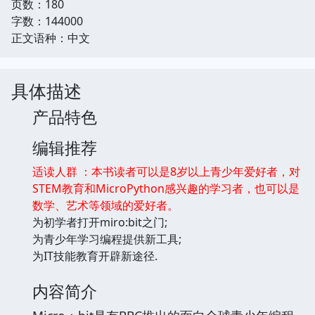
页数：180
字数：144000
正文语种：中文
具体描述
产品特色
编辑推荐
适读人群 ：本书读者可以是8岁以上青少年爱好者，对
STEM教育和MicroPython感兴趣的学习者，也可以是
数学、艺术等领域的爱好者。
为初学者打开miro:bit之门;
为青少年学习编程提供新工具;
为IT技能教育开辟新途径.
内容简介