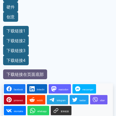
硬件
创意
下载链接1
下载链接2
下载链接3
下载链接4
下载链接在页面底部
facebook
linkedin
mastodon
messenger
pinterest
reddit
telegram
twitter
viber
vkontakte
whatsapp
复制链接