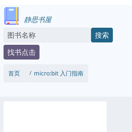
静思书屋
搜索
找书点击
首页
micro:bit 入门指南