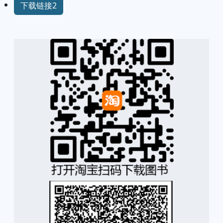
下载链接2