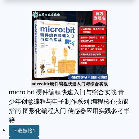
micro bit 硬件编程快速入门与综合实战 青
少年创意编程与电子制作系列 编程核心技能
指南 图形化编程入门 传感器应用实践参考书
籍
下载链接1