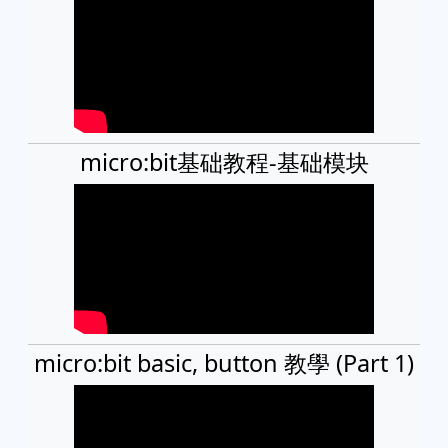
micro:bit基础教程-基础模块
micro:bit basic, button 教學 (Part 1)