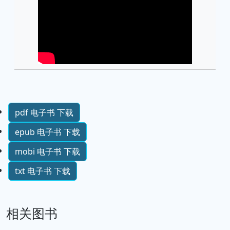
pdf 电子书 下载
epub 电子书 下载
mobi 电子书 下载
txt 电子书 下载
相关图书