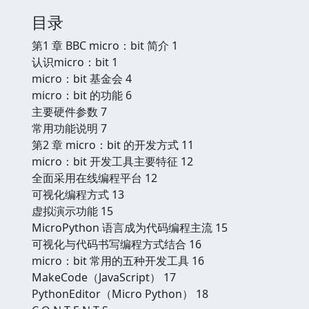
目录
第1 章 BBC micro：bit 简介 1
认识micro：bit 1
micro：bit 基金会 4
micro：bit 的功能 6
主要硬件参数 7
常用功能说明 7
第2 章 micro：bit 的开发方式 11
micro：bit 开发工具主要特征 12
全面采用在线编程平台 12
可视化编程方式 13
虚拟演示功能 15
MicroPython 语言成为代码编程主流 15
可视化与代码书写编程方式结合 16
micro：bit 常用的五种开发工具 16
MakeCode（JavaScript） 17
PythonEditor（Micro Python） 18