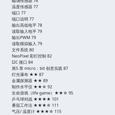
磁场传感器 76
温度传感器 77
端口 77
端口说明 77
输出高低电平 78
读取输入电平 79
输出PWM 79
读取模拟输入 79
文件系统 80
NeoPixel 彩灯控制 82
I2C 接口 84
第5 章 micro：bit 创意实践 87
灯光瀑布 ★★ 87
金属探测器 ★★ 89
制作水平仪 ★★☆ 92
生命游戏（life game）★★☆ 95
乒乓球对战 ★★★★ 101
番茄工作法 ★★★☆ 111
气压/ 温度计 ★★★☆ 115