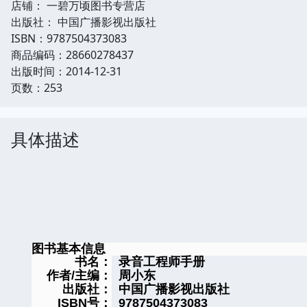
店铺： 一碧万顷图书专营店
出版社： 中国广播影视出版社
ISBN：9787504373083
商品编码：28660278437
出版时间：2014-12-31
页数：253
具体描述
图书基本信息
书名：
录音工程师手册
作者/主编：
周小东
出版社：
中国广播影视出版社
ISBN号：
9787504373083