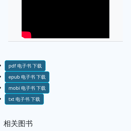
pdf 电子书 下载
epub 电子书 下载
mobi 电子书 下载
txt 电子书 下载
相关图书