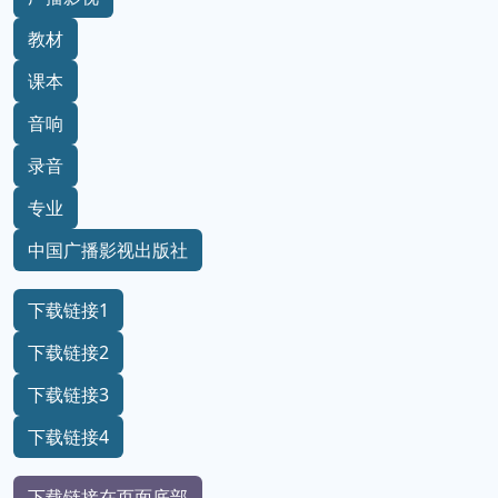
教材
课本
音响
录音
专业
中国广播影视出版社
下载链接1
下载链接2
下载链接3
下载链接4
下载链接在页面底部