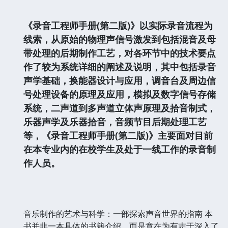
《录音工程师手册(第二版)》以实际录音流程为
线索，从原始的物理声信号激发到包括混音及母
带处理的后期制作工艺，对各环节中的技术要点
作了较为系统详细的阐述及说明，其中包括录音
声学基础，换能器设计与应用，调音台及周边信
号处理设备的原理及应用，模拟及数字信号存储
系统，二声道到多声道立体声原理及拾音制式，
乐器声学及乐器拾音，音频节目后期处理工艺
等，《录音工程师手册(第二版)》主要面对目前
在本专业内的在校学生及处于一线工作的录音制
作人员。
音乐制作的艺术与科学：一部探索声音世界的指南 本
书并非一本具体的书籍介绍，而是意在为有志于深入了