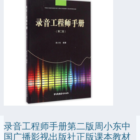
录音工程师手册第二版周小东中
国广播影视出版社正版课本教材