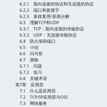
6.2.1 面向连接的协议和无连接的协议
6.2.2 端口和套接字
6.2.3 多路复用/多路分解
6.3 理解TCP和UDP
6.3.1 TCP：面向连接的传输协议
6.3.2 UDP：无连接传输协议
6.4 防火墙和端口
6.5 小结
6.6 问与答
6.7 测验
6.7.1 问题
6.7.2 练习
6.8 关键术语
第7章 应用层
7.1 什么是应用层
7.2 TCP/IP应用层与OSI
7.3 网络服务