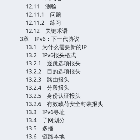
12.11 测验
12.11.1 问题
12.11.2 练习
12.12 关键术语
3章 IPv6：下一代协议
13.1 为什么需要新的IP
13.2 IPv6报头格式
13.2.1 逐跳选项报头
13.2.2 目的选项报头
13.2.3 路由报头
13.2.4 分段报头
13.2.5 身份认证报头
13.2.6 有效载荷安全封装报头
13.3 IPv6寻址
13.4 子网划分
13.5 多播
13.6 链路本地