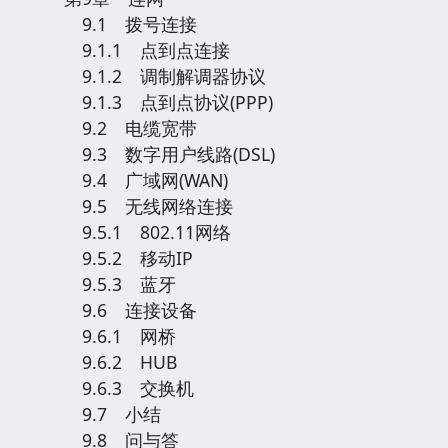
9.1 拨号连接
9.1.1 点到点连接
9.1.2 调制解调器协议
9.1.3 点到点协议(PPP)
9.2 电缆宽带
9.3 数字用户线路(DSL)
9.4 广域网(WAN)
9.5 无线网络连接
9.5.1 802.11网络
9.5.2 移动IP
9.5.3 蓝牙
9.6 连接设备
9.6.1 网桥
9.6.2 HUB
9.6.3 交换机
9.7 小结
9.8 问与答