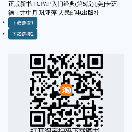
正版新书 TCP/IP入门经典(第5版) [美]卡萨
德；井中月 巩亚萍 人民邮电出版社
下载链接1
下载链接2