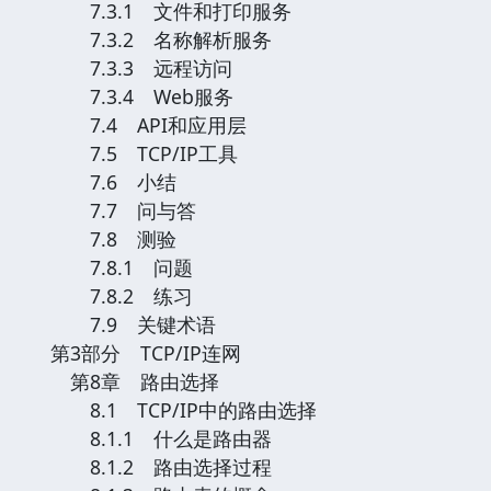
7.3.1 文件和打印服务
7.3.2 名称解析服务
7.3.3 远程访问
7.3.4 Web服务
7.4 API和应用层
7.5 TCP/IP工具
7.6 小结
7.7 问与答
7.8 测验
7.8.1 问题
7.8.2 练习
7.9 关键术语
第3部分 TCP/IP连网
第8章 路由选择
8.1 TCP/IP中的路由选择
8.1.1 什么是路由器
8.1.2 路由选择过程