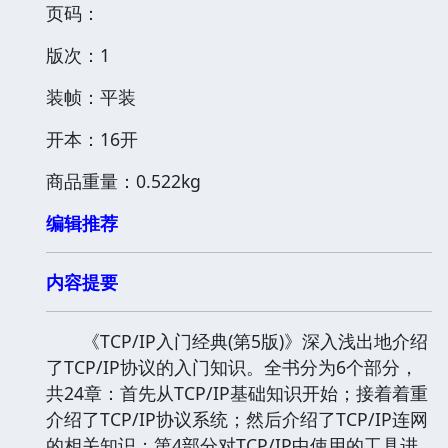
页码：
版次：1
装帧：平装
开本：16开
商品重量：0.522kg
编辑推荐
内容提要
《TCP/IP入门经典(第5版)》深入浅出地介绍
了TCP/IP协议的入门知识。全书分为6个部分，
共24章：首先从TCP/IP基础知识开始；接着着重
介绍了TCP/IP协议系统；然后介绍了TCP/IP连网
的相关知识；第4部分对TCP/IP中使用的工具进