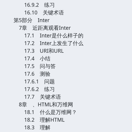
16.9.2 练习
16.10 关键术语
第5部分 Inter
7章 近距离观看Inter
17.1 Inter是什么样子的
17.2 Inter上发生了什么
17.3 URI和URL
17.4 小结
17.5 问与答
17.6 测验
17.6.1 问题
17.6.2 练习
17.7 关键术语
8章 、HTML和万维网
18.1 什么是万维网？
18.2 理解HTML
18.3 理解