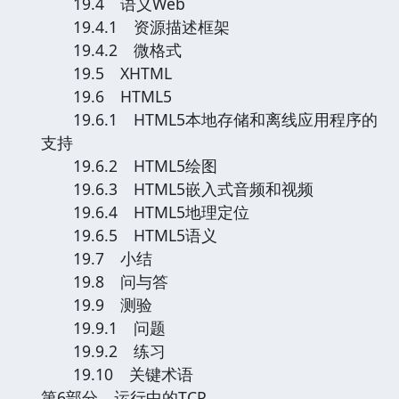
19.4 语义Web
19.4.1 资源描述框架
19.4.2 微格式
19.5 XHTML
19.6 HTML5
19.6.1 HTML5本地存储和离线应用程序的
支持
19.6.2 HTML5绘图
19.6.3 HTML5嵌入式音频和视频
19.6.4 HTML5地理定位
19.6.5 HTML5语义
19.7 小结
19.8 问与答
19.9 测验
19.9.1 问题
19.9.2 练习
19.10 关键术语
第6部分 运行中的TCP