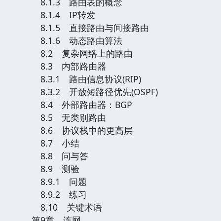
8.1.3 路由表的概念
8.1.4 IP转发
8.1.5 直接路由与间接路由
8.1.6 动态路由算法
8.2 复杂网络上的路由
8.3 内部路由器
8.3.1 路由信息协议(RIP)
8.3.2 开放短路径优先(OSPF)
8.4 外部路由器：BGP
8.5 无类别路由
8.6 协议栈中的更高层
8.7 小结
8.8 问与答
8.9 测验
8.9.1 问题
8.9.2 练习
8.10 关键术语
第9章 连网