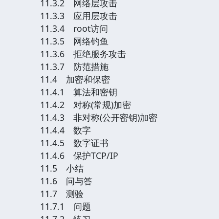
11.3.2 网络层攻击
11.3.3 应用层攻击
11.3.4 root访问
11.3.5 网络钓鱼
11.3.6 拒绝服务攻击
11.3.7 防范措施
11.4 加密和保密
11.4.1 算法和密钥
11.4.2 对称(常规)加密
11.4.3 非对称(公开密钥)加密
11.4.4 数字
11.4.5 数字证书
11.4.6 保护TCP/IP
11.5 小结
11.6 问与答
11.7 测验
11.7.1 问题
11.7.2 练习