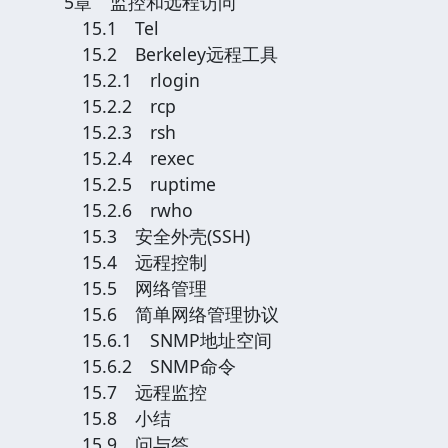
5章 监控和远程访问
15.1 Tel
15.2 Berkeley远程工具
15.2.1 rlogin
15.2.2 rcp
15.2.3 rsh
15.2.4 rexec
15.2.5 ruptime
15.2.6 rwho
15.3 安全外壳(SSH)
15.4 远程控制
15.5 网络管理
15.6 简单网络管理协议
15.6.1 SNMP地址空间
15.6.2 SNMP命令
15.7 远程监控
15.8 小结
15.9 问与答