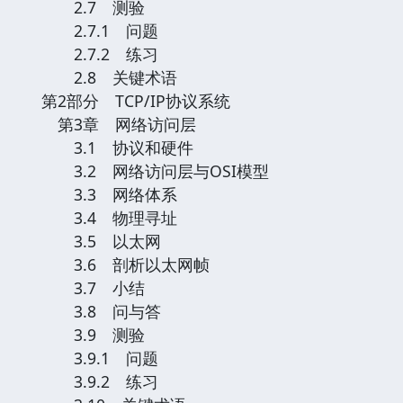
2.7 测验
2.7.1 问题
2.7.2 练习
2.8 关键术语
第2部分 TCP/IP协议系统
第3章 网络访问层
3.1 协议和硬件
3.2 网络访问层与OSI模型
3.3 网络体系
3.4 物理寻址
3.5 以太网
3.6 剖析以太网帧
3.7 小结
3.8 问与答
3.9 测验
3.9.1 问题
3.9.2 练习