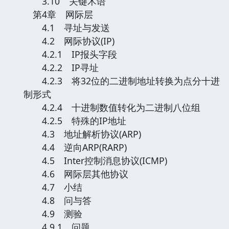
3.10 关键术语
第4章 网际层
4.1 寻址与发送
4.2 网际协议(IP)
4.2.1 IP报头字段
4.2.2 IP寻址
4.2.3 将32位的二进制地址转换为点分十进
制形式
4.2.4 十进制数值转化为二进制八位组
4.2.5 特殊的IP地址
4.3 地址解析协议(ARP)
4.4 逆向ARP(RARP)
4.5 Inter控制消息协议(ICMP)
4.6 网际层其他协议
4.7 小结
4.8 问与答
4.9 测验
4.9.1 问题