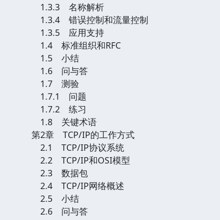
1.3.3 名称解析
1.3.4 错误控制和流量控制
1.3.5 应用支持
1.4 标准组织和RFC
1.5 小结
1.6 问与答
1.7 测验
1.7.1 问题
1.7.2 练习
1.8 关键术语
第2章 TCP/IP的工作方式
2.1 TCP/IP协议系统
2.2 TCP/IP和OSI模型
2.3 数据包
2.4 TCP/IP网络概述
2.5 小结
2.6 问与答