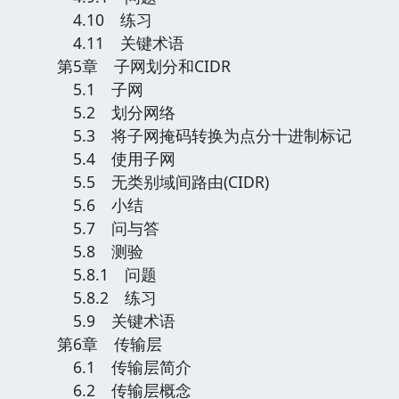
4.10 练习
4.11 关键术语
第5章 子网划分和CIDR
5.1 子网
5.2 划分网络
5.3 将子网掩码转换为点分十进制标记
5.4 使用子网
5.5 无类别域间路由(CIDR)
5.6 小结
5.7 问与答
5.8 测验
5.8.1 问题
5.8.2 练习
5.9 关键术语
第6章 传输层
6.1 传输层简介
6.2 传输层概念