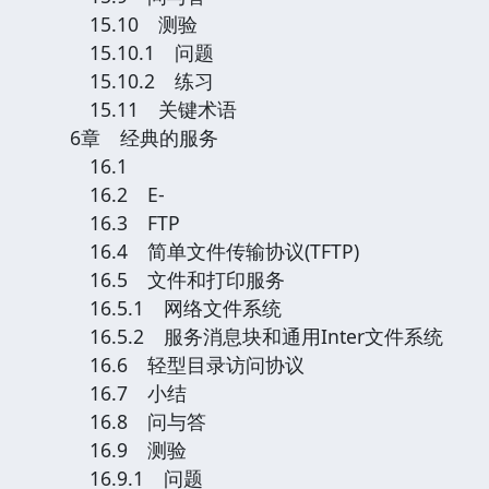
15.10 测验
15.10.1 问题
15.10.2 练习
15.11 关键术语
6章 经典的服务
16.1
16.2 E-
16.3 FTP
16.4 简单文件传输协议(TFTP)
16.5 文件和打印服务
16.5.1 网络文件系统
16.5.2 服务消息块和通用Inter文件系统
16.6 轻型目录访问协议
16.7 小结
16.8 问与答
16.9 测验
16.9.1 问题