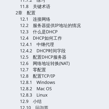
11.8 关键术语
2章 配置
12.1 连接网络
12.2 服务器提供IP地址的情况
12.3 什么是DHCP
12.4 DHCP如何工作
12.4.1 中继代理
12.4.2 DHCP时间字段
12.5 配置DHCP服务器
12.6 网络地址转换(NAT)
12.7 零配置
12.8 配置TCP/IP
12.8.1 Windows
12.8.2 Mac OS
12.8.3 Linux
12.9 小结
12.10 问与答