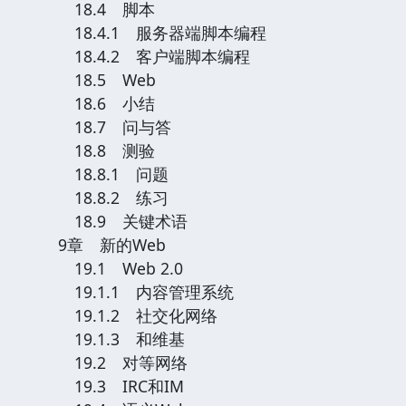
18.4 脚本
18.4.1 服务器端脚本编程
18.4.2 客户端脚本编程
18.5 Web
18.6 小结
18.7 问与答
18.8 测验
18.8.1 问题
18.8.2 练习
18.9 关键术语
9章 新的Web
19.1 Web 2.0
19.1.1 内容管理系统
19.1.2 社交化网络
19.1.3 和维基
19.2 对等网络
19.3 IRC和IM