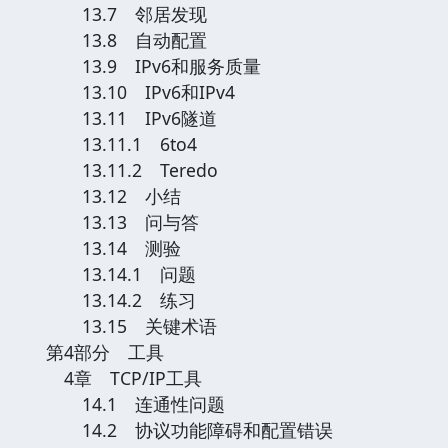
13.7 邻居发现
13.8 自动配置
13.9 IPv6和服务质量
13.10 IPv6和IPv4
13.11 IPv6隧道
13.11.1 6to4
13.11.2 Teredo
13.12 小结
13.13 问与答
13.14 测验
13.14.1 问题
13.14.2 练习
13.15 关键术语
第4部分 工具
4章 TCP/IP工具
14.1 连通性问题
14.2 协议功能障碍和配置错误