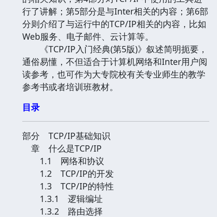
行了讲解；第5部分是与Inter相关的内容；第6部
分则介绍了与运行中的TCP/IP相关的内容，比如
Web服务、电子邮件、云计算等。
《TCP/IP入门经典(第5版)》叙述简明扼要，
通俗易懂，不但适合于计算机网络和Inter用户阅
读参考，也可作为大专院校有关专业师生的教学
参考书或者培训班教材。
目录
部分 TCP/IP基础知识
章 什么是TCP/IP
1.1 网络和协议
1.2 TCP/IP的开发
1.3 TCP/IP的特性
1.3.1 逻辑编址
1.3.2 路由选择