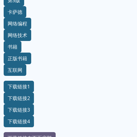
第5版
卡萨德
网络编程
网络技术
书籍
正版书籍
互联网
下载链接1
下载链接2
下载链接3
下载链接4