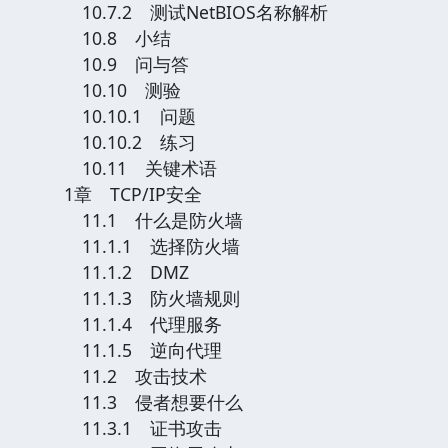
10.7.2 测试NetBIOS名称解析
10.8 小结
10.9 问与答
10.10 测验
10.10.1 问题
10.10.2 练习
10.11 关键术语
1章 TCP/IP安全
11.1 什么是防火墙
11.1.1 选择防火墙
11.1.2 DMZ
11.1.3 防火墙规则
11.1.4 代理服务
11.1.5 逆向代理
11.2 攻击技术
11.3 侵者想要什么
11.3.1 证书攻击