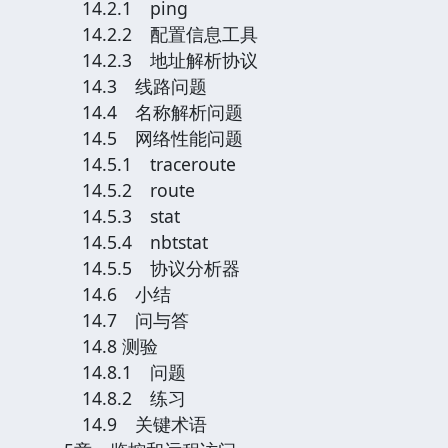
14.2.1 ping
14.2.2 配置信息工具
14.2.3 地址解析协议
14.3 线路问题
14.4 名称解析问题
14.5 网络性能问题
14.5.1 traceroute
14.5.2 route
14.5.3 stat
14.5.4 nbtstat
14.5.5 协议分析器
14.6 小结
14.7 问与答
14.8 测验
14.8.1 问题
14.8.2 练习
14.9 关键术语