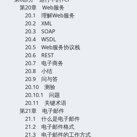
第20章 Web服务
20.1 理解Web服务
20.2 XML
20.3 SOAP
20.4 WSDL
20.5 Web服务协议栈
20.6 REST
20.7 电子商务
20.8 小结
20.9 问与答
20.10 测验
20.10.1 问题
20.11 关键术语
第21章 电子邮件
21.1 什么是电子邮件
21.2 电子邮件格式
21.3 电子邮件的工作方式