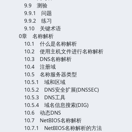
9.9 测验
9.9.1 问题
9.9.2 练习
9.10 关键术语
0章 名称解析
10.1 什么是名称解析
10.2 使用主机文件进行名称解析
10.3 DNS名称解析
10.4 注册域
10.5 名称服务器类型
10.5.1 域和区域
10.5.2 DNS安全扩展(DNSSEC)
10.5.3 DNS工具
10.5.4 域名信息搜索(DIG)
10.6 动态DNS
10.7 NetBIOS名称解析
10.7.1 NetBIOS名称解析的方法