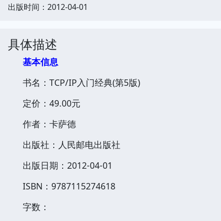
出版时间：2012-04-01
具体描述
基本信息
书名：TCP/IP入门经典(第5版)
定价：49.00元
作者：卡萨德
出版社：人民邮电出版社
出版日期：2012-04-01
ISBN：9787115274618
字数：