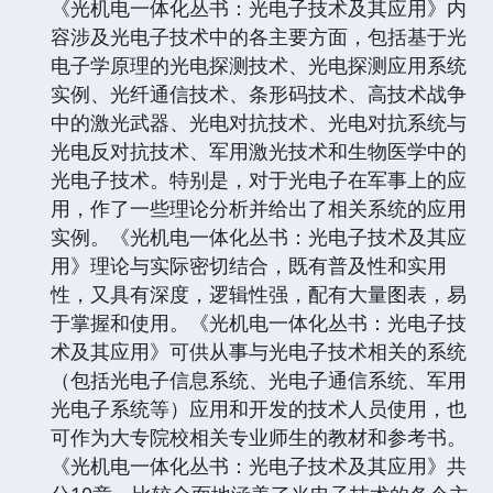
《光机电一体化丛书：光电子技术及其应用》内
容涉及光电子技术中的各主要方面，包括基于光
电子学原理的光电探测技术、光电探测应用系统
实例、光纤通信技术、条形码技术、高技术战争
中的激光武器、光电对抗技术、光电对抗系统与
光电反对抗技术、军用激光技术和生物医学中的
光电子技术。特别是，对于光电子在军事上的应
用，作了一些理论分析并给出了相关系统的应用
实例。《光机电一体化丛书：光电子技术及其应
用》理论与实际密切结合，既有普及性和实用
性，又具有深度，逻辑性强，配有大量图表，易
于掌握和使用。《光机电一体化丛书：光电子技
术及其应用》可供从事与光电子技术相关的系统
（包括光电子信息系统、光电子通信系统、军用
光电子系统等）应用和开发的技术人员使用，也
可作为大专院校相关专业师生的教材和参考书。
《光机电一体化丛书：光电子技术及其应用》共