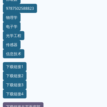
9787502588823
物理学
电子学
光学工程
传感器
信息技术
下载链接1
下载链接2
下载链接3
下载链接4
下载链接在页面底部