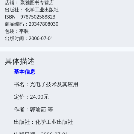
店铺： 聚雅图书专营店
出版社： 化学工业出版社
ISBN：9787502588823
商品编码：29347808030
包装：平装
出版时间：2006-07-01
具体描述
基本信息
书名：光电子技术及其应用
定价：24.00元
作者：郭瑜茹 等
出版社：化学工业出版社