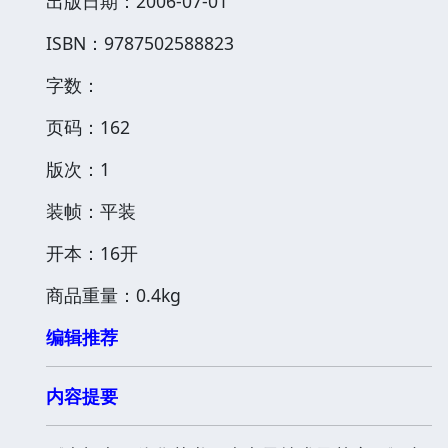
出版日期：2006-07-01
ISBN：9787502588823
字数：
页码：162
版次：1
装帧：平装
开本：16开
商品重量：0.4kg
编辑推荐
内容提要