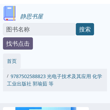
静思书屋
搜索
找书点击
首页
9787502588823 光电子技术及其应用 化学
工业出版社 郭瑜茹 等