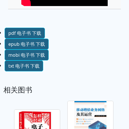
pdf 电子书 下载
epub 电子书 下载
mobi 电子书 下载
txt 电子书 下载
相关图书