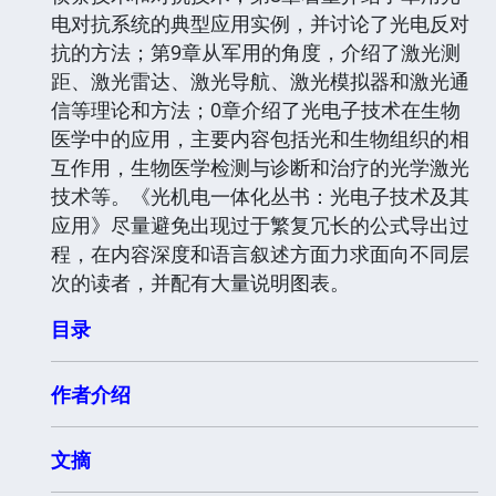
电对抗系统的典型应用实例，并讨论了光电反对
抗的方法；第9章从军用的角度，介绍了激光测
距、激光雷达、激光导航、激光模拟器和激光通
信等理论和方法；0章介绍了光电子技术在生物
医学中的应用，主要内容包括光和生物组织的相
互作用，生物医学检测与诊断和治疗的光学激光
技术等。《光机电一体化丛书：光电子技术及其
应用》尽量避免出现过于繁复冗长的公式导出过
程，在内容深度和语言叙述方面力求面向不同层
次的读者，并配有大量说明图表。
目录
作者介绍
文摘