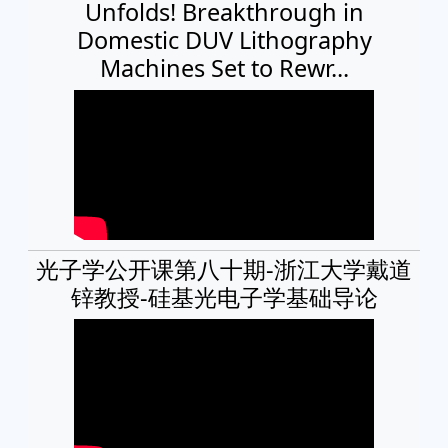
Unfolds! Breakthrough in
Domestic DUV Lithography
Machines Set to Rewr...
光子学公开课第八十期-浙江大学戴道
锌教授-硅基光电子学基础导论