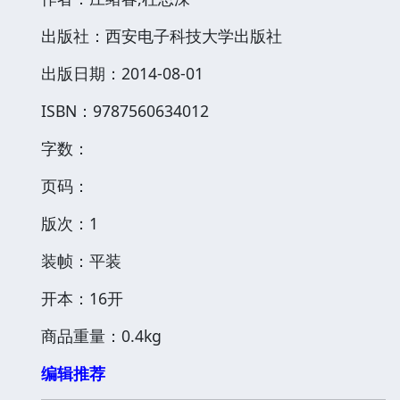
出版社：西安电子科技大学出版社
出版日期：2014-08-01
ISBN：9787560634012
字数：
页码：
版次：1
装帧：平装
开本：16开
商品重量：0.4kg
编辑推荐