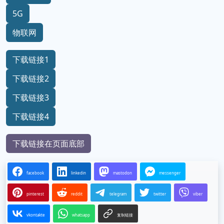
5G
物联网
下载链接1
下载链接2
下载链接3
下载链接4
下载链接在页面底部
facebook
linkedin
mastodon
messenger
pinterest
reddit
telegram
twitter
viber
vkontakte
whatsapp
复制链接