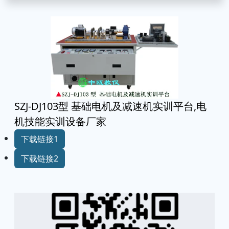
SZJ-DJ103型 基础电机及减速机实训平台,电
机技能实训设备厂家
下载链接1
下载链接2