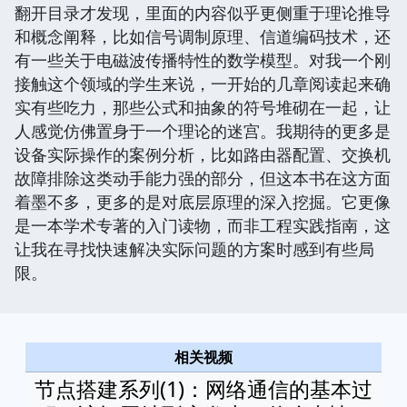
翻开目录才发现，里面的内容似乎更侧重于理论推导
和概念阐释，比如信号调制原理、信道编码技术，还
有一些关于电磁波传播特性的数学模型。对我一个刚
接触这个领域的学生来说，一开始的几章阅读起来确
实有些吃力，那些公式和抽象的符号堆砌在一起，让
人感觉仿佛置身于一个理论的迷宫。我期待的更多是
设备实际操作的案例分析，比如路由器配置、交换机
故障排除这类动手能力强的部分，但这本书在这方面
着墨不多，更多的是对底层原理的深入挖掘。它更像
是一本学术专著的入门读物，而非工程实践指南，这
让我在寻找快速解决实际问题的方案时感到有些局
限。
相关视频
节点搭建系列(1)：网络通信的基本过