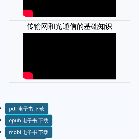
传输网和光通信的基础知识
pdf 电子书 下载
epub 电子书 下载
mobi 电子书 下载