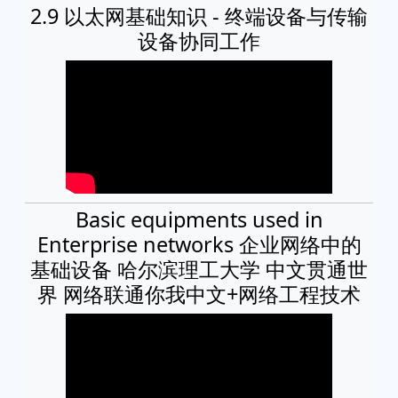
2.9 以太网基础知识 - 终端设备与传输
设备协同工作
Basic equipments used in
Enterprise networks 企业网络中的
基础设备 哈尔滨理工大学 中文贯通世
界 网络联通你我中文+网络工程技术