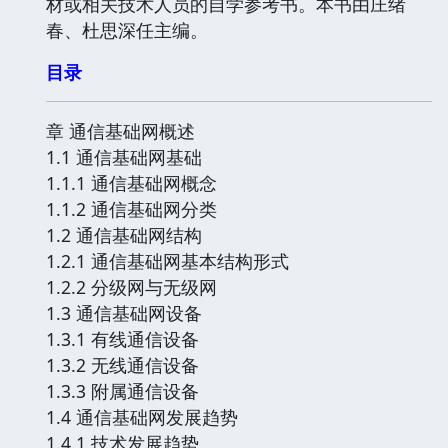
材或相关技术人员的自学参考书。本书由庄绪
春、杜思深任主编。
目录
章 通信基础网概述
1.1 通信基础网基础
1.1.1 通信基础网概念
1.1.2 通信基础网分类
1.2 通信基础网结构
1.2.1 通信基础网基本结构形式
1.2.2 分级网与无级网
1.3 通信基础网设备
1.3.1 有线通信设备
1.3.2 无线通信设备
1.3.3 附属通信设备
1.4 通信基础网发展趋势
1.4.1 技术发展趋势