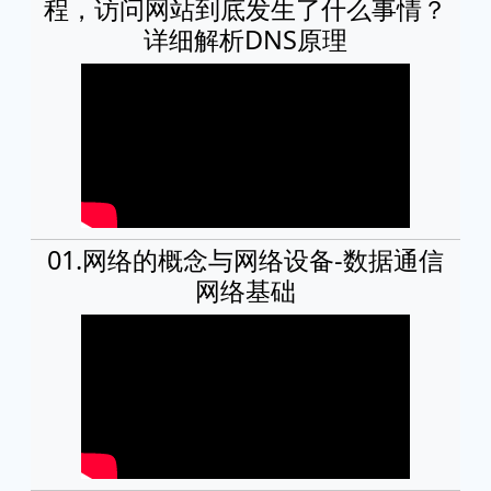
程，访问网站到底发生了什么事情？
详细解析DNS原理
01.网络的概念与网络设备-数据通信
网络基础