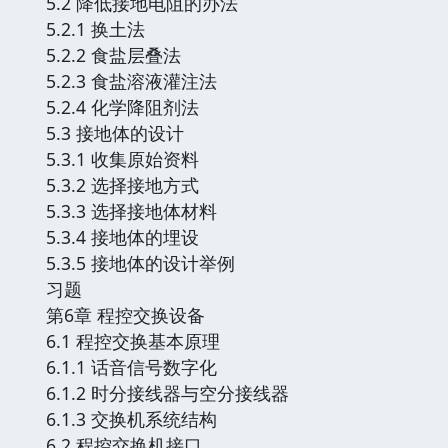
5.2 降低接地电阻的办法
5.2.1 换土法
5.2.2 食盐层叠法
5.2.3 食盐溶液灌注法
5.2.4 化学降阻剂法
5.3 接地体的设计
5.3.1 收集原始资料
5.3.2 选择接地方式
5.3.3 选择接地体材料
5.3.4 接地体的埋设
5.3.5 接地体的设计举例
习题
第6章 程控交换设备
6.1 程控交换基本原理
6.1.1 话音信号数字化
6.1.2 时分接线器与空分接线器
6.1.3 交换机系统结构
6.2 程控交换机接口