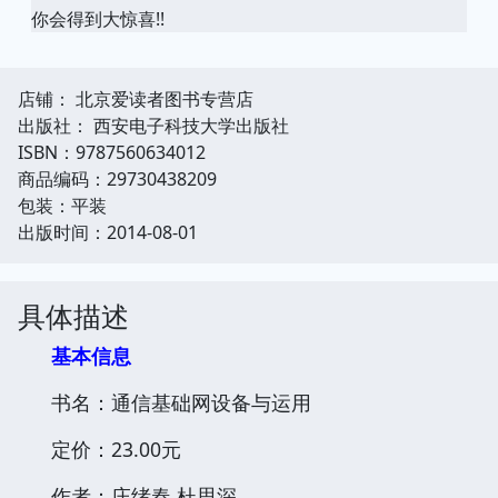
你会得到大惊喜!!
店铺： 北京爱读者图书专营店
出版社： 西安电子科技大学出版社
ISBN：9787560634012
商品编码：29730438209
包装：平装
出版时间：2014-08-01
具体描述
基本信息
书名：通信基础网设备与运用
定价：23.00元
作者：庄绪春,杜思深