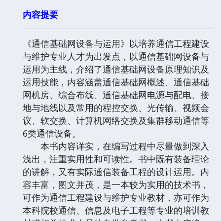
内容提要
《通信基础网设备与运用》以培养通信工程建设
与维护专业人才为出发点，以通信基础网设备与
运用为主线，介绍了通信基础网设备原理知识及
运用技能，内容涵盖通信基础网概述、通信基础
网机房、综合布线、通信基础网电源与配电、接
地与地线以及常用的程控交换、光传输、视频会
议、软交换、计算机网络交换及集群移动通信等
6类通信设备。
本书内容详实，在编写过程中尽量做到深入
浅出，注重实用性和可读性。书中既有装备理论
的讲解，又有实际通信装备工程的设计运用。内
容丰富，图文并茂，是一本较为实用的技术书，
可作为通信工程建设与维护专业教材，亦可作为
本科院校通信、信息及电子工程等专业的培训教