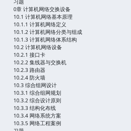
习题
0章 计算机网络交换设备
10.1 计算机网络基本原理
10.1.1 计算机网络定义
10.1.2 计算机网络分类与组成
10.1.3 计算机网络体系结构
10.2 计算机网络设备
10.2.1 接口卡
10.2.2 集线器与交换机
10.2.3 路由器
10.2.4 防火墙
10.3 综合组网设计
10.3.1 综合组网规划
10.3.2 综合设计原则
10.3.3 结构化布线
10.3.4 网络系统方案
10.3.5 网络工程案例
习题