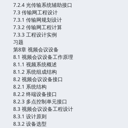
7.2.4 光传输系统辅助接口
7.3 传输网工程设计
7.3.1 传输网规划设计
7.3.2 传输网工程计算
7.3.3 工程设计实例
习题
第8章 视频会议设备
8.1 视频会议设备工作原理
8.1.1 视频系统概述
8.1.2 系统组成结构
8.2 视频会议设备接口
8.2.1 系统结构
8.2.2 终端设备接口
8.2.3 多点控制单元接口
8.3 视频会议设备工程设计
8.3.1 设计原则
8.3.2 设备选型