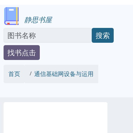
静思书屋
搜索
找书点击
首页
通信基础网设备与运用