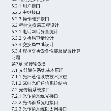
6.2.1 用户接口
6.2.2 中继接口
6.2.3 操作维护接口
6.3 程控交换局工程设计
6.3.1 电话网话务量统计
6.3.2 交换局容量设计
6.3.3 交换局中继设计
6.3.4 程控交换设备性能及配置计算
习题
第7章 光传输设备
7.1 光纤通信系统基本原理
7.1.1 光纤通信系统技术演进
7.1.2 SDH光纤通信系统结构
7.2 光传输系统接口
7.2.1 光传输系统光接口
7.2.2 光传输系统电接口
7.2.3 光传输系统以太网接口