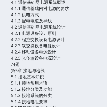
4.1 通信基础网电源系统概述
4.1.1 通信基础网对电源的要求
4.1.2 供电方式
4.1.3 配电电缆及导线
4.2 通信基础网电源系统设计
4.2.1 电源设备设计原则
4.2.2 程控交换设备电源设计
4.2.3 软交换设备电源设计
4.2.4 移动设备电源设计
4.2.5 光传输设备电源设计
习题
第5章 接地与地线
5.1 接地基本知识
5.1.1 接地常用术语
5.1.2 接地分类及功能
5.1.3 接地系统的分类
5.1.4 接地电阻要求