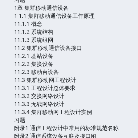
1章 集群移动通信设备
1 1.1 集群移动通信设备工作原理
11.1.1 概念
11.1.2 系统结构
11.1.3 系统组网
11.2 集群移动通信设备接口
11.2.1 基站设备
11.2.2 集换设备
11.2.3 移动台设备
11.3 集群移动网工程设计
11.3.1 工程设计总体要求
11.3.2 交换网络设计
11.3.3 无线网络设计
11.3.4 集群移动网工程设计实例
习题
附录1 通信工程设计中常用的标准规范名称
附录2 通信系统设备互联及接口图