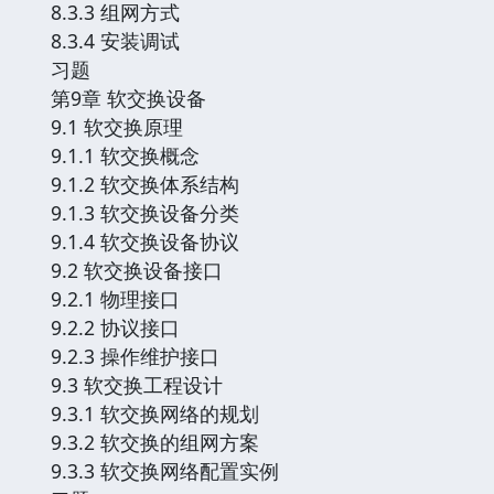
8.3.3 组网方式
8.3.4 安装调试
习题
第9章 软交换设备
9.1 软交换原理
9.1.1 软交换概念
9.1.2 软交换体系结构
9.1.3 软交换设备分类
9.1.4 软交换设备协议
9.2 软交换设备接口
9.2.1 物理接口
9.2.2 协议接口
9.2.3 操作维护接口
9.3 软交换工程设计
9.3.1 软交换网络的规划
9.3.2 软交换的组网方案
9.3.3 软交换网络配置实例