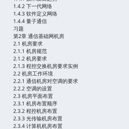
1.4.2 下一代网络
1.4.3 软件定义网络
1.4.4 量子通信
习题
第2章 通信基础网机房
2.1 机房要求
2.1.1 机房规范
2.1.2 机房要求
2.1.3 程控交换机房要求实例
2.2 机房工作环境
2.2.1 通信机房对空调的要求
2.2.2 空调的设置
2.3 机房平面布置
2.3.1 机房布置顺序
2.3.2 程控机房布置
2.3.3 光传输机房布置
2.3.4 计算机机房布置