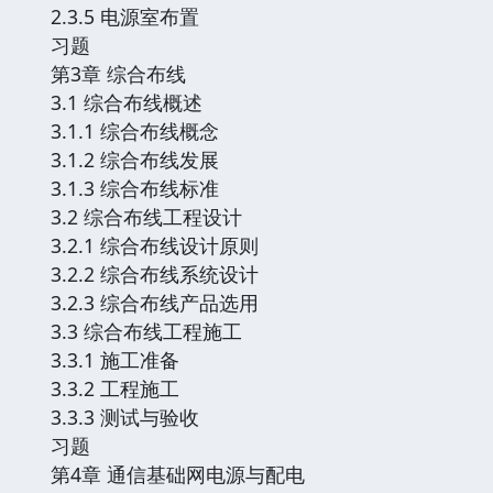
2.3.5 电源室布置
习题
第3章 综合布线
3.1 综合布线概述
3.1.1 综合布线概念
3.1.2 综合布线发展
3.1.3 综合布线标准
3.2 综合布线工程设计
3.2.1 综合布线设计原则
3.2.2 综合布线系统设计
3.2.3 综合布线产品选用
3.3 综合布线工程施工
3.3.1 施工准备
3.3.2 工程施工
3.3.3 测试与验收
习题
第4章 通信基础网电源与配电