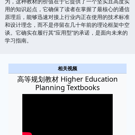
为，这种教材的价值在于它提供了一个坚实且高度实
用的知识起点，它确保了读者在掌握了最核心的通信
原理后，能够迅速对接上行业内正在使用的技术标准
和设计理念，而不是停留在几十年前的理论框架中空
谈。它确实在履行其“应用型”的承诺，是面向未来的
学习指南。
相关视频
高等规划教材 Higher Education
Planning Textbooks