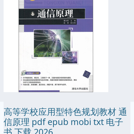
高等学校应用型特色规划教材 通
信原理 pdf epub mobi txt 电子
书 下载 2026