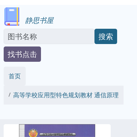
静思书屋
搜索
找书点击
首页
高等学校应用型特色规划教材 通信原理