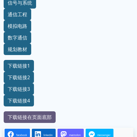
信号与系统
通信工程
模拟电路
数字通信
规划教材
下载链接1
下载链接2
下载链接3
下载链接4
下载链接在页面底部
facebook
linkedin
mastodon
messenger