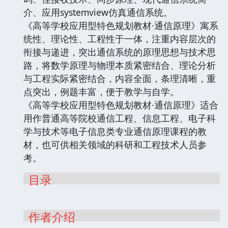
介、应用systemview仿真通信系统。
《高等学校应用型特色规划教材·通信原理》寓系
统性、理论性、工程性于一体，注重内容层次的
衔接与递进，突出通信系统的原理思想与技术思
路，将数学原理与物理本质紧密结合、理论分析
与工程实际紧密结合，内容全面，条理清晰，重
点突出，例题丰富，便于教学与自学。
《高等学校应用型特色规划教材·通信原理》适合
用作普通高等院校通信工程、信息工程、电子科
学与技术等电子信息类专业通信原理课程的教
材，也可供相关领域的科研和工程技术人员参
考。
目录
作者介绍