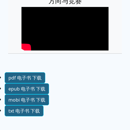
方向与竞赛
pdf 电子书 下载
epub 电子书 下载
mobi 电子书 下载
txt 电子书 下载