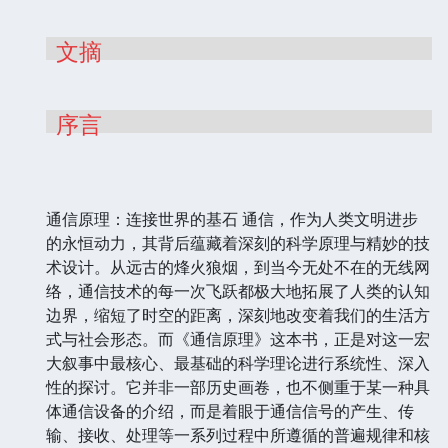
文摘
序言
通信原理：连接世界的基石 通信，作为人类文明进步
的永恒动力，其背后蕴藏着深刻的科学原理与精妙的技
术设计。从远古的烽火狼烟，到当今无处不在的无线网
络，通信技术的每一次飞跃都极大地拓展了人类的认知
边界，缩短了时空的距离，深刻地改变着我们的生活方
式与社会形态。而《通信原理》这本书，正是对这一宏
大叙事中最核心、最基础的科学理论进行系统性、深入
性的探讨。它并非一部历史画卷，也不侧重于某一种具
体通信设备的介绍，而是着眼于通信信号的产生、传
输、接收、处理等一系列过程中所遵循的普遍规律和核