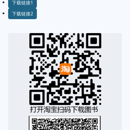
下载链接1
下载链接2