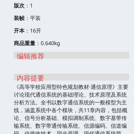
版次
：1
装帧
：平装
开本
：16开
商品重量
：0.640kg
编辑推荐
内容提要
《高等学校应用型特色规划教材·通信原理》主要
讨论现代通信系统的基础理论、技术原理及系统
分析方法。全书以数字通信系统的一般模型为主
线，涵盖系统中各个模块，共11章内容，包括概
论、信号分析基础、模拟调制系统、数字基带传
输系统、数字带通传输系统、信源编码、信道编
码、佳接收技术、同步原理、现代通信系统简