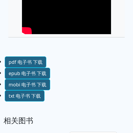
pdf 电子书 下载
epub 电子书 下载
mobi 电子书 下载
txt 电子书 下载
相关图书