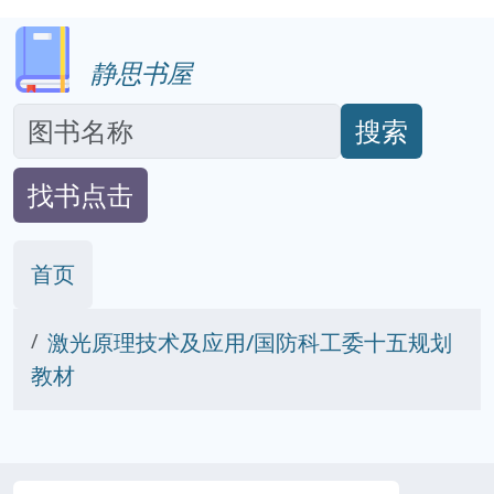
静思书屋
搜索
找书点击
首页
激光原理技术及应用/国防科工委十五规划
教材