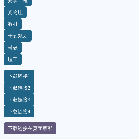
光学工程
光物理
教材
十五规划
科教
理工
下载链接1
下载链接2
下载链接3
下载链接4
下载链接在页面底部