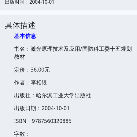
出版时间：2004-10-01
具体描述
基本信息
书名：激光原理技术及应用/国防科工委十五规划
教材
定价：36.00元
作者：李相银
出版社：哈尔滨工业大学出版社
出版日期：2004-10-01
ISBN：9787560320885
字数：