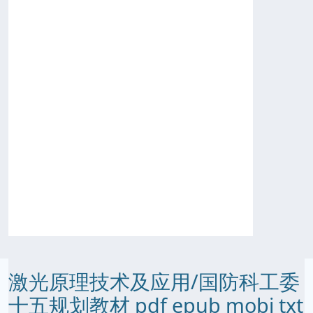
激光原理技术及应用/国防科工委
十五规划教材 pdf epub mobi txt