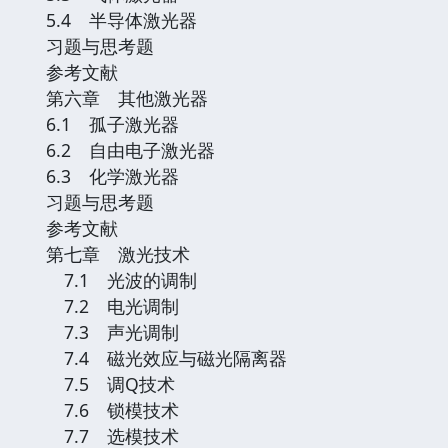
5.4 半导体激光器
习题与思考题
参考文献
第六章 其他激光器
6.1 孤子激光器
6.2 自由电子激光器
6.3 化学激光器
习题与思考题
参考文献
第七章 激光技术
7.1 光波的调制
7.2 电光调制
7.3 声光调制
7.4 磁光效应与磁光隔离器
7.5 调Q技术
7.6 锁模技术
7.7 选模技术