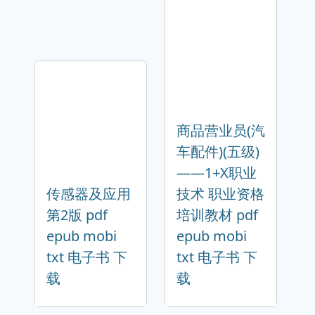
商品营业员(汽
车配件)(五级)
——1+X职业
传感器及应用
技术 职业资格
第2版 pdf
培训教材 pdf
epub mobi
epub mobi
txt 电子书 下
txt 电子书 下
载
载