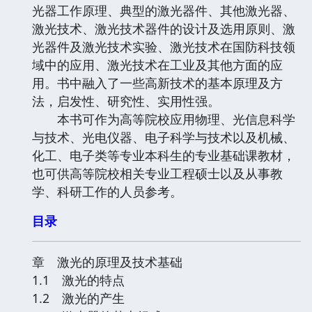
光器工作原理、典型的激光器件、其他激光器、
激光技术、激光技术器件的设计及选用原则、激
光器件及激光技术实验、激光技术在国防科技领
域中的应用、激光技术在工业及其他方面的应
用。书中融入了一些高新技术的基本原理及方
法，启发性、研究性、实用性强。
本书可作为高等院校应用物理、光信息科学
与技术、光电仪器、电子科学与技术以及机械、
化工、电子类等专业本科生的专业基础课教材，
也可供高等院校相关专业工程硕士以及从事教
学、科研工作的人员参考。
目录
章 激光的原理及技术基础
1.1 激光的特点
1.2 激光的产生