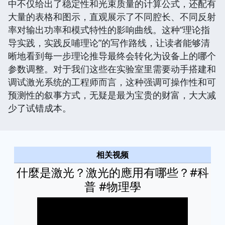
中不仅给出了稳定性和光束质量的计算公式，还配有
大量的表格和图示，直观展示了不同腔长、不同反射
率对输出功率和模式特性的影响曲线。这种“理论指
导实践，实践反哺理论”的写作路线，让读者能够清
晰地看到每一步理论推导最终会转化为设备上的哪个
参数调整。对于我们这些在实验室里需要动手搭建和
调试激光系统的工程师而言，这种强调可操作性和可
预测性的叙事方式，无疑是最为宝贵的财富，大大减
少了试错成本。
相关视频
什麼是激光？激光的應用有哪些？#科
普 #物理學