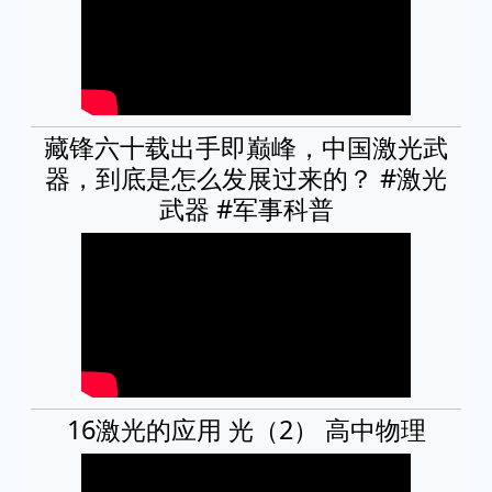
藏锋六十载出手即巅峰，中国激光武
器，到底是怎么发展过来的？ #激光
武器 #军事科普
16激光的应用 光（2） 高中物理