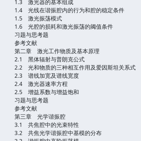
1.3 激光器的基本组成
1.4 光线在谐振腔内的行为和腔的稳定条件
1.5 激光振荡模式
1.6 光腔的损耗和激光振荡的阈值条件
习题与思考题
参考文献
第二章 激光工作物质及基本原理
2.1 黑体辐射与普朗克公式
2.2 光和物质的三种相互作用及爱因斯坦关系式
2.3 谱线加宽及谱线宽度
2.4 激光器速率方程
2.5 增益系数与增益饱和
习题与思考题
参考文献
第三章 光学谐振腔
3.1 共焦腔中的光束特性
3.2 共焦光学谐振腔中基模的分布
3.3 谐振腔中高阶振荡模