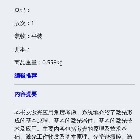
页码：
版次：1
装帧：平装
开本：
商品重量：0.558kg
编辑推荐
内容提要
本书从激光应用角度考虑，系统地介绍了激光形
成的基本原理、基本的激光器件、基本的激光技
术及应用。主要内容包括激光的原理及技术基
础、激光工作物质及基本原理、光学谐振腔、激