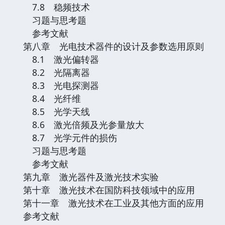
7.8 稳频技术
习题与思考题
参考文献
第八章 光电技术器件的设计及参数选用原则
8.1 激光偏转器
8.2 光隔离器
8.3 光电探测器
8.4 光纤维
8.5 光学天线
8.6 激光倍频及光参量放大
8.7 光学元件的损伤
习题与思考题
参考文献
第九章 激光器件及激光技术实验
第十章 激光技术在国防科技领域中的应用
第十一章 激光技术在工业及其他方面的应用
参考文献