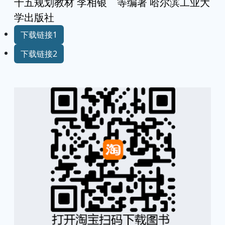
十五规划教材 李相银 等编著 哈尔滨工业大
学出版社
下载链接1
下载链接2