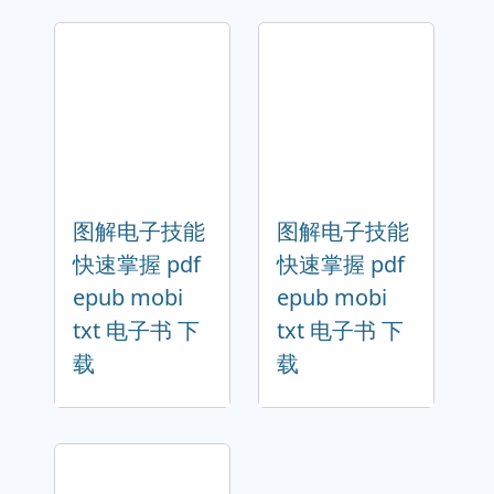
图解电子技能
图解电子技能
快速掌握 pdf
快速掌握 pdf
epub mobi
epub mobi
txt 电子书 下
txt 电子书 下
载
载