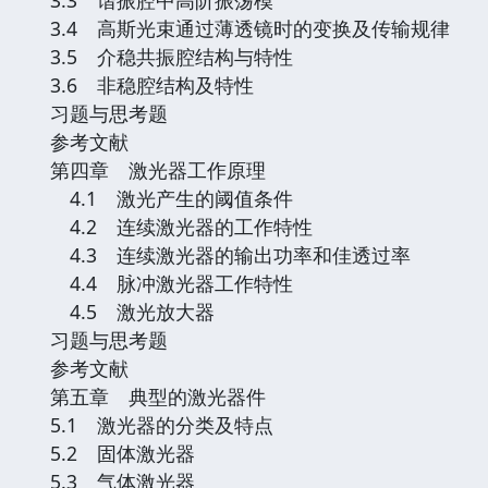
3.4 高斯光束通过薄透镜时的变换及传输规律
3.5 介稳共振腔结构与特性
3.6 非稳腔结构及特性
习题与思考题
参考文献
第四章 激光器工作原理
4.1 激光产生的阈值条件
4.2 连续激光器的工作特性
4.3 连续激光器的输出功率和佳透过率
4.4 脉冲激光器工作特性
4.5 激光放大器
习题与思考题
参考文献
第五章 典型的激光器件
5.1 激光器的分类及特点
5.2 固体激光器
5.3 气体激光器