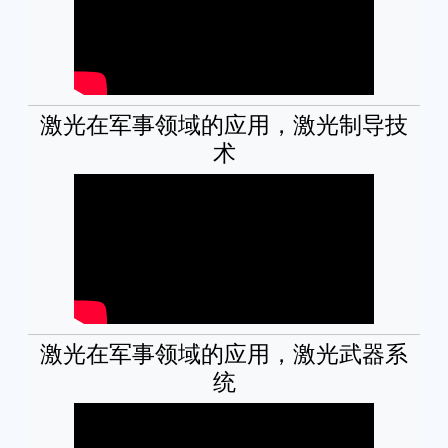
激光在军事领域的应用，激光制导技
术
激光在军事领域的应用，激光武器系
统