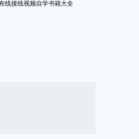
图布线接线视频自学书籍大全