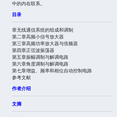
中的内在联系。
目录
章无线通信系统的组成和调制
第二章高频小信号放大器
第三章高频功率放大器与倍频器
第四章正弦波振荡器
第五章振幅调制与解调电路
第六章角度调制与解调电路
第七章增益、频率和相位自动控制电路
参考文献
作者介绍
文摘