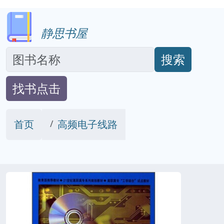
静思书屋
搜索
找书点击
首页
高频电子线路