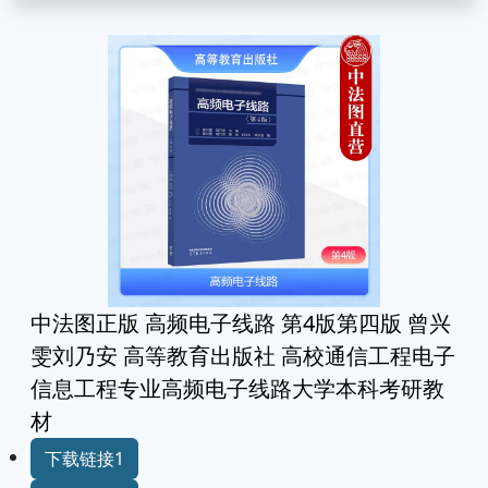
中法图正版 高频电子线路 第4版第四版 曾兴
雯刘乃安 高等教育出版社 高校通信工程电子
信息工程专业高频电子线路大学本科考研教
材
下载链接1