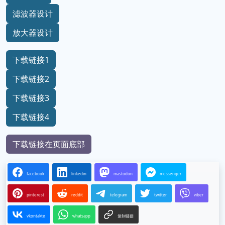
滤波器设计
放大器设计
下载链接1
下载链接2
下载链接3
下载链接4
下载链接在页面底部
facebook
linkedin
mastodon
messenger
pinterest
reddit
telegram
twitter
viber
vkontakte
whatsapp
复制链接