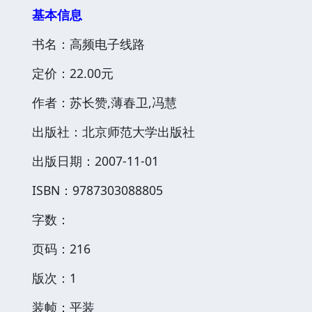
基本信息
书名：高频电子线路
定价：22.00元
作者：苏长赞,薄春卫,冯慧
出版社：北京师范大学出版社
出版日期：2007-11-01
ISBN：9787303088805
字数：
页码：216
版次：1
装帧：平装