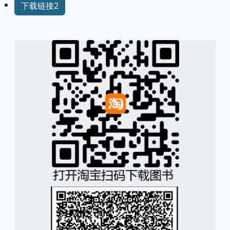
下载链接2