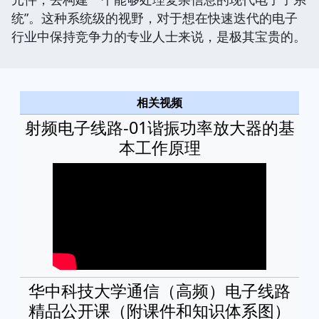
统”。这种系统级的视野，对于想在快速迭代的电子
行业中保持竞争力的专业人士来说，是极其宝贵的。
相关视频
射频电子线路-01谐振功率放大器的基
本工作原理
华中科技大学通信（高频）电子线路
精品公开课（附课件和知识体系图）