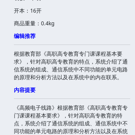
开本：16开
商品重量：0.4kg
编辑推荐
根据教育部《高职高专教育专门课课程基本要
求》，针对高职高专教育的特点，系统介绍了通
信系统的组成、通信系统中不同功能的单元电路
的原理和分析方法以及在系统中的内在联系。
内容提要
《高频电子线路》根据教育部《高职高专教育专
门课课程基本要求》，针对高职高专教育的特
点，系统介绍了通信系统的组成、通信系统中不
同功能的单元电路的原理和分析方法以及在系统