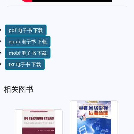
pdf 电子书 下载
epub 电子书 下载
mobi 电子书 下载
txt 电子书 下载
相关图书