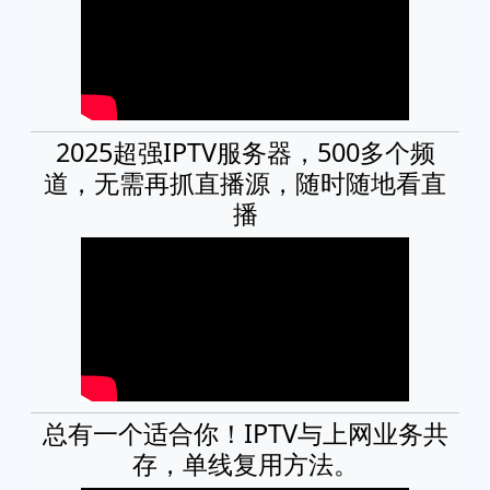
2025超强IPTV服务器，500多个频
道，无需再抓直播源，随时随地看直
播
总有一个适合你！IPTV与上网业务共
存，单线复用方法。