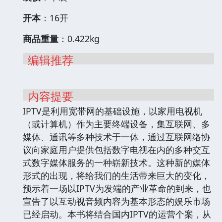
开本
：16开
商品重量
：0.422kg
编辑推荐
内容提要
IPTV是利用宽带网的基础设施，以家用电视机
（或计算机）作为主要终端设备，集互联网、多
媒体、通讯等多种技术于一体，通过互联网络协
议向家庭用户提供包括数字电视在内的多种交互
式数字媒体服务的一种崭新技术。这种新的媒体
形式的出现，将给我们的生活带来巨大的变化，
预示着一场以IPTV为发端的产业革命的到来，也
宣告了以互动视音频内容为基本形态的娱乐市场
已经启动。本书将结合国内IPTV的运营个案，从