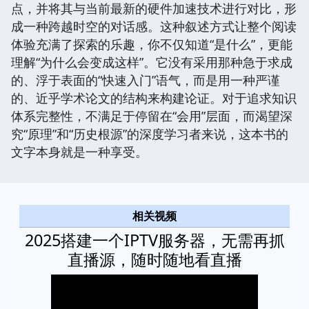
点，并将其与当前最新的硬件加速技术进行对比，形
成一种跨越时空的对话感。这种叙述方式让整个阅读
体验充满了探索的乐趣，你不仅知道“是什么”，更能
理解“为什么会变成这样”。它没有采用那种急于求成
的、浮于表面的“快速入门”语气，而是用一种严谨
的、近乎学术论文的结构来构建论证。对于追求知识
体系完整性，不满足于停留在“会用”层面，而渴望深
究“原理”和“历史根源”的深度学习者来说，这本书的
文字本身就是一种享受。
相关视频
2025搭建一个IPTV服务器，无需再抓
直播源，随时随地看直播