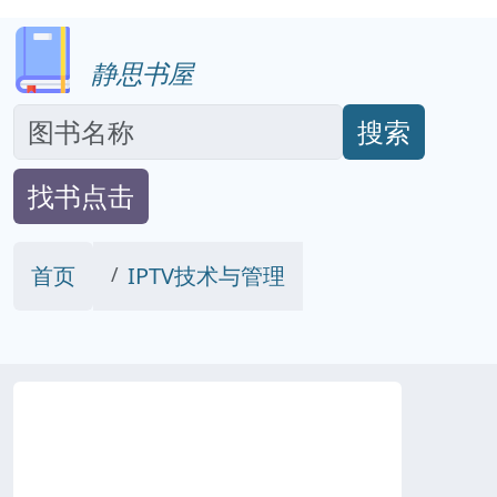
静思书屋
搜索
找书点击
首页
IPTV技术与管理