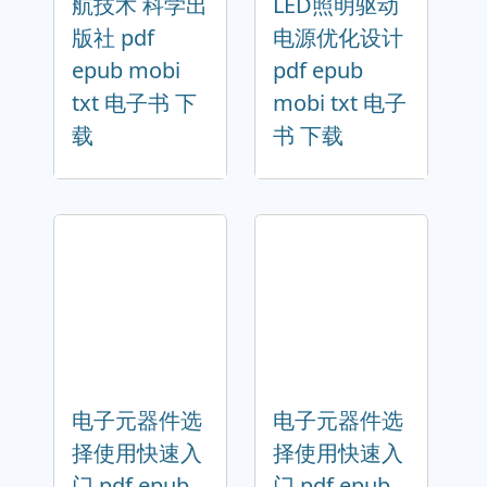
航技术 科学出
LED照明驱动
版社 pdf
电源优化设计
epub mobi
pdf epub
txt 电子书 下
mobi txt 电子
载
书 下载
电子元器件选
电子元器件选
择使用快速入
择使用快速入
门 pdf epub
门 pdf epub