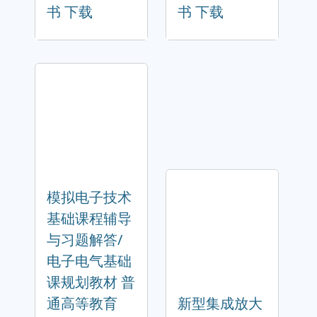
书 下载
书 下载
模拟电子技术
基础课程辅导
与习题解答/
电子电气基础
课规划教材 普
通高等教育
新型集成放大