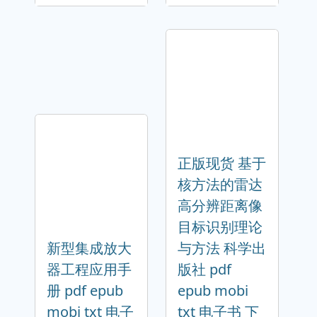
正版现货 基于
核方法的雷达
高分辨距离像
目标识别理论
新型集成放大
与方法 科学出
器工程应用手
版社 pdf
册 pdf epub
epub mobi
mobi txt 电子
txt 电子书 下