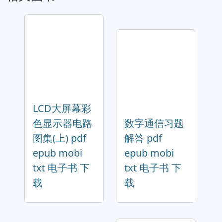
LCD大屏幕彩
色显示器电路
数字通信习题
图集(上) pdf
解答 pdf
epub mobi
epub mobi
txt 电子书 下
txt 电子书 下
载
载