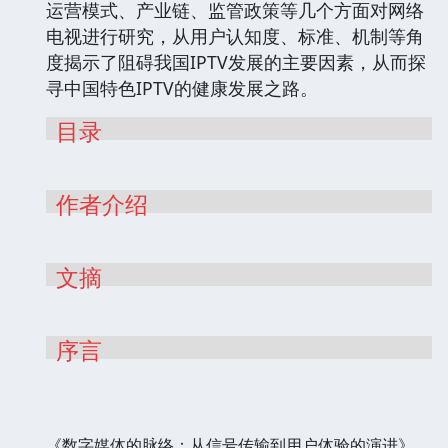
运营模式、产业链、监管政策等几个方面对网络
电视进行研究，从用户认知度、标准、机制等角
度揭示了阻碍我国IPTV发展的主要因素，从而探
寻中国特色IPTV的健康发展之路。
目录
作者介绍
文摘
序言
《数字媒体的脉络：从信号传输到用户体验的演进》