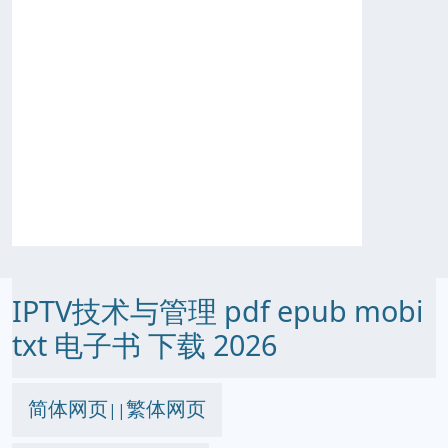
IPTV技术与管理 pdf epub mobi
txt 电子书 下载 2026
简体网页
繁体网页
||