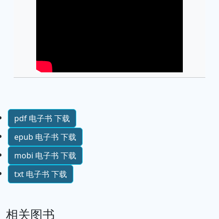
pdf 电子书 下载
epub 电子书 下载
mobi 电子书 下载
txt 电子书 下载
相关图书