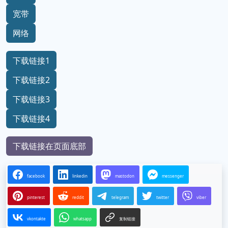
宽带
网络
下载链接1
下载链接2
下载链接3
下载链接4
下载链接在页面底部
facebook
linkedin
mastodon
messenger
pinterest
reddit
telegram
twitter
viber
vkontakte
whatsapp
复制链接