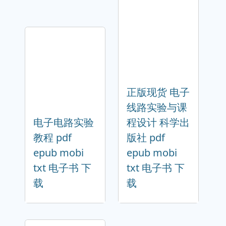
正版现货 电子
线路实验与课
电子电路实验
程设计 科学出
教程 pdf
版社 pdf
epub mobi
epub mobi
txt 电子书 下
txt 电子书 下
载
载