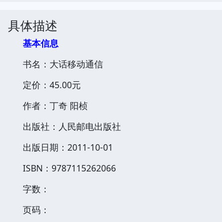
具体描述
基本信息
书名：大话移动通信
定价：45.00元
作者：丁奇 阳桢
出版社：人民邮电出版社
出版日期：2011-10-01
ISBN：9787115262066
字数：
页码：