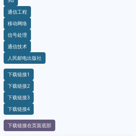
5G
通信工程
移动网络
信号处理
通信技术
人民邮电出版社
下载链接1
下载链接2
下载链接3
下载链接4
下载链接在页面底部