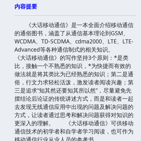
内容提要
《大话移动通信》是一本全面介绍移动通信
的通俗图书，涵盖了从通信基本理论到GSM、
WCDMA、TD-SCDMA、cdma2000、LTE、LTE-
Advanced等各种通信制式的相关知识。
《大话移动通信》的写作坚持3个原则：*是类
比，接触一个不熟悉的知识，*为快捷而有效的
做法就是将其类比为已经熟悉的知识；第二是通
俗，行文力求轻松活泼，激发读者阅读兴趣；第
三是追求“知其然还要知其所以然”，尽量避免先
摆结论后论证的传统讲述方式，而是和读者一起
去发现无线通信应用中出现的问题及解决问题的
方式，让读者通过思考和解决问题获得对知识的
更深入的理解。 《大话移动通信》可供移动
通信技术的初学者和自学者学习阅读，也可作为
移动通信行业从业人员的参考书。