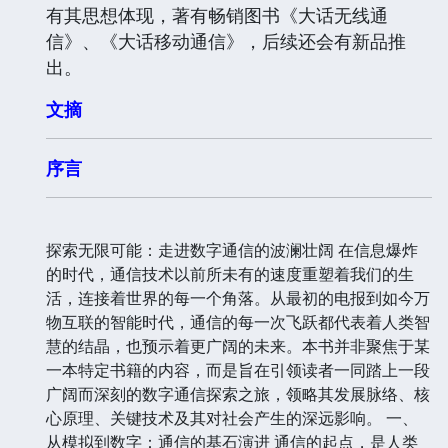
有其思想体现，著有畅销图书《大话无线通
信》、《大话移动通信》，后续还会有新品推
出。
文摘
序言
探索无限可能：走进数字通信的波澜壮阔 在信息爆炸
的时代，通信技术以前所未有的速度重塑着我们的生
活，连接着世界的每一个角落。从最初的电报到如今万
物互联的智能时代，通信的每一次飞跃都代表着人类智
慧的结晶，也预示着更广阔的未来。本书并非聚焦于某
一本特定书籍的内容，而是旨在引领读者一同踏上一段
广阔而深刻的数字通信探索之旅，领略其发展脉络、核
心原理、关键技术及其对社会产生的深远影响。 一、
从模拟到数字：通信的基石演进 通信的起点，是人类