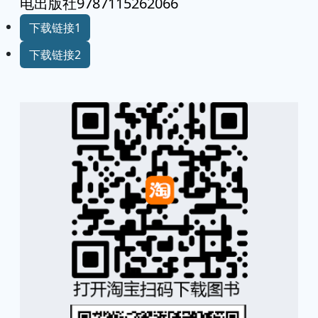
电出版社9787115262066
下载链接1
下载链接2