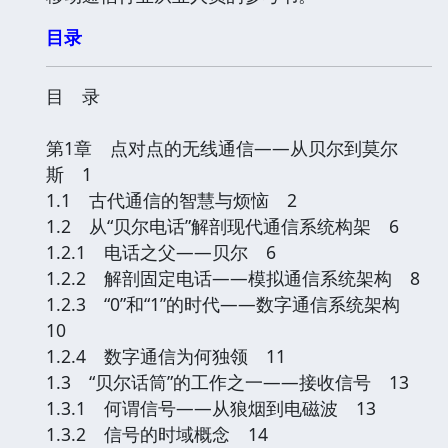
目录
目 录
第1章 点对点的无线通信——从贝尔到莫尔
斯 1
1.1 古代通信的智慧与烦恼 2
1.2 从“贝尔电话”解剖现代通信系统构架 6
1.2.1 电话之父——贝尔 6
1.2.2 解剖固定电话——模拟通信系统架构 8
1.2.3 “0”和“1”的时代——数字通信系统架构
10
1.2.4 数字通信为何独领 11
1.3 “贝尔话筒”的工作之一——接收信号 13
1.3.1 何谓信号——从狼烟到电磁波 13
1.3.2 信号的时域概念 14