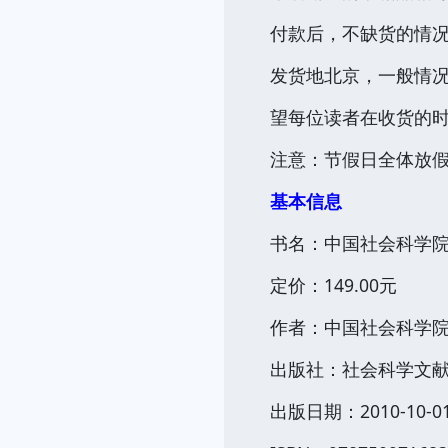
付款后，不缺货的情况
发货地北京，一般情
望每位读者在收货的
注意：节假日全体放假，
基本信息
书名：中国社会科学院编年
定价：149.00元
作者：中国社会科学
出版社：社会科学文
出版日期：2010-10-0