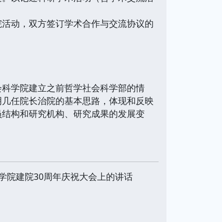
活动，双方签订学术合作与交流协议的
。
。
科学院建立之前哲学社会科学部的情
明几任院长治院的基本思路，体现和反映
员结构和研究机构、研究成果的发展变
学院建院30周年庆祝大会上的讲话