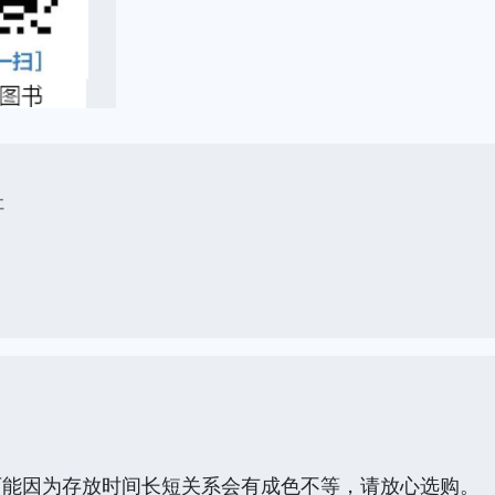
社
可能因为存放时间长短关系会有成色不等，请放心选购。