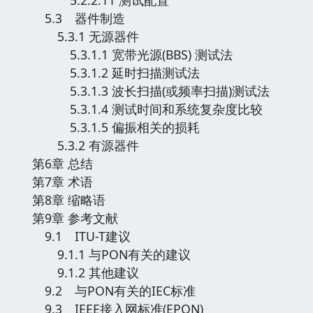
5.3 器件制造
5.3.1 无源器件
5.3.1.1 宽带光源(BBS) 测试法
5.3.1.2 延时扫描测试法
5.3.1.3 波长扫描(或频率扫描)测试法
5.3.1.4 测试时间和系统复杂度比较
5.3.1.5 偏振相关的损耗
5.3.2 有源器件
第6章 总结
第7章 术语
第8章 缩略语
第9章 参考文献
9.1 ITU-T建议
9.1.1 与PON有关的建议
9.1.2 其他建议
9.2 与PON有关的IEC标准
9.3 IEEE接入网标准(EPON)