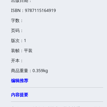
出版日期：
ISBN：9787115164919
字数：
页码：
版次：1
装帧：平装
开本：
商品重量：0.359kg
编辑推荐
内容提要