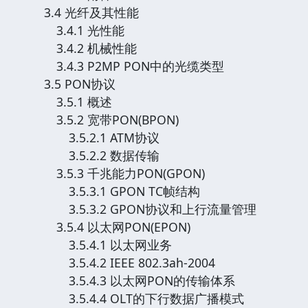
3.4 光纤及其性能
3.4.1 光性能
3.4.2 机械性能
3.4.3 P2MP PON中的光缆类型
3.5 PON协议
3.5.1 概述
3.5.2 宽带PON(BPON)
3.5.2.1 ATM协议
3.5.2.2 数据传输
3.5.3 千兆能力PON(GPON)
3.5.3.1 GPON TC帧结构
3.5.3.2 GPON协议和上行流量管理
3.5.4 以太网PON(EPON)
3.5.4.1 以太网业务
3.5.4.2 IEEE 802.3ah-2004
3.5.4.3 以太网PON的传输体系
3.5.4.4 OLT的下行数据广播模式