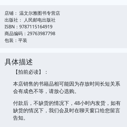
店铺： 温文尔雅图书专营店
出版社： 人民邮电出版社
ISBN：9787115164919
商品编码：29763987798
包装：平装
具体描述
【拍前必读】：
本店销售的书籍品相可能因为存放时间长短关系
会有成色不等，请放心选购。
付款后，不缺货的情况下，48小时内发货，如有
缺货的情况下，我们会及时在聊天窗口给您留言
告知。