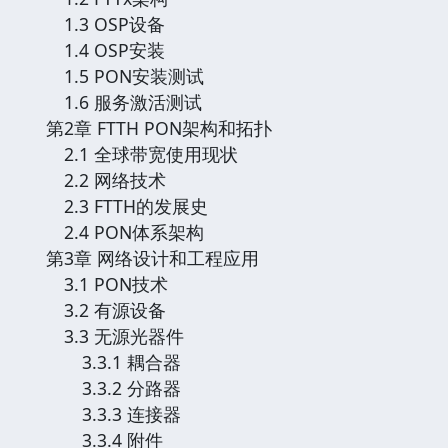
1.3 OSP设备
1.4 OSP安装
1.5 PON安装测试
1.6 服务激活测试
第2章 FTTH PON架构和拓扑
2.1 全球带宽使用现状
2.2 网络技术
2.3 FTTH的发展史
2.4 PON体系架构
第3章 网络设计和工程应用
3.1 PON技术
3.2 有源设备
3.3 无源光器件
3.3.1 耦合器
3.3.2 分路器
3.3.3 连接器
3.3.4 附件