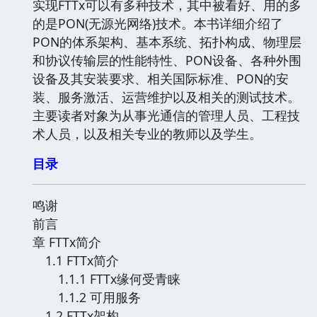
实现FTTx可以有多种技术，其中被看好、用的多
的是PON(无源光网络)技术。本书详细介绍了
PON的体系架构、基本系统、拓扑构成、物理层
和协议传输层的性能特性、PON设备、各种外围
设备及其安装要求、相关国际标准、PON的安
装、服务激活、运营维护以及相关的测试技术。
主要读者对象为从事光通信的管理人员、工程技
术人员，以及相关专业的教师以及学生。
目录
鸣谢
前言
章 FTTx简介
1.1 FTTx简介
1.1.1 FTTx缘何受青睐
1.1.2 可用服务
1.2 FTTx架构