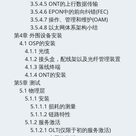
3.5.4.5 ONT的上行数据传输
3.5.4.6 EPON中的前向纠错(FEC)
3.5.4.7 操作、管理和维护(OAM)
3.5.4.8 以太网体系架构小结
第4章 外围设备安装
4.1 OSP的安装
4.1.1 光缆
4.1.2 接头盒，配线架以及光纤管理装置
4.1.3 落线终端
4.1.4 ONT的安装
第5章 测试
5.1 物理层
5.1.1 安装
5.1.1.1 损耗的测量
5.1.1.2 链路特性
5.1.2 服务激活
5.1.2.1 OLT(仅限于初的服务激活)