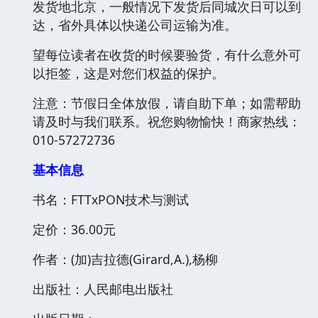
发货地北京，一般情况下发货后同城次日可以到
达，省外具体以快递公司运输为准。
望每位读者在收货的时候要验货，有什么意外可
以拒签，这是对您们权益的保护。
注意：节假日全体放假，请自助下单；如需帮助
请及时与我们联系。祝您购物愉快！商家热线：
010-57272736
基本信息
书名：FTTxPON技术与测试
定价：36.00元
作者：(加)吉拉德(Girard,A.),杨柳
出版社：人民邮电出版社