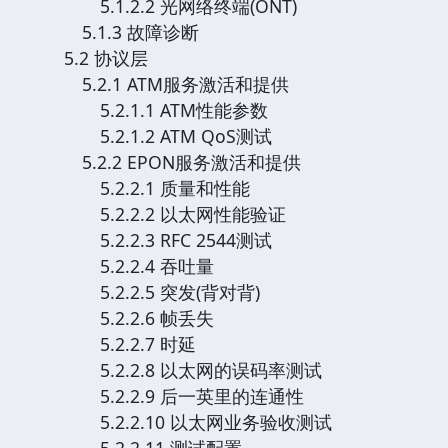
5.1.2.2 光网络终端(ONT)
5.1.3 故障诊断
5.2 协议层
5.2.1 ATM服务激活和提供
5.2.1.1 ATM性能参数
5.2.1.2 ATM QoS测试
5.2.2 EPON服务激活和提供
5.2.2.1 质量和性能
5.2.2.2 以太网性能验证
5.2.2.3 RFC 2544测试
5.2.2.4 吞吐量
5.2.2.5 突发(背对背)
5.2.2.6 帧丢失
5.2.2.7 时延
5.2.2.8 以太网的误码率测试
5.2.2.9 后一英里的连通性
5.2.2.10 以太网业务验收测试
5.2.2.11 测试配置