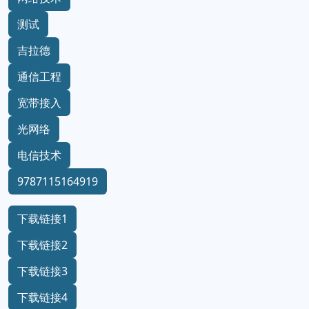
测试
吉拉德
通信工程
宽带接入
光网络
电信技术
9787115164919
下载链接1
下载链接2
下载链接3
下载链接4