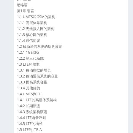
缩略语
第1章 引言
1.1 UMTS和GSM的架构
1.1.1 高层体系架构
1.1.2 无线接入网的架构
1.1.3 核心网的架构
1.1.4 通信协议
1.2 移动通信系统的历史背景
1.2.1 1G到3G
1.2.2 第三代系统
1.3 LTE的需求
1.3.1 移动数据的增长
1.3.2 移动通信系统的容量
1.3.3 提高系统容量
1.3.4 其他目的
1.4 UMTS到LTE
1.4.1 LTE的高层体系架构
1.4.2 长期演进
1.4.3 系统架构演进
1.4.4 LTE语音呼叫
1.4.5 LTE的增长
1.5 LTE到LTE-A