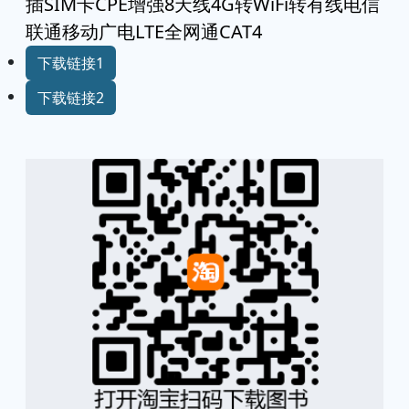
插SIM卡CPE增强8天线4G转WiFi转有线电信
联通移动广电LTE全网通CAT4
下载链接1
下载链接2