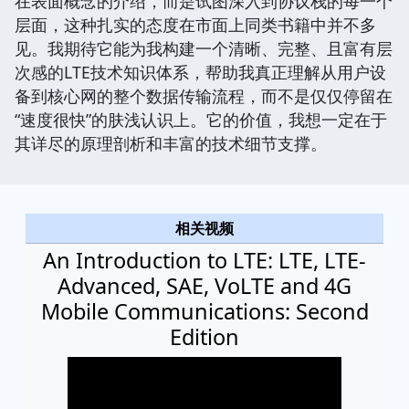
在表面概念的介绍，而是试图深入到协议栈的每一个
层面，这种扎实的态度在市面上同类书籍中并不多
见。我期待它能为我构建一个清晰、完整、且富有层
次感的LTE技术知识体系，帮助我真正理解从用户设
备到核心网的整个数据传输流程，而不是仅仅停留在
“速度很快”的肤浅认识上。它的价值，我想一定在于
其详尽的原理剖析和丰富的技术细节支撑。
相关视频
An Introduction to LTE: LTE, LTE-
Advanced, SAE, VoLTE and 4G
Mobile Communications: Second
Edition