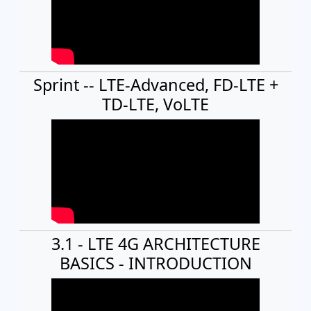
Sprint -- LTE-Advanced, FD-LTE +
TD-LTE, VoLTE
3.1 - LTE 4G ARCHITECTURE
BASICS - INTRODUCTION