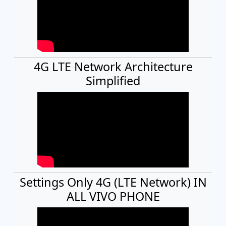
4G LTE Network Architecture
Simplified
Settings Only 4G (LTE Network) IN
ALL VIVO PHONE