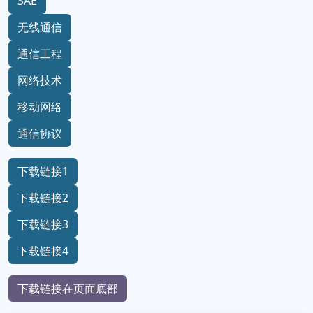
SAE
无线通信
通信工程
网络技术
移动网络
通信协议
下载链接1
下载链接2
下载链接3
下载链接4
下载链接在页面底部