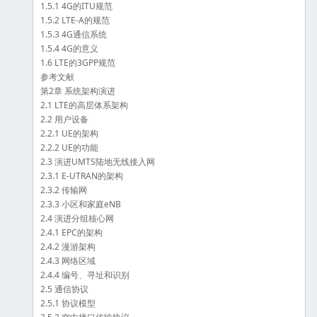
1.5.1 4G的ITU规范
1.5.2 LTE-A的规范
1.5.3 4G通信系统
1.5.4 4G的意义
1.6 LTE的3GPP规范
参考文献
第2章 系统架构演进
2.1 LTE的高层体系架构
2.2 用户设备
2.2.1 UE的架构
2.2.2 UE的功能
2.3 演进UMTS陆地无线接入网
2.3.1 E-UTRAN的架构
2.3.2 传输网
2.3.3 小区和家庭eNB
2.4 演进分组核心网
2.4.1 EPC的架构
2.4.2 漫游架构
2.4.3 网络区域
2.4.4 编号、寻址和识别
2.5 通信协议
2.5.1 协议模型