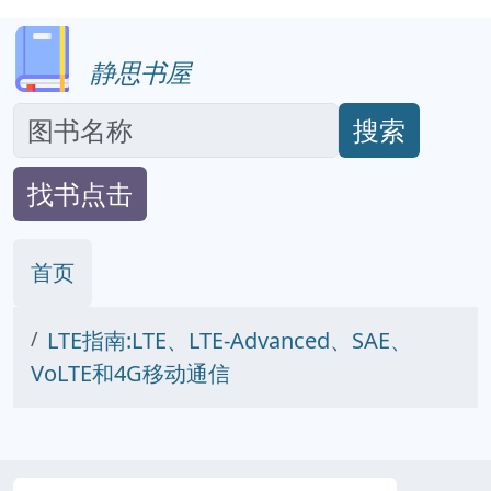
静思书屋
搜索
找书点击
首页
LTE指南:LTE、LTE-Advanced、SAE、
VoLTE和4G移动通信