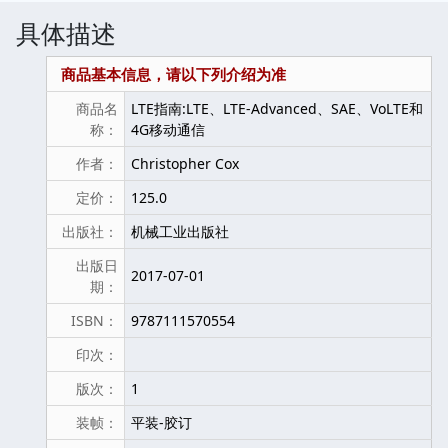
具体描述
商品基本信息，请以下列介绍为准
商品名
LTE指南:LTE、LTE-Advanced、SAE、VoLTE和
称：
4G移动通信
作者：
Christopher Cox
定价：
125.0
出版社：
机械工业出版社
出版日
2017-07-01
期：
ISBN：
9787111570554
印次：
版次：
1
装帧：
平装-胶订