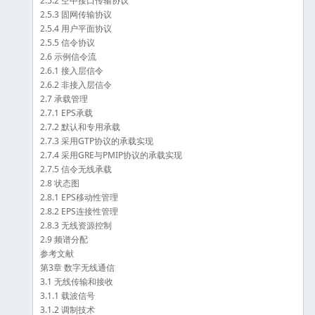
2.5.2 空中接口传输协议
2.5.3 固网传输协议
2.5.4 用户平面协议
2.5.5 信令协议
2.6 示例信令流
2.6.1 接入层信令
2.6.2 非接入层信令
2.7 承载管理
2.7.1 EPS承载
2.7.2 默认和专用承载
2.7.3 采用GTP协议的承载实现
2.7.4 采用GRE与PMIP协议的承载实现
2.7.5 信令无线承载
2.8 状态图
2.8.1 EPS移动性管理
2.8.2 EPS连接性管理
2.8.3 无线资源控制
2.9 频谱分配
参考文献
第3章 数字无线通信
3.1 无线传输和接收
3.1.1 载波信号
3.1.2 调制技术