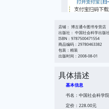
店铺： 博古通今图书专营店
出版社： 中国社会科学出版
ISBN：9787500471554
商品编码：29780463382
包装：精装
出版时间：2008-08-01
具体描述
基本信息
书名：中国社会科学院年鉴
定价：228.00元