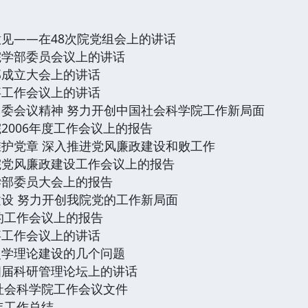
见——在48次院党组会上的讲话
院学部委员会议上的讲话
部成立大会上的讲话
事工作会议上的讲话
委会议精神 努力开创中国社会科学院工作新局面
2006年度工作会议上的报告
护党章 深入推进党风廉政建设和败工作
院党风廉政建设工作会议上的报告
学部委员大会上的报告
设 努力开创我院党的工作新局面
党的工作会议上的报告
事工作会议上的讲话
史学理论建设的几个问题
四届科研管理论坛上的讲话
社会科学院工作会议文件
年工作总结