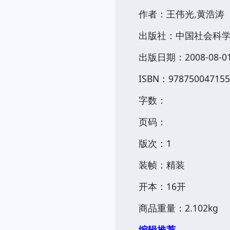
作者：王伟光,黄浩涛
出版社：中国社会科
出版日期：2008-08-0
ISBN：978750047155
字数：
页码：
版次：1
装帧：精装
开本：16开
商品重量：2.102kg
编辑推荐