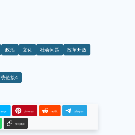
政治
文化
社会问题
改革开放
下载链接4
senger
pinterest
reddit
telegram
复制链接