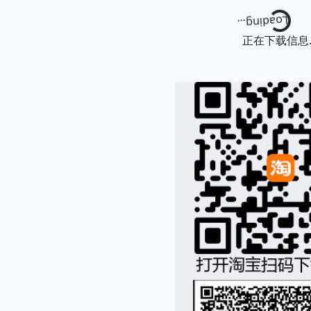
Loading...
正在下载信息..