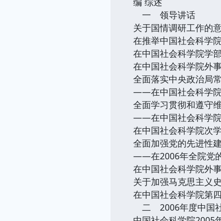
编 综述
一 领导讲话
关于国情调研工作的意
在推举中国社会科学
在中国社会科学院学
在中国社会科学院外
全面落实中央政治局常
——在中国社会科学院
全面学习贯彻和遵守维
——在中国社会科学
在中国社会科学院次
全面加强党的先进性建
——在2006年全院
在中国社会科学院外
关于加强马克思主义
在中国社会科学院第
二 2006年度中国
中国社会科学院2005