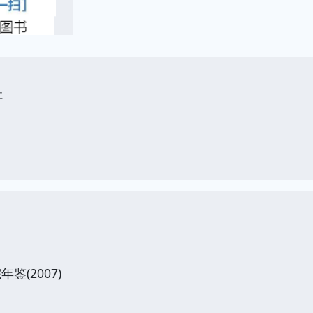
社
(2007)