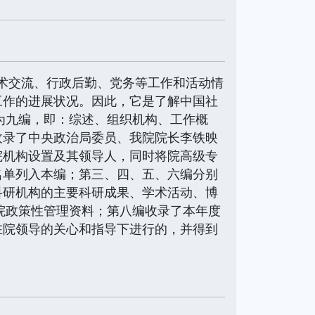
学术交流、行政后勤、党务等工作和活动情
工作的进展状况。因此，它是了解中国社
分为九编，即：综述、组织机构、工作概
收录了中央政治局委员、我院院长李铁映
院机构设置及其领导人，同时将院高级专
名单列入本编；第三、四、五、六编分别
科研机构的主要科研成果、学术活动、博
了院政策性管理资料；第八编收录了本年度
在院领导的关心和指导下进行的，并得到