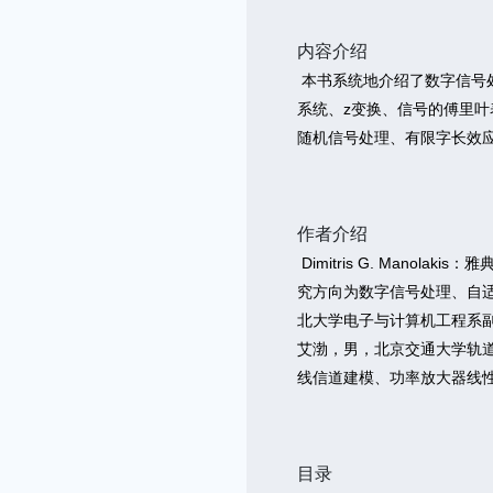
内容介绍
本书系统地介绍了数字信号
系统、z变换、信号的傅里叶
随机信号处理、有限字长效
作者介绍
Dimitris G. Ma
究方向为数字信号处理、自适应
北大学电子与计算机工程系
艾渤，男，北京交通大学轨
线信道建模、功率放大器线性
目录