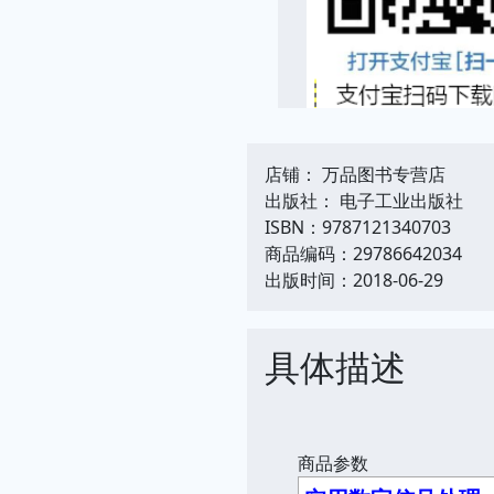
店铺： 万品图书专营店
出版社： 电子工业出版社
ISBN：9787121340703
商品编码：29786642034
出版时间：2018-06-29
具体描述
商品参数