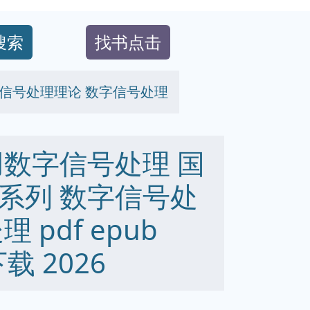
搜索
找书点击
字信号处理理论 数字信号处理
用数字信号处理 国
系列 数字信号处
pdf epub
下载 2026