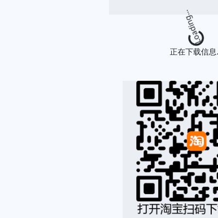
Loading...
正在下载信息..