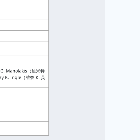
G. Manolakis（迪米特
 K. Ingle（维奈 K. 英