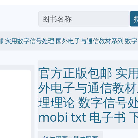
邮 实用数字信号处理 国外电子与通信教材系列 数
官方正版包邮 实
外电子与通信教材
理理论 数字信号处理 
mobi txt 电子书 