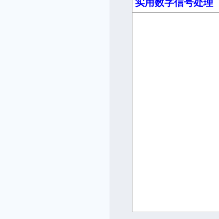
实用数字信号处理