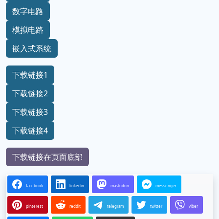
数字电路
模拟电路
嵌入式系统
下载链接1
下载链接2
下载链接3
下载链接4
下载链接在页面底部
facebook
linkedin
mastodon
messenger
pinterest
reddit
telegram
twitter
viber