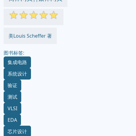
☆
☆
☆
☆
☆
美Louis Scheffer 著
图书标签:
集成电路
系统设计
验证
测试
VLSI
EDA
芯片设计