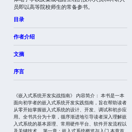
员即以高等院校师生的常备参书。
目录
作者介绍
文摘
序言
《嵌入式系统开发实战指南》 内容简介： 本书是一本
面向初学者的嵌入式系统开发实践指南，旨在帮助读者
从零开始掌握嵌入式系统的设计、开发、调试和初步应
用。全书共分为十章，循序渐进地引导读者深入理解嵌
入式系统的基本原理、常用硬件平台、软件开发流程以
及关键技术。 第一章：嵌入式系统概览与入门 本章首