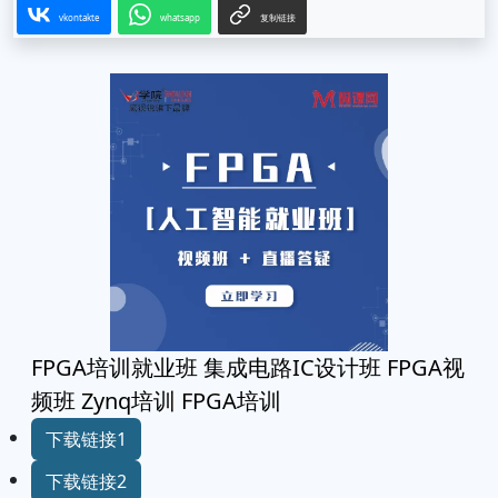
vkontakte
whatsapp
复制链接
FPGA培训就业班 集成电路IC设计班 FPGA视
频班 Zynq培训 FPGA培训
下载链接1
下载链接2