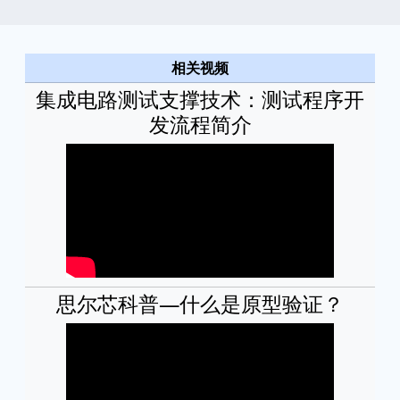
相关视频
集成电路测试支撑技术：测试程序开
发流程简介
思尔芯科普—什么是原型验证？