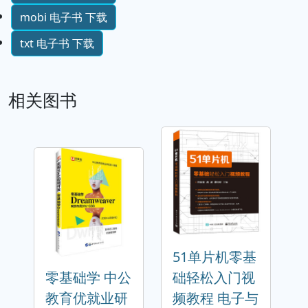
mobi 电子书 下载
txt 电子书 下载
相关图书
51单片机零基
零基础学 中公
础轻松入门视
教育优就业研
频教程 电子与