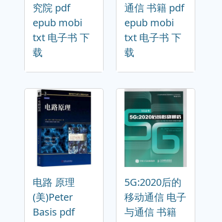
究院 pdf
通信 书籍 pdf
epub mobi
epub mobi
txt 电子书 下
txt 电子书 下
载
载
电路 原理
5G:2020后的
(美)Peter
移动通信 电子
Basis pdf
与通信 书籍