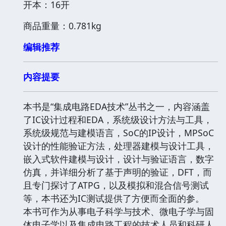
开本：16开
商品重量：0.781kg
编辑推荐
内容提要
本书是“集成电路EDA技术”丛书之一，内容涵盖
了IC设计过程和EDA，系统级设计方法与工具，
系统级规范与建模语言，SoC的IP设计，MPSoC
设计的性能验证方法，处理器建模与设计工具，
嵌入式软件建模与设计，设计与验证语言，数字
仿真，并详细分析了基于声明的验证，DFT，而
且专门探讨了ATPG，以及模拟和混合信号测试
等，本书还为IC测试提供了方便而全面的参。
本书可作为从事电子科学与技术、微电子学与固
体电子学以及集成电路工程的技术人员和科研人