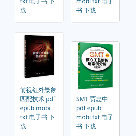
txt 电子书 下
mobi txt 电子
载
书 下载
前视红外景象
匹配技术 pdf
SMT 贾忠中
epub mobi
pdf epub
txt 电子书 下
mobi txt 电子
载
书 下载