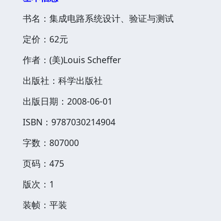
书名：集成电路系统设计、验证与测试
定价：62元
作者：(美)Louis Scheffer
出版社：科学出版社
出版日期：2008-06-01
ISBN：9787030214904
字数：807000
页码：475
版次：1
装帧：平装