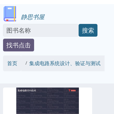
静思书屋
搜索
找书点击
首页
集成电路系统设计、验证与测试