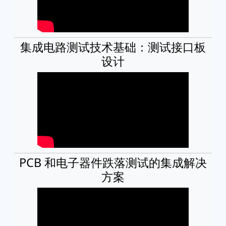
集成电路测试技术基础：测试接口板
设计
PCB 和电子器件跌落测试的集成解决
方案