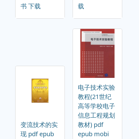
书 下载
载
电子技术实验
教程(21世纪
高等学校电子
信息工程规划
变流技术的实
教材) pdf
现 pdf epub
epub mobi