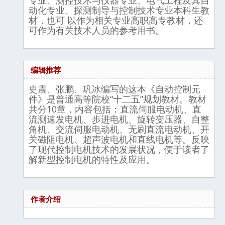
动化专业、探测制导与控制技术专业本科生教
材，也可 以作为相关专业高职高专教材，还
可作为有关技术人员的参考用书。
编辑推荐
史震、张鹏、巩冰编写的这本《自动控制元
件》是普通高等院校“十二五”规划教材。教材
共分10章，内容包括：直流伺服电动机、直
流测速发电机、步进电机、旋转变压器、自整
角机、交流伺服电动机、无刷直流电动机、开
关磁阻电机、超声波电机和直线电机等。反映
了现代控制电机技术的发展状况，便于读者了
解新型控制电机的特性及应用。
作者介绍