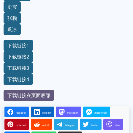
史震
张鹏
巩冰
下载链接1
下载链接2
下载链接3
下载链接4
下载链接在页面底部
facebook
linkedin
mastodon
messenger
pinterest
reddit
telegram
twitter
viber