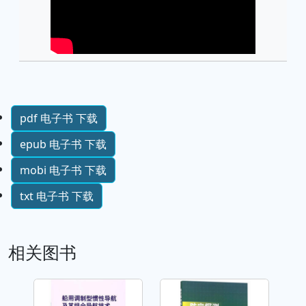
pdf 电子书 下载
epub 电子书 下载
mobi 电子书 下载
txt 电子书 下载
相关图书