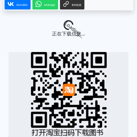
vkontakte
whatsapp
复制链接
Loading...
正在下载信息...