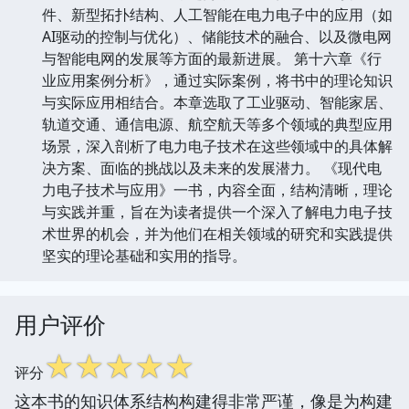
件、新型拓扑结构、人工智能在电力电子中的应用（如
AI驱动的控制与优化）、储能技术的融合、以及微电网
与智能电网的发展等方面的最新进展。 第十六章《行
业应用案例分析》，通过实际案例，将书中的理论知识
与实际应用相结合。本章选取了工业驱动、智能家居、
轨道交通、通信电源、航空航天等多个领域的典型应用
场景，深入剖析了电力电子技术在这些领域中的具体解
决方案、面临的挑战以及未来的发展潜力。 《现代电
力电子技术与应用》一书，内容全面，结构清晰，理论
与实践并重，旨在为读者提供一个深入了解电力电子技
术世界的机会，并为他们在相关领域的研究和实践提供
坚实的理论基础和实用的指导。
用户评价
☆
☆
☆
☆
☆
评分
这本书的知识体系结构构建得非常严谨，像是为构建