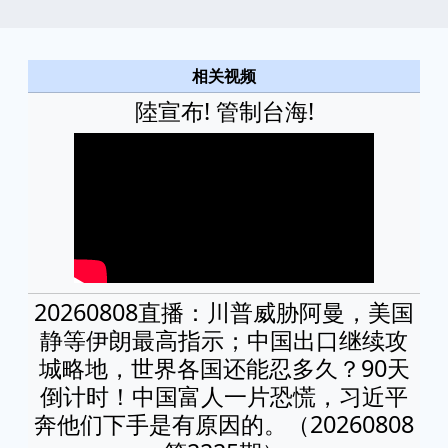
相关视频
陸宣布! 管制台海!
20260808直播：川普威胁阿曼，美国
静等伊朗最高指示；中国出口继续攻
城略地，世界各国还能忍多久？90天
倒计时！中国富人一片恐慌，习近平
奔他们下手是有原因的。（20260808