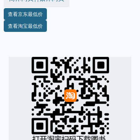
查看京东最低价
查看淘宝最低价