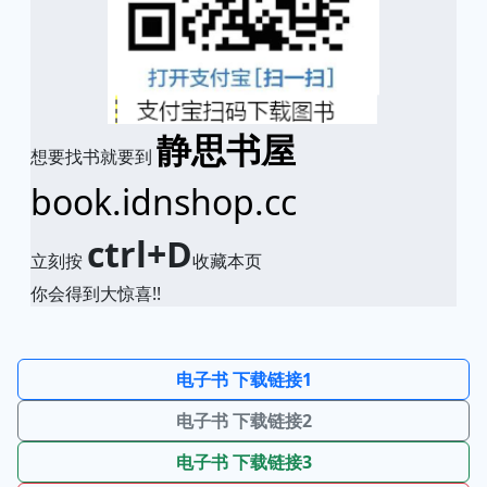
静思书屋
想要找书就要到
book.idnshop.cc
ctrl+D
立刻按
收藏本页
你会得到大惊喜!!
电子书 下载链接1
电子书 下载链接2
电子书 下载链接3