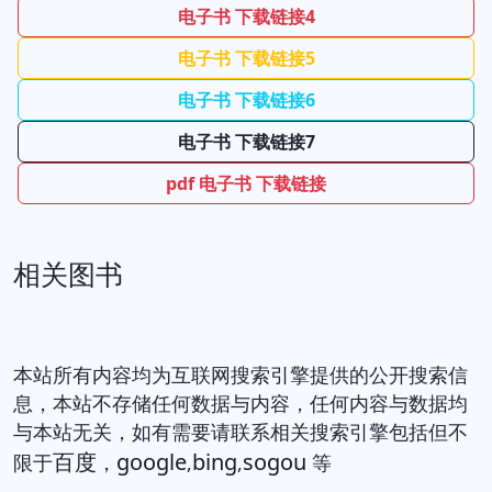
电子书 下载链接4
电子书 下载链接5
电子书 下载链接6
电子书 下载链接7
pdf 电子书 下载链接
相关图书
本站所有内容均为互联网搜索引擎提供的公开搜索信
息，本站不存储任何数据与内容，任何内容与数据均
与本站无关，如有需要请联系相关搜索引擎包括但不
百度
google
bing
sogou
限于
，
,
,
等