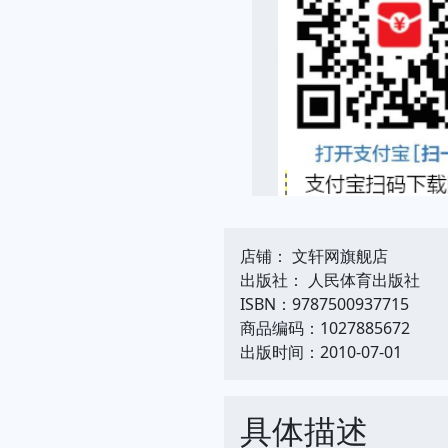
店铺： 文轩网旗舰店
出版社： 人民体育出版社
ISBN：9787500937715
商品编码：1027885672
出版时间：2010-07-01
具体描述