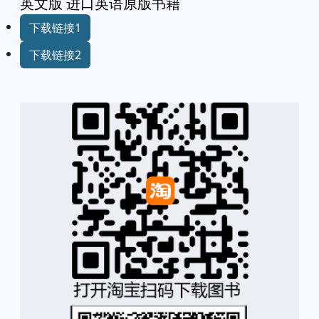
英文版 进口英语原版书籍
下载链接1
下载链接2