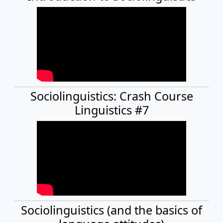
Sociolinguistics: Crash Course
Linguistics #7
Sociolinguistics (and the basics of