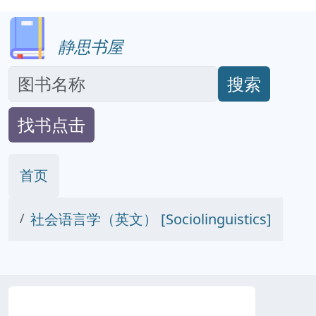
静思书屋
搜索
找书点击
首页
社会语言学（英文） [Sociolinguistics]