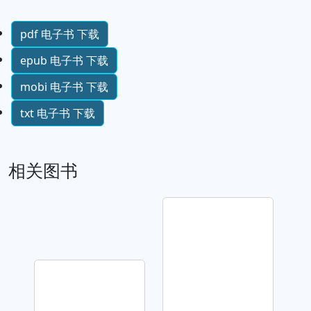
pdf 电子书 下载
epub 电子书 下载
mobi 电子书 下载
txt 电子书 下载
相关图书