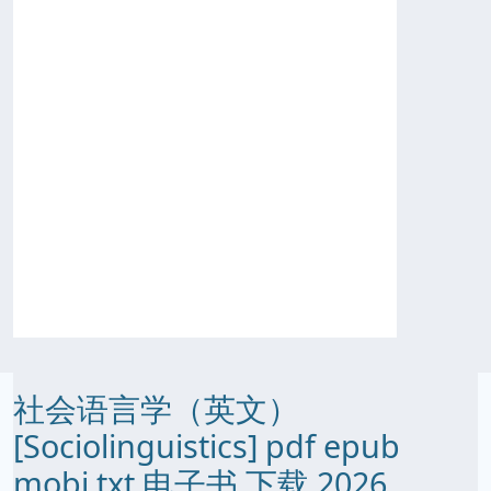
社会语言学（英文）
[Sociolinguistics] pdf epub
mobi txt 电子书 下载 2026