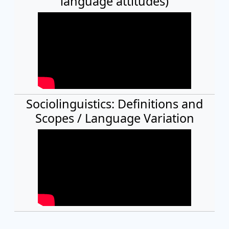
language attitudes)
Sociolinguistics: Definitions and
Scopes / Language Variation