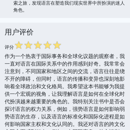
索之旅，发现语言在塑造我们现实世界中所扮演的迷人
角色。
用户评价
☆
☆
☆
☆
☆
评分
作为一个热衷于国际事务和全球化议题的观察者，我
一直对语言在国际关系中的作用感到好奇。我常常会
注意到，不同国家和地区之间的交流，语言往往是绕
不开的障碍，但同时，语言的传播和变异也深刻地影
响着全球政治和文化格局。我希望这本书能够为我提
供一个宏观的视角，让我理解语言是如何在全球化时
代扮演越来越重要的角色的。我特别关注书中是否会
探讨语言的权力关系，例如，强势语言是如何影响弱
势语言的生存，以及语言的标准化和国际化进程是如
何影响国家主权和文化认同的。我还对语言的跨文化