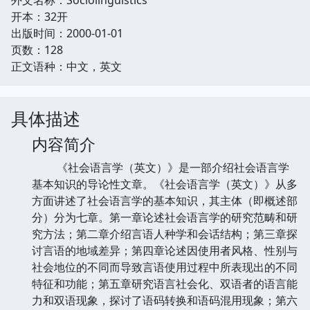
开本：32开
出版时间：2000-01-01
页数：128
正文语种：中文，英文
具体描述
内容简介
《社会语言学（英文）》是一部介绍社会语言学
基本知识的导论性文章。《社会语言学（英文）》从多
方面讲述了社会语言学的基本知识，其主体（即概述部
分）分为七章。第一章论述社会语言学的研究范畴和研
究方法；第二章介绍言语人种学和会话结构；第三章探
讨言语的地域差异；第四章论述因使用者风格、性别与
社会地位的不同而导致言语使用过程中所表现出的不同
特征和功能；第五章研究语言社会化、双语者的语言能
力和双语现象，探讨了语码转换和语码混用现象；第六