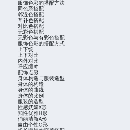
服饰色彩的搭配方法
同色系搭配
邻近色搭配
互补色搭配
对比色搭配
无彩色搭配
无彩色与有彩色搭配
服饰色彩的搭配方式
上下统一
上下对比
内外对比
呼应缓冲
配饰点缀
身体构造与服装造型
身体的构造
身体的曲线
身体的比例
服装的造型
性感妩媚X形
知性优雅H形
俏丽清新A形
自由个性O形