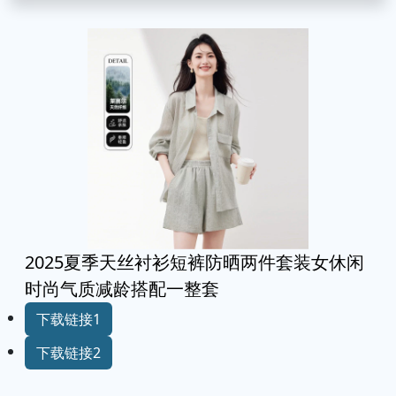
2025夏季天丝衬衫短裤防晒两件套装女休闲
时尚气质减龄搭配一整套
下载链接1
下载链接2