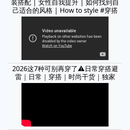
装搭配 | 女性自我提升 | 如何找到自
己适合的风格 | How to style #穿搭
2026这7种可别再穿了⚠️日常穿搭避
雷｜日常｜穿搭｜时尚干货｜独家