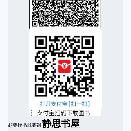
静思书屋
想要找书就要到