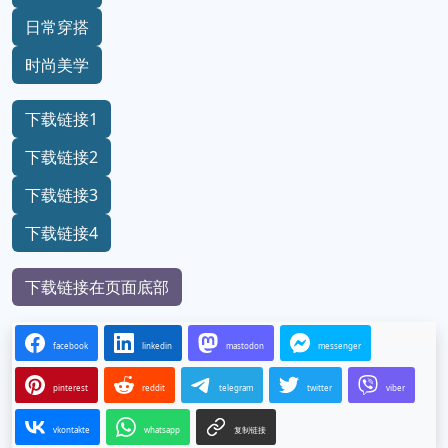
日常穿搭
时尚美学
下载链接1
下载链接2
下载链接3
下载链接4
下载链接在页面底部
facebook
linkedin
mastodon
messenger
pinterest
reddit
telegram
twitter
viber
vkontakte
whatsapp
复制链接