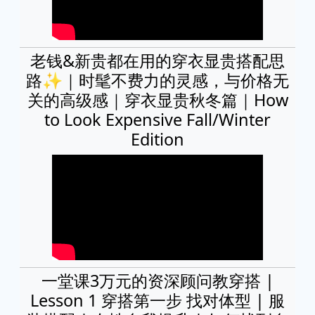
老钱&新贵都在用的穿衣显贵搭配思
路✨｜时髦不费力的灵感，与价格无
关的高级感｜穿衣显贵秋冬篇｜How
to Look Expensive Fall/Winter
Edition
一堂课3万元的资深顾问教穿搭 |
Lesson 1 穿搭第一步 找对体型 | 服