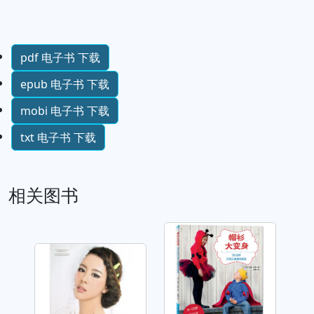
pdf 电子书 下载
epub 电子书 下载
mobi 电子书 下载
txt 电子书 下载
相关图书