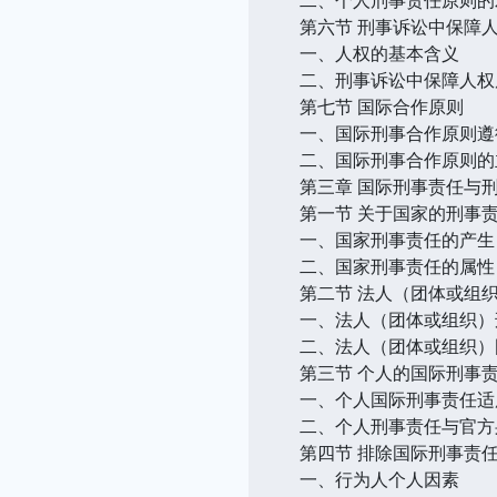
第六节 刑事诉讼中保障
一、人权的基本含义
二、刑事诉讼中保障人权
第七节 国际合作原则
一、国际刑事合作原则遵
二、国际刑事合作原则的
第三章 国际刑事责任与
第一节 关于国家的刑事
一、国家刑事责任的产生
二、国家刑事责任的属性
第二节 法人（团体或组
一、法人（团体或组织）
二、法人（团体或组织）
第三节 个人的国际刑事
一、个人国际刑事责任适
二、个人刑事责任与官方
第四节 排除国际刑事责
一、行为人个人因素