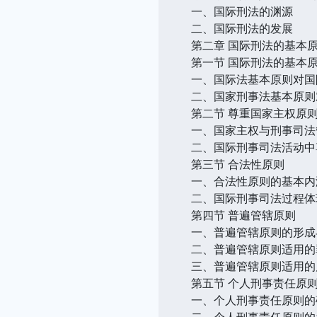
一、国际刑法的渊源
二、国际刑法的发展
第二章 国际刑法的基本
第一节 国际刑法的基本
一、国际法基本原则对国
二、国家刑事法基本原则
第二节 尊重国家主权原
一、国家主权与刑事司法
二、国际刑事司法活动中
第三节 合法性原则
一、合法性原则的基本内
二、国际刑事司法过程体
第四节 普遍管辖原则
一、普遍管辖原则的形成
二、普遍管辖原则适用的
三、普遍管辖原则适用的
第五节 个人刑事责任原
一、个人刑事责任原则的
二、个人刑事责任原则的