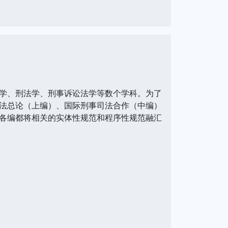
学、刑法学、刑事诉讼法学等数个学科。为了
法总论（上编）、国际刑事司法合作（中编）
各编都将相关的实体性规范和程序性规范融汇