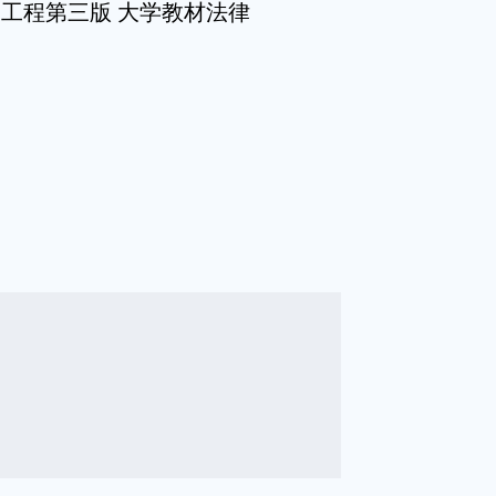
工程第三版 大学教材法律