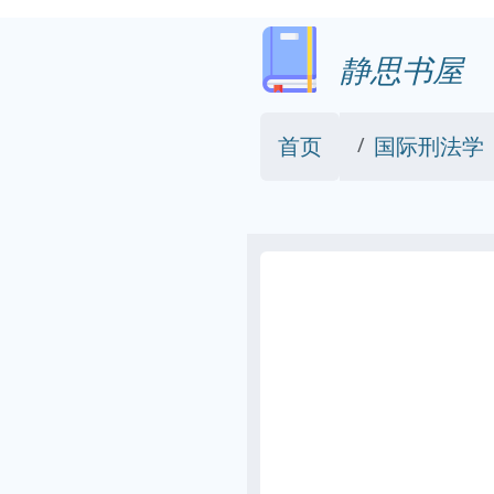
静思书屋
首页
国际刑法学