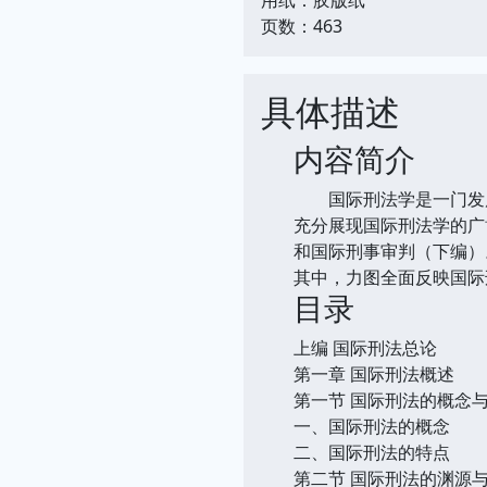
页数：463
具体描述
内容简介
国际刑法学是一门发展
充分展现国际刑法学的广
和国际刑事审判（下编）
其中，力图全面反映国际
目录
上编 国际刑法总论
第一章 国际刑法概述
第一节 国际刑法的概念
一、国际刑法的概念
二、国际刑法的特点
第二节 国际刑法的渊源