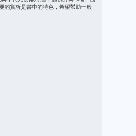
要的賞析是書中的特色，希望幫助一般