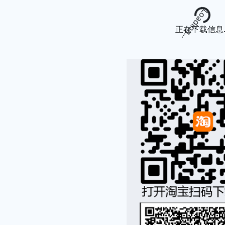
Loading...
正在下载信息..