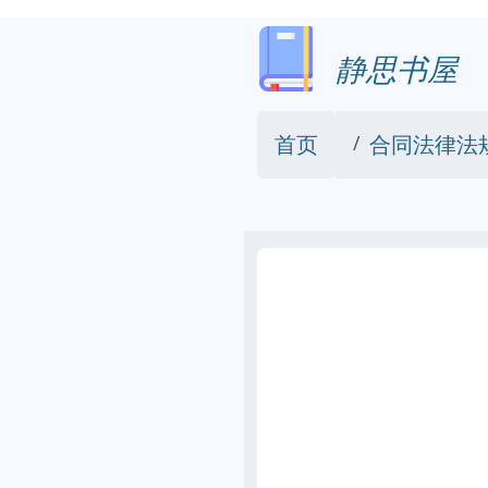
静思书屋
首页
合同法律法