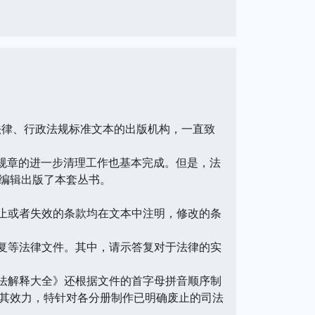
律、行政法规标准文本的出版机构，一直致
规章的进一步清理工作也基本完成。但是，法
编辑出版了本套丛书。
止或者失效的条款均在文本中注明，修改的条
复等法律文件。其中，请示答复对于法律的实
法解释大全》还根据文件的首字母拼音顺序制
其效力，特针对各分册制作已明确废止的司法