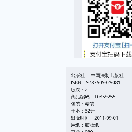
出版社： 中国法制出版社
ISBN：9787509329481
版次：2
商品编码：10859255
包装：精装
开本：32开
出版时间：2011-09-01
用纸：胶版纸
页数：980