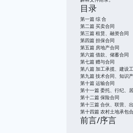
目录
第一篇 综 合
第二篇 买卖合同
第三篇 租赁、融资合同
第四篇 担保合同
第五篇 房地产合同
第六篇 借款、储蓄合同
第七篇 赠与合同
第八篇 加工承揽、建设
第九篇 技术合同、知识
第十篇 运输合同
第十一篇 委托、行纪、
第十二篇 保险合同
第十三篇 合伙、联营、
第十四篇 农村土地承包
前言/序言