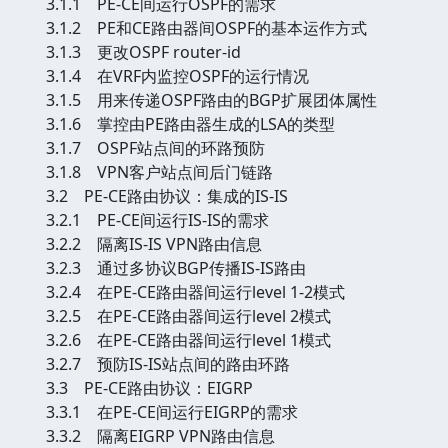
3.1.1 PE-CE间运行OSPF的需求
3.1.2 PE和CE路由器间OSPF的基本运作方式
3.1.3 更改OSPF router-id
3.1.4 在VRF内监控OSPF的运行情况
3.1.5 用来传递OSPF路由的BGP扩展团体属性
3.1.6 掌控由PE路由器生成的LSA的类型
3.1.7 OSPF站点间的环路预防
3.1.8 VPN客户站点间后门链路
3.2 PE-CE路由协议：集成的IS-IS
3.2.1 PE-CE间运行IS-IS的需求
3.2.2 隔离IS-IS VPN路由信息
3.2.3 通过多协议BGP传播IS-IS路由
3.2.4 在PE-CE路由器间运行level 1-2模式
3.2.5 在PE-CE路由器间运行level 2模式
3.2.6 在PE-CE路由器间运行level 1模式
3.2.7 预防IS-IS站点间的路由环路
3.3 PE-CE路由协议：EIGRP
3.3.1 在PE-CE间运行EIGRP的需求
3.3.2 隔离EIGRP VPN路由信息