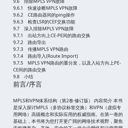
9.6 排除MPLS VPN故障
9.6.1 快速诊断MPLS VPN故障
9.6.2 CE路由器间的ping操作
9.6.3 检查LSR的CEF交换功能
9.7 深入排除MPLS VPN故障
9.7.1 出站方向上CE-PE间的路由交换
9.7.2 路由导出
9.7.3 传播MPLS VPN路由
9.7.4 路由导入(Route Import)
9.7.5 MPLS VPN路由的重分发，以及入站方向上PE-
CE间的路由交换
9.8 小结
前言/序言
MPLS和VPN体系结构（第2卷·修订版） 内容简介 本书
是深入探讨MPLS（多协议标签交换）和VPN（虚拟专
用网络）高级概念和实际应用的权威指南。在第一卷的
基础上，本书将为您打开更广阔的网络技术视野，聚焦
于构建复杂、高效、安全的下一代企业网络和运营商网