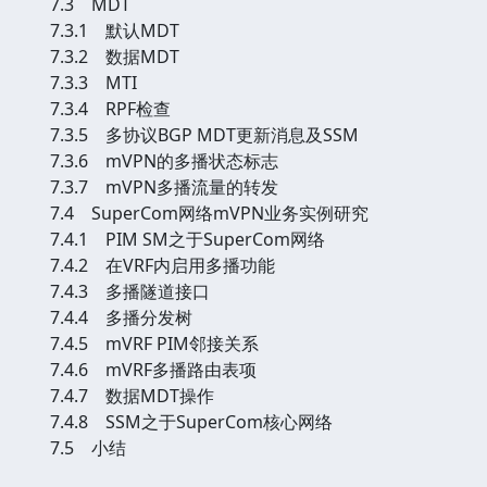
7.3 MDT
7.3.1 默认MDT
7.3.2 数据MDT
7.3.3 MTI
7.3.4 RPF检查
7.3.5 多协议BGP MDT更新消息及SSM
7.3.6 mVPN的多播状态标志
7.3.7 mVPN多播流量的转发
7.4 SuperCom网络mVPN业务实例研究
7.4.1 PIM SM之于SuperCom网络
7.4.2 在VRF内启用多播功能
7.4.3 多播隧道接口
7.4.4 多播分发树
7.4.5 mVRF PIM邻接关系
7.4.6 mVRF多播路由表项
7.4.7 数据MDT操作
7.4.8 SSM之于SuperCom核心网络
7.5 小结