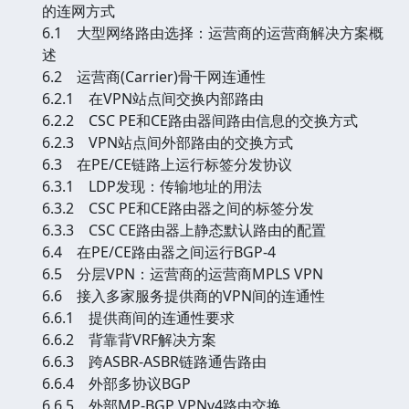
的连网方式
6.1 大型网络路由选择：运营商的运营商解决方案概
述
6.2 运营商(Carrier)骨干网连通性
6.2.1 在VPN站点间交换内部路由
6.2.2 CSC PE和CE路由器间路由信息的交换方式
6.2.3 VPN站点间外部路由的交换方式
6.3 在PE/CE链路上运行标签分发协议
6.3.1 LDP发现：传输地址的用法
6.3.2 CSC PE和CE路由器之间的标签分发
6.3.3 CSC CE路由器上静态默认路由的配置
6.4 在PE/CE路由器之间运行BGP-4
6.5 分层VPN：运营商的运营商MPLS VPN
6.6 接入多家服务提供商的VPN间的连通性
6.6.1 提供商间的连通性要求
6.6.2 背靠背VRF解决方案
6.6.3 跨ASBR-ASBR链路通告路由
6.6.4 外部多协议BGP
6.6.5 外部MP-BGP VPNv4路由交换