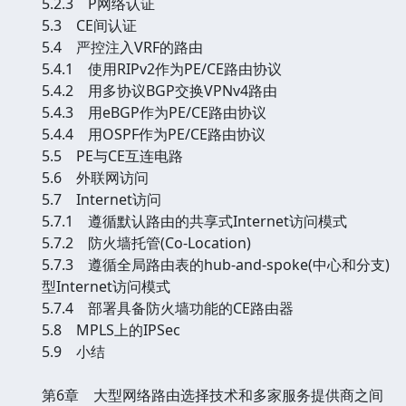
5.2.3 P网络认证
5.3 CE间认证
5.4 严控注入VRF的路由
5.4.1 使用RIPv2作为PE/CE路由协议
5.4.2 用多协议BGP交换VPNv4路由
5.4.3 用eBGP作为PE/CE路由协议
5.4.4 用OSPF作为PE/CE路由协议
5.5 PE与CE互连电路
5.6 外联网访问
5.7 Internet访问
5.7.1 遵循默认路由的共享式Internet访问模式
5.7.2 防火墙托管(Co-Location)
5.7.3 遵循全局路由表的hub-and-spoke(中心和分支)
型Internet访问模式
5.7.4 部署具备防火墙功能的CE路由器
5.8 MPLS上的IPSec
5.9 小结
第6章 大型网络路由选择技术和多家服务提供商之间