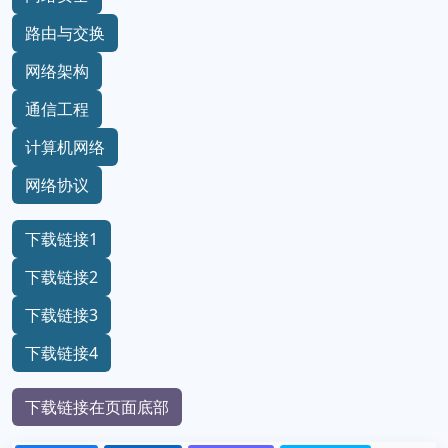
路由与交换
网络架构
通信工程
计算机网络
网络协议
下载链接1
下载链接2
下载链接3
下载链接4
下载链接在页面底部