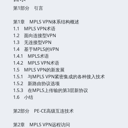
第1部分 引言
第1章 MPLS VPN体系结构概述
1.1 MPLS VPN术语
1.2 面向连接型VPN
1.3 无连接型VPN
1.4 基于MPLS的VPN
1.4.1 MPLS术语
1.4.2 MPLS VPN术语
1.5 MPLS VPN的新发展
1.5.1 与MPLS VPN紧密集成的各种接入技术
1.5.2 新路由协议选项
1.5.3 在MPLS上传输的第3层新协议
1.6 小结
第2部分 PE-CE高级互连技术
第2章 MPLS VPN远程访问