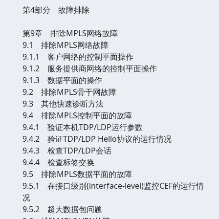
第4部分 故障排除
第9章 排除MPLS网络故障
9.1 排除MPLS网络故障
9.1.1 客户网络的控制平面操作
9.1.2 服务提供商网络的控制平面操作
9.1.3 数据平面的操作
9.2 排除MPLS骨干网故障
9.3 其他快速诊断方法
9.4 排除MPLS控制平面的故障
9.4.1 验证本机TDP/LDP运行参数
9.4.2 验证TDP/LDP Hello协议的运行情况
9.4.3 检查TDP/LDP会话
9.4.4 检查标签交换
9.5 排除MPLS数据平面的故障
9.5.1 在接口级别(interface-level)监控CEF的运行情
况
9.5.2 超大数据包问题