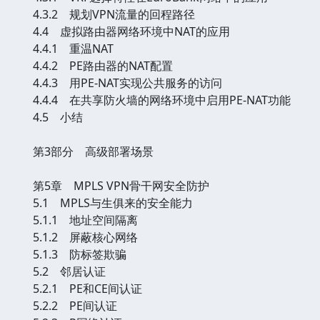
4.3.2 规划VPN流量的回程路径
4.4 虚拟路由器网络环境中NAT的应用
4.4.1 重温NAT
4.4.2 PE路由器的NAT配置
4.4.3 用PE-NAT实现公共服务的访问
4.4.4 在共享防火墙的网络环境中启用PE-NAT功能
4.5 小结
第3部分 高级部署场景
第5章 MPLS VPN骨干网安全防护
5.1 MPLS与生俱来的安全能力
5.1.1 地址空间隔离
5.1.2 屏蔽核心网络
5.1.3 防标签欺骗
5.2 邻居认证
5.2.1 PE和CE间认证
5.2.2 PE间认证