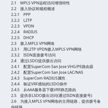
2.1 MPLS VPN远程访问增强特性
2.2 接入协议和规程概述
2.2.1 PPP
2.2.2 L2TP
2.2.3 VPDN
2.2.4 RADIUS
2.2.5 DHCP
2.3 拨入MPLS VPN网络
2.3.1 用L2TP VPDN拨入MPLS VPN网络
2.3.2 ISDN直接拨号访问
2.4 通过LSDO提供拨出访问
2.4.1 配置SuperCom San Jose VHG/PE路由器
2.4.2 配置SuperCom San Jose LAC/NAS
2.4.3 SuperCom RADIUS属性
2.4.4 验证VRF感知的LSDO操作
2.4.5 从AAA服务器下载VRF静态路由
2.5 提供非LSDO拨出访问(通过ISDN直接拨号)
2.6 为接入MPLS VPN网络的主用链路，提供拨号备
份链路