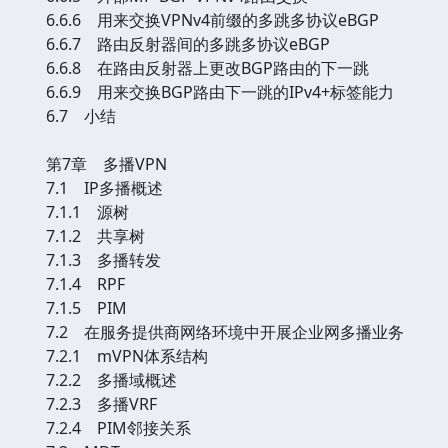
6.6.6 用来交换VPNv4前缀的多跳多协议eBGP
6.6.7 路由反射器间的多跳多协议eBGP
6.6.8 在路由反射器上更改BGP路由的下一跳
6.6.9 用来交换BGP路由下一跳的IPv4+标签能力
6.7 小结
第7章 多播VPN
7.1 IP多播概述
7.1.1 源树
7.1.2 共享树
7.1.3 多播转发
7.1.4 RPF
7.1.5 PIM
7.2 在服务提供商网络环境中开展企业网多播业务
7.2.1 mVPN体系结构
7.2.2 多播域概述
7.2.3 多播VRF
7.2.4 PIM邻接关系