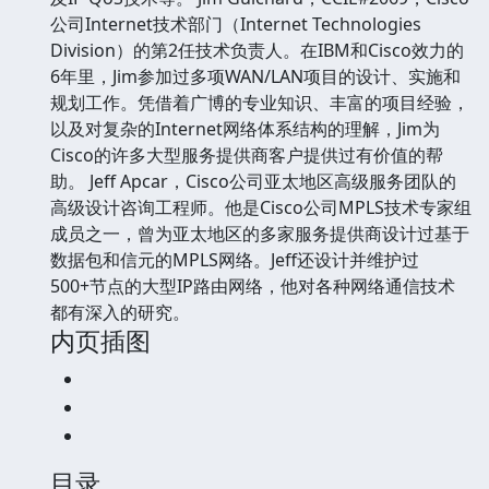
公司Internet技术部门（Internet Technologies
Division）的第2任技术负责人。在IBM和Cisco效力的
6年里，Jim参加过多项WAN/LAN项目的设计、实施和
规划工作。凭借着广博的专业知识、丰富的项目经验，
以及对复杂的Internet网络体系结构的理解，Jim为
Cisco的许多大型服务提供商客户提供过有价值的帮
助。 Jeff Apcar，Cisco公司亚太地区高级服务团队的
高级设计咨询工程师。他是Cisco公司MPLS技术专家组
成员之一，曾为亚太地区的多家服务提供商设计过基于
数据包和信元的MPLS网络。Jeff还设计并维护过
500+节点的大型IP路由网络，他对各种网络通信技术
都有深入的研究。
内页插图
目录