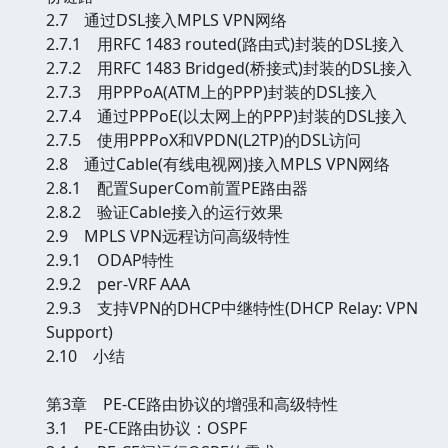
2.7 通过DSL接入MPLS VPN网络
2.7.1 用RFC 1483 routed(路由式)封装的DSL接入
2.7.2 用RFC 1483 Bridged(桥接式)封装的DSL接入
2.7.3 用PPPoA(ATM上的PPP)封装的DSL接入
2.7.4 通过PPPoE(以太网上的PPP)封装的DSL接入
2.7.5 使用PPPoX和VPDN(L2TP)的DSL访问
2.8 通过Cable(有线电视网)接入MPLS VPN网络
2.8.1 配置SuperCom前置PE路由器
2.8.2 验证Cable接入的运行效果
2.9 MPLS VPN远程访问高级特性
2.9.1 ODAP特性
2.9.2 per-VRF AAA
2.9.3 支持VPN的DHCP中继特性(DHCP Relay: VPN
Support)
2.10 小结
第3章 PE-CE路由协议的增强和高级特性
3.1 PE-CE路由协议：OSPF