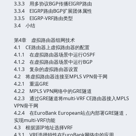
3.3.3 用多协议BGP传播EIGRP路由
3.3.4 EIGRP路由BGP扩展团体属性
3.3.5 EIGRP-VRF路由类型
3.4 小结
第4章 虚拟路由器组网技术
4.1 CE路由器上虚拟路由器的配置
4.1.1 在虚拟路由器场景中运行OSPF
4.1.2 在虚拟路由器场景中运行BGP
4.1.3 复杂的虚拟路由器设置
4.2 将虚拟路由器连接至MPLS VPN骨干网
4.2.1 重温GRE
4.2.2 MPLS VPN网络中的GRE隧道
4.2.3 通过GRE隧道将multi-VRF CE路由器接入MPLS
VPN骨干网
4.2.4 在EuroBank European站点内部署GRE隧道，
实现multi-VRF功能
4.3 根据源IP地址选择VRF
4.3.1 VRF选择特性在EuroBank网络中的应用