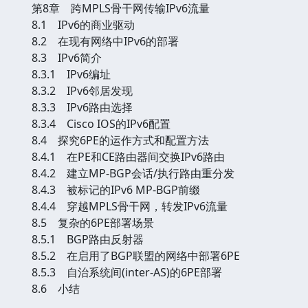
第8章 跨MPLS骨干网传输IPv6流量
8.1 IPv6的商业驱动
8.2 在现有网络中IPv6的部署
8.3 IPv6简介
8.3.1 IPv6编址
8.3.2 IPv6邻居发现
8.3.3 IPv6路由选择
8.3.4 Cisco IOS的IPv6配置
8.4 探究6PE的运作方式和配置方法
8.4.1 在PE和CE路由器间交换IPv6路由
8.4.2 建立MP-BGP会话/执行路由重分发
8.4.3 被标记的IPv6 MP-BGP前缀
8.4.4 穿越MPLS骨干网，转发IPv6流量
8.5 复杂的6PE部署场景
8.5.1 BGP路由反射器
8.5.2 在启用了BGP联盟的网络中部署6PE
8.5.3 自治系统间(inter-AS)的6PE部署
8.6 小结