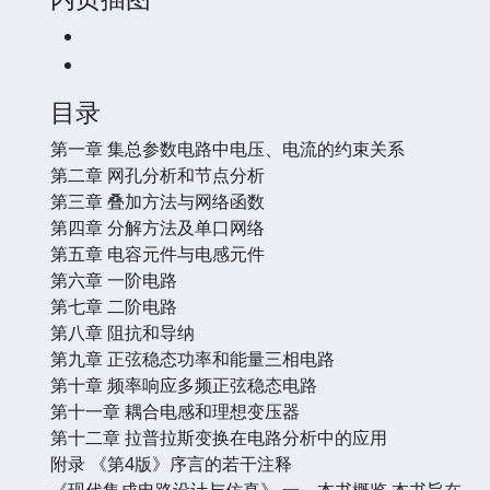
目录
第一章 集总参数电路中电压、电流的约束关系
第二章 网孔分析和节点分析
第三章 叠加方法与网络函数
第四章 分解方法及单口网络
第五章 电容元件与电感元件
第六章 一阶电路
第七章 二阶电路
第八章 阻抗和导纳
第九章 正弦稳态功率和能量三相电路
第十章 频率响应多频正弦稳态电路
第十一章 耦合电感和理想变压器
第十二章 拉普拉斯变换在电路分析中的应用
附录 《第4版》序言的若干注释
《现代集成电路设计与仿真》 一、本书概览 本书旨在