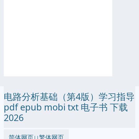
电路分析基础（第4版）学习指导
pdf epub mobi txt 电子书 下载
2026
简体网页
繁体网页
||