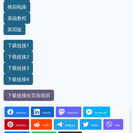
模拟电路
基础教程
第四版
下载链接1
下载链接2
下载链接3
下载链接4
下载链接在页面底部
facebook
linkedin
mastodon
messenger
pinterest
reddit
telegram
twitter
viber