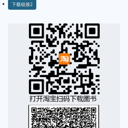
下载链接2