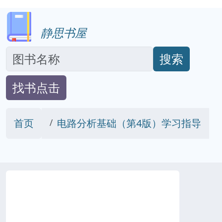
静思书屋
搜索
找书点击
首页
电路分析基础（第4版）学习指导