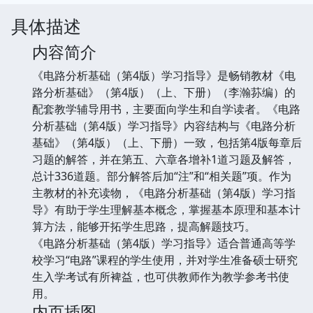
具体描述
内容简介
《电路分析基础（第4版）学习指导》是畅销教材《电
路分析基础》（第4版）（上、下册）（李瀚荪编）的
配套教学辅导用书，主要面向学生和自学读者。《电路
分析基础（第4版）学习指导》内容结构与《电路分析
基础》（第4版）（上、下册）一致，包括第4版每章后
习题的解答，并在第五、六章各增补1道习题及解答，
总计336道题。部分解答后加“注”和“相关题”项。作为
主教材的补充读物，《电路分析基础（第4版）学习指
导》有助于学生理解基本概念，掌握基本原理和基本计
算方法，能够开拓学生思路，提高解题技巧。
《电路分析基础（第4版）学习指导》适合普通高等学
校学习“电路”课程的学生使用，并对学生准备硕士研究
生入学考试有所裨益，也可供教师作为教学参考书使
用。
内页插图