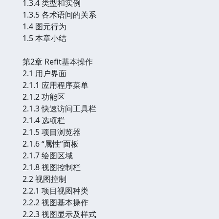
1.3.4 类型和实例
1.3.5 各术语间的关系
1.4 图元行为
1.5 本章小结
第2章 Refit基本操作
2.1 用户界面
2.1.1 应用程序菜单
2.1.2 功能区
2.1.3 快速访问工具栏
2.1.4 选项栏
2.1.5 项目浏览器
2.1.6 “属性”面板
2.1.7 绘图区域
2.1.8 视图控制栏
2.2 视图控制
2.2.1 项目视图种类
2.2.2 视图基本操作
2.2.3 视图显示及样式