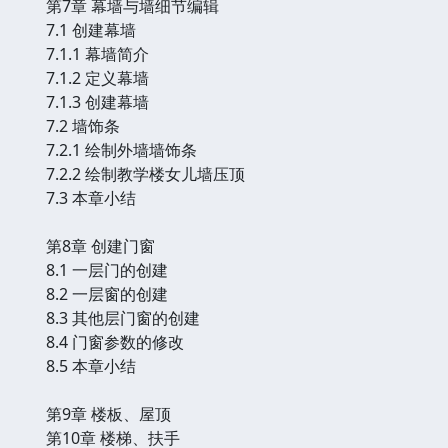
第7章 幕墙与墙细节编辑
7.1 创建幕墙
7.1.1 幕墙简介
7.1.2 定义幕墙
7.1.3 创建幕墙
7.2 墙饰条
7.2.1 绘制外墙墙饰条
7.2.2 绘制教学楼女儿墙压顶
7.3 本章小结
第8章 创建门窗
8.1 一层门的创建
8.2 一层窗的创建
8.3 其他层门窗的创建
8.4 门窗参数的修改
8.5 本章小结
第9章 楼板、屋顶
第10章 楼梯、扶手