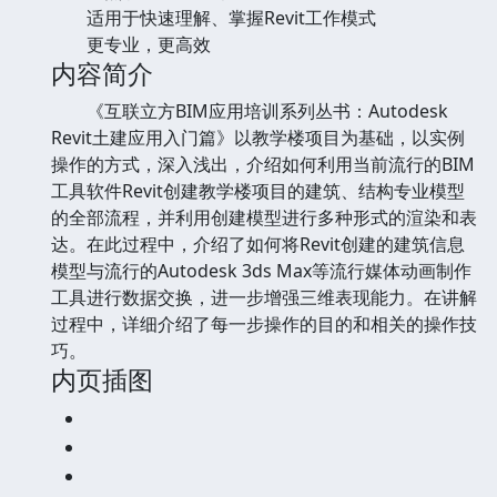
适用于快速理解、掌握Revit工作模式
更专业，更高效
内容简介
《互联立方BIM应用培训系列丛书：Autodesk
Revit土建应用入门篇》以教学楼项目为基础，以实例
操作的方式，深入浅出，介绍如何利用当前流行的BIM
工具软件Revit创建教学楼项目的建筑、结构专业模型
的全部流程，并利用创建模型进行多种形式的渲染和表
达。在此过程中，介绍了如何将Revit创建的建筑信息
模型与流行的Autodesk 3ds Max等流行媒体动画制作
工具进行数据交换，进一步增强三维表现能力。在讲解
过程中，详细介绍了每一步操作的目的和相关的操作技
巧。
内页插图