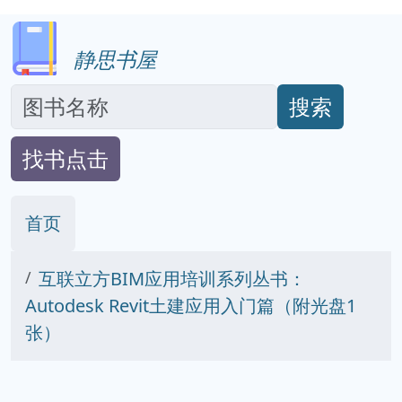
静思书屋
搜索
找书点击
首页
互联立方BIM应用培训系列丛书：
Autodesk Revit土建应用入门篇（附光盘1
张）