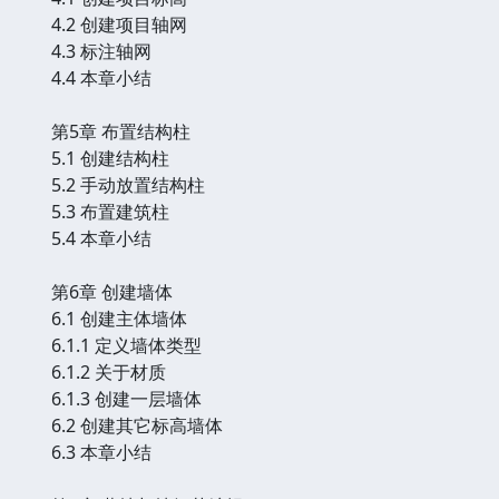
4.2 创建项目轴网
4.3 标注轴网
4.4 本章小结
第5章 布置结构柱
5.1 创建结构柱
5.2 手动放置结构柱
5.3 布置建筑柱
5.4 本章小结
第6章 创建墙体
6.1 创建主体墙体
6.1.1 定义墙体类型
6.1.2 关于材质
6.1.3 创建一层墙体
6.2 创建其它标高墙体
6.3 本章小结