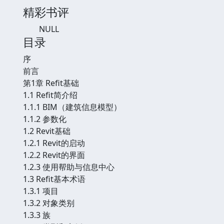
精彩书评
NULL
目录
序
前言
第1章 Refit基础
1.1 Refit简介绍
1.1.1 BIM（建筑信息模型）
1.1.2 参数化
1.2 Revit基础
1.2.1 Revit的启动
1.2.2 Revit的界面
1.2.3 使用帮助与信息中心
1.3 Refit基本术语
1.3.1 项目
1.3.2 对象类别
1.3.3 族