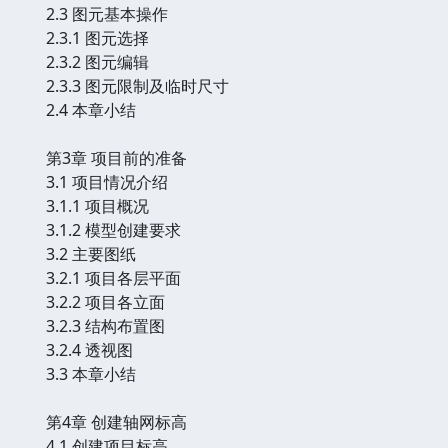
2.3 图元基本操作
2.3.1 图元选择
2.3.2 图元编辑
2.3.3 图元限制及临时尺寸
2.4 本章小结
第3章 项目前的准备
3.1 项目情况介绍
3.1.1 项目概况
3.1.2 模型创建要求
3.2 主要图纸
3.2.1 项目各层平面
3.2.2 项目各立面
3.2.3 结构布置图
3.2.4 透视图
3.3 本章小结
第4章 创建轴网标高
4.1 创建项目标高