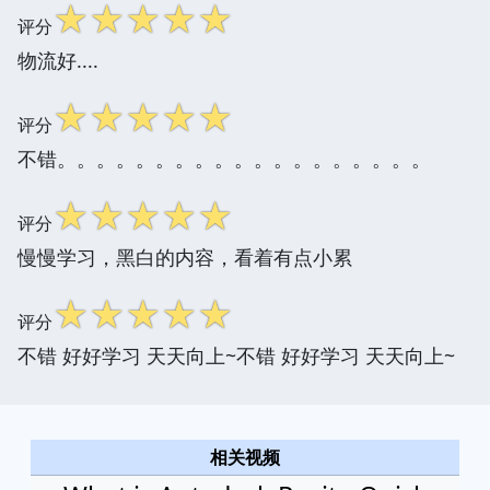
☆
☆
☆
☆
☆
评分
物流好....
☆
☆
☆
☆
☆
评分
不错。。。。。。。。。。。。。。。。。。。
☆
☆
☆
☆
☆
评分
慢慢学习，黑白的内容，看着有点小累
☆
☆
☆
☆
☆
评分
不错 好好学习 天天向上~不错 好好学习 天天向上~
相关视频