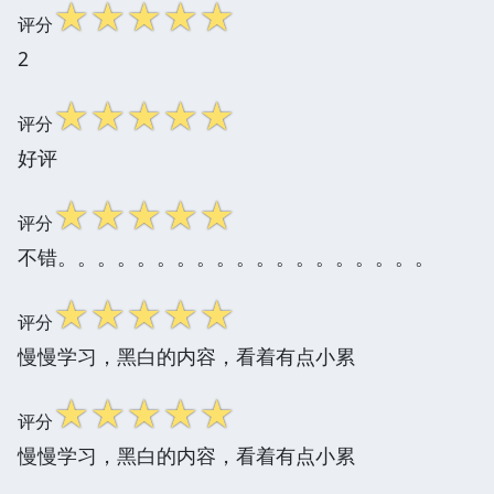
☆
☆
☆
☆
☆
评分
2
☆
☆
☆
☆
☆
评分
好评
☆
☆
☆
☆
☆
评分
不错。。。。。。。。。。。。。。。。。。。
☆
☆
☆
☆
☆
评分
慢慢学习，黑白的内容，看着有点小累
☆
☆
☆
☆
☆
评分
慢慢学习，黑白的内容，看着有点小累