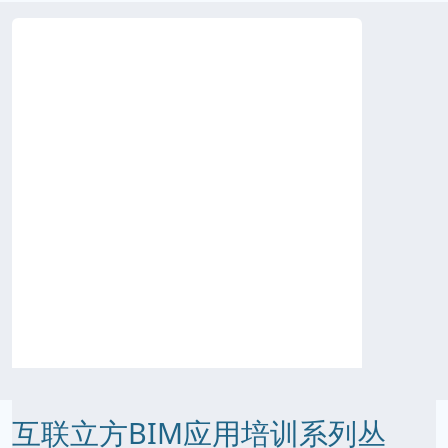
互联立方BIM应用培训系列丛