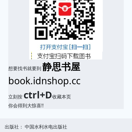
静思书屋
想要找书就要到
book.idnshop.cc
ctrl+D
立刻按
收藏本页
你会得到大惊喜!!
出版社： 中国水利水电出版社