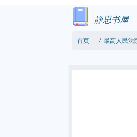
静思书屋
首页
最高人民法