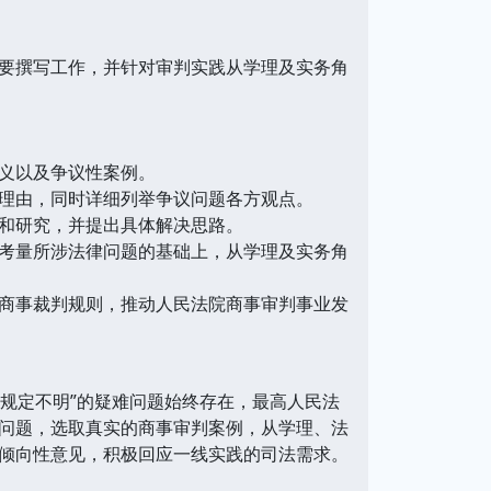
要撰写工作，并针对审判实践从学理及实务角
义以及争议性案例。
理由，同时详细列举争议问题各方观点。
和研究，并提出具体解决思路。
考量所涉法律问题的基础上，从学理及实务角
商事裁判规则，推动人民法院商事审判事业发
规定不明”的疑难问题始终存在，最高人民法
问题，选取真实的商事审判案例，从学理、法
倾向性意见，积极回应一线实践的司法需求。