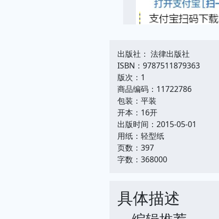
出版社： 法律出版社
ISBN：9787511879363
版次：1
商品编码：11722786
包装：平装
开本：16开
出版时间：2015-05-01
用纸：轻型纸
页数：397
字数：368000
具体描述
编辑推荐