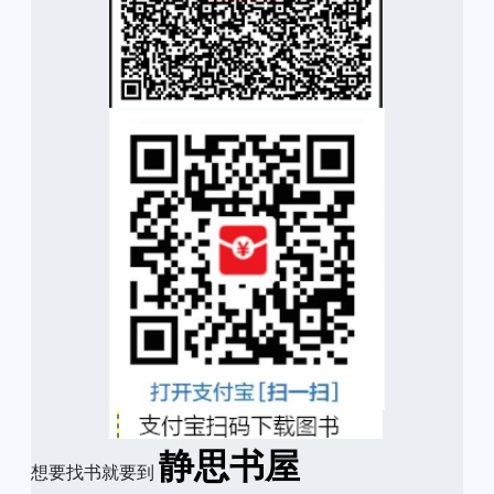
静思书屋
想要找书就要到