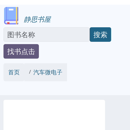
静思书屋
搜索
找书点击
首页
汽车微电子