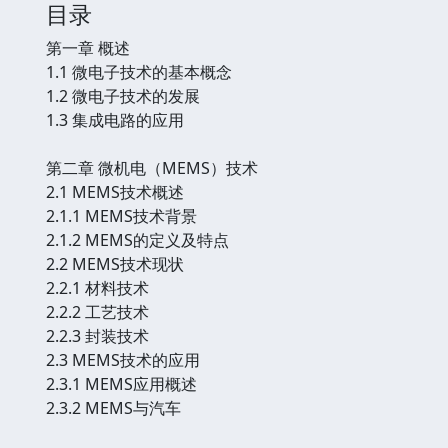
目录
第一章 概述
1.1 微电子技术的基本概念
1.2 微电子技术的发展
1.3 集成电路的应用
第二章 微机电（MEMS）技术
2.1 MEMS技术概述
2.1.1 MEMS技术背景
2.1.2 MEMS的定义及特点
2.2 MEMS技术现状
2.2.1 材料技术
2.2.2 工艺技术
2.2.3 封装技术
2.3 MEMS技术的应用
2.3.1 MEMS应用概述
2.3.2 MEMS与汽车