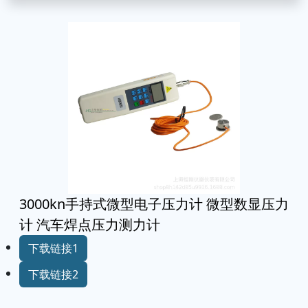
3000kn手持式微型电子压力计 微型数显压力
计 汽车焊点压力测力计
下载链接1
下载链接2