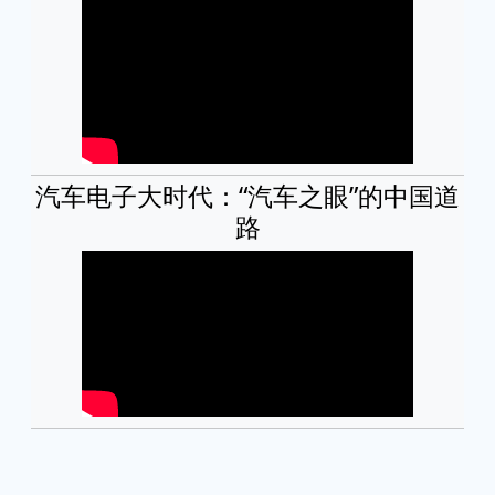
汽车电子大时代：“汽车之眼”的中国道
路