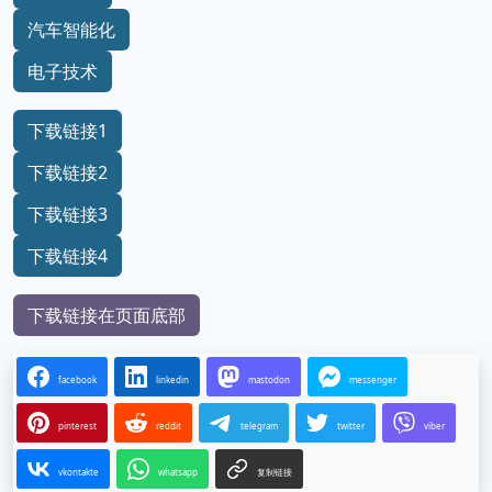
汽车智能化
电子技术
下载链接1
下载链接2
下载链接3
下载链接4
下载链接在页面底部
facebook
linkedin
mastodon
messenger
pinterest
reddit
telegram
twitter
viber
vkontakte
whatsapp
复制链接