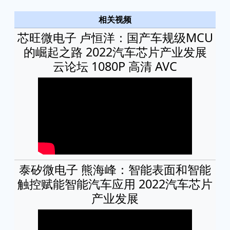
相关视频
芯旺微电子 卢恒洋：国产车规级MCU
的崛起之路 2022汽车芯片产业发展
云论坛 1080P 高清 AVC
泰矽微电子 熊海峰：智能表面和智能
触控赋能智能汽车应用 2022汽车芯片
产业发展