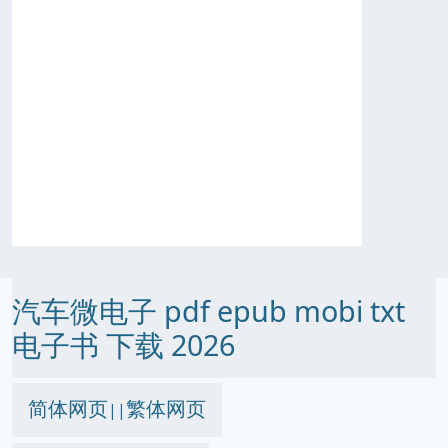
汽车微电子 pdf epub mobi txt
电子书 下载 2026
简体网页
繁体网页
||