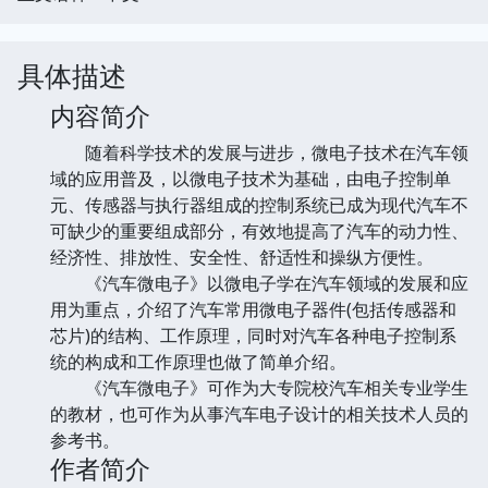
具体描述
内容简介
随着科学技术的发展与进步，微电子技术在汽车领
域的应用普及，以微电子技术为基础，由电子控制单
元、传感器与执行器组成的控制系统已成为现代汽车不
可缺少的重要组成部分，有效地提高了汽车的动力性、
经济性、排放性、安全性、舒适性和操纵方便性。
《汽车微电子》以微电子学在汽车领域的发展和应
用为重点，介绍了汽车常用微电子器件(包括传感器和
芯片)的结构、工作原理，同时对汽车各种电子控制系
统的构成和工作原理也做了简单介绍。
《汽车微电子》可作为大专院校汽车相关专业学生
的教材，也可作为从事汽车电子设计的相关技术人员的
参考书。
作者简介