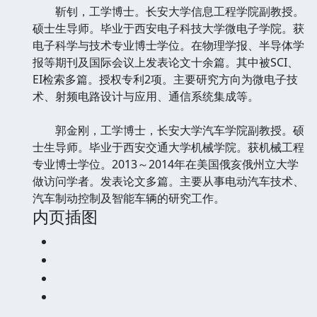
靳钊，工学博士。长安大学信息工程学院副教授。
硕士生导师。毕业于西安电子科技大学微电子学院。获
电子科学与技术专业博士学位。在物理学报、半导体学
报等期刊及国际会议上发表论文十余篇。其中被SCI、
EI检索多篇。授权专利2项。主要研究方向为微电子技
术、射频电路设计与应用、通信系统集成等。
郭金刚，工学博士，长安大学汽车学院副教授。硕
士生导师。毕业于西安交通大学机械学院。获机械工程
专业博士学位。2013～2014年在美国俄亥俄州立大学
做访问学者。发表论文多篇。主要从事电动汽车技术、
汽车制动控制及智能车辆的研究工作。
内页插图