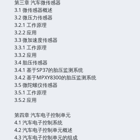
第三章 汽车微传感器
3.1 微传感器概述
3.2 微压力传感器
3.2.1 工作原理
3.2.2 应用
3.3 微加速度传感器
3.3.1 工作原理
3.3.2 应用
3.4 胎压传感器
3.4.1 基于SP37的胎压监测系统
3.4.2 基于MPXY8300的胎压监测系统
3.5 微陀螺仪传感器
3.5.1 工作原理
3.5.2 应用
第四章 汽车电子控制单元
4.1 汽车电子控制系统
4.2 汽车电子控制单元概述
4.3 汽车电子控制单元的组成