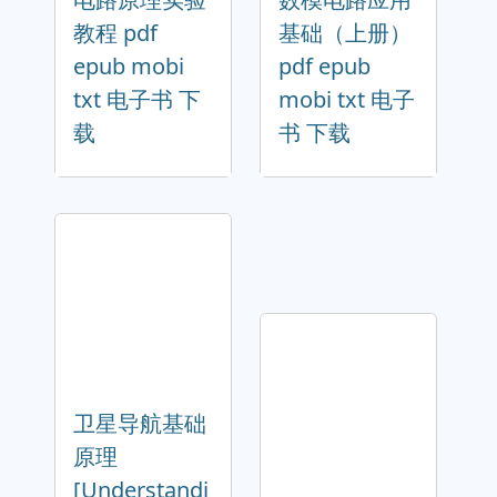
教程 pdf
基础（上册）
epub mobi
pdf epub
txt 电子书 下
mobi txt 电子
载
书 下载
卫星导航基础
原理
[Understandi