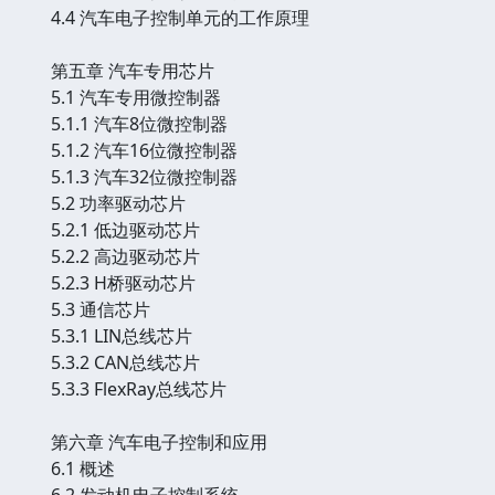
4.4 汽车电子控制单元的工作原理
第五章 汽车专用芯片
5.1 汽车专用微控制器
5.1.1 汽车8位微控制器
5.1.2 汽车16位微控制器
5.1.3 汽车32位微控制器
5.2 功率驱动芯片
5.2.1 低边驱动芯片
5.2.2 高边驱动芯片
5.2.3 H桥驱动芯片
5.3 通信芯片
5.3.1 LIN总线芯片
5.3.2 CAN总线芯片
5.3.3 FlexRay总线芯片
第六章 汽车电子控制和应用
6.1 概述
6.2 发动机电子控制系统