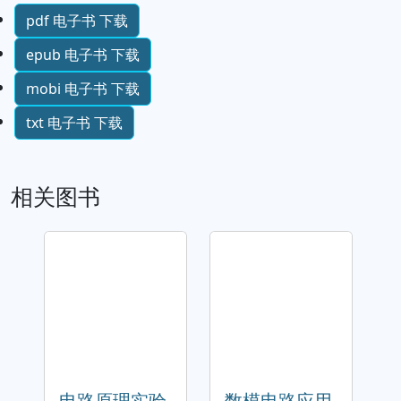
pdf 电子书 下载
epub 电子书 下载
mobi 电子书 下载
txt 电子书 下载
相关图书
电路原理实验
数模电路应用