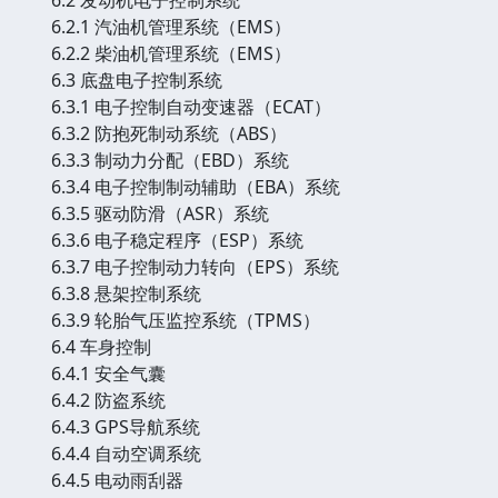
6.2.1 汽油机管理系统（EMS）
6.2.2 柴油机管理系统（EMS）
6.3 底盘电子控制系统
6.3.1 电子控制自动变速器（ECAT）
6.3.2 防抱死制动系统（ABS）
6.3.3 制动力分配（EBD）系统
6.3.4 电子控制制动辅助（EBA）系统
6.3.5 驱动防滑（ASR）系统
6.3.6 电子稳定程序（ESP）系统
6.3.7 电子控制动力转向（EPS）系统
6.3.8 悬架控制系统
6.3.9 轮胎气压监控系统（TPMS）
6.4 车身控制
6.4.1 安全气囊
6.4.2 防盗系统
6.4.3 GPS导航系统
6.4.4 自动空调系统
6.4.5 电动雨刮器