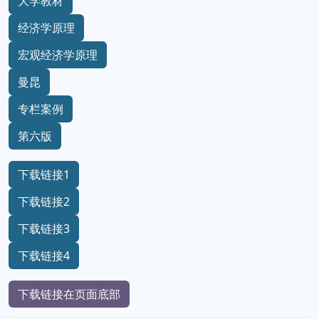
大学教材
经济学原理
宏观经济学原理
曼昆
专栏案例
第六版
下载链接1
下载链接2
下载链接3
下载链接4
下载链接在页面底部