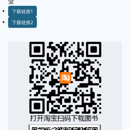
业
下载链接1
下载链接2