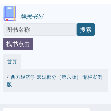
静思书屋
搜索
找书点击
首页
西方经济学 宏观部分（第六版） 专栏案例
版