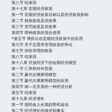
第八节 结束语
第十七章 宏观经济政策
第一节 宏观经济政策目标以及经济政策影响
第二节 财政政策及其效果
第三节 货币政策及其效果
第四节 两种政策的混合使用
*第五节 博弈论在宏观经济政策中的应用
第六节 关于总需求管理政策的争论
第七节 供给管理的政策
第八节 结束语
第十八章 开放经济下的短期经济模型
第一节 汇率和对外贸易
第二节 蒙代尔弗莱明模型
第三节 蒙代尔弗莱明模型的应用
第四节 南—北关系的一种经济分析
第五节 结束语
第十九章 经济增长
第一节 国民收入长期趋势和波动
第二节 经济增长的描述和事实