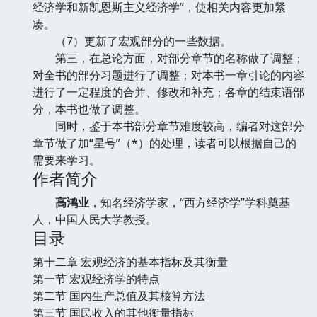
经济学和新凯恩斯主义经济学”，使相关内容更加紧
凑。
（7）更新了宏观部分的一些数据。
第三，在总论方面，对部分章节的名称做了调整；
对全书的部分习题进行了调整；对本书一章引论的内容
进行了一定程度的合并、修改和补充；各章的结束语部
分，本书也做了调整。
同时，鉴于本书部分章节难度较高，编者对这部分
章节做了加“星号”（*）的处理，读者可以根据自己的
需要来学习。
作者简介
高鸿业
，知名经济学家，“西方经济学”学科奠基
人，中国人民大学教授。
目录
第十二章 宏观经济的基本指标及其衡量
第一节 宏观经济学的特点
第二节 国内生产总值及其核算方法
第三节 国民收入的其他衡量指标