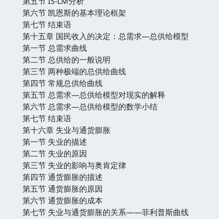
第五节 IS-LM分析
第六节 凯恩斯的基本理论框架
第七节 结束语
第十五章 国民收入的决定：总需求—总供给模型
第一节 总需求曲线
第二节 总供给的一般说明
第三节 两种极端的总供给曲线
第四节 常规总供给曲线
第五节 总需求—总供给模型对现实的解释
第六节 总需求—总供给模型的数学小结
第七节 结束语
第十六章 失业与通货膨胀
第一节 失业的描述
第二节 失业的原因
第三节 失业的影响与奥肯定律
第四节 通货膨胀的描述
第五节 通货膨胀的原因
第六节 通货膨胀的成本
第七节 失业与通货膨胀的关系——菲利普斯曲线