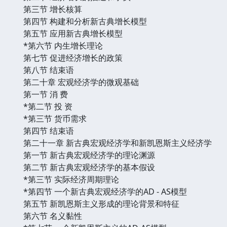
第三节 增长核算
第四节 构建和分析新古典增长模型
第五节 应用新古典增长模型
*第六节 内生增长理论
第七节 促进经济增长的政策
第八节 结束语
第二十章 宏观经济学的微观基础
第一节 消 费
*第二节 投 资
*第三节 货币需求
第四节 结束语
第二十一章 新古典宏观经济学和新凯恩斯主义经济学
第一节 新古典宏观经济学的理论渊源
第二节 新古典宏观经济学的基本假设
*第三节 实际经济周期理论
*第四节 一个新古典宏观经济学的AD - AS模型
第五节 新凯恩斯主义形成的理论背景和特征
第六节 名义黏性