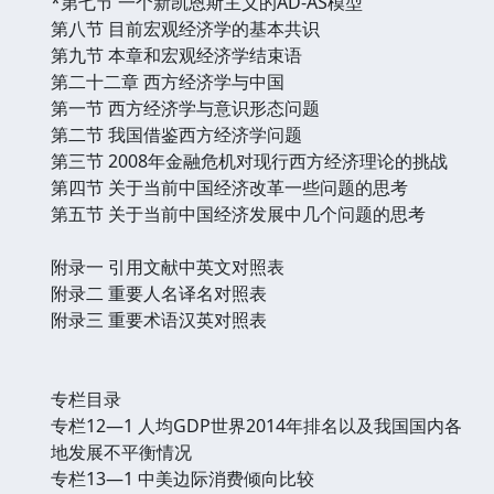
*第七节 一个新凯恩斯主义的AD-AS模型
第八节 目前宏观经济学的基本共识
第九节 本章和宏观经济学结束语
第二十二章 西方经济学与中国
第一节 西方经济学与意识形态问题
第二节 我国借鉴西方经济学问题
第三节 2008年金融危机对现行西方经济理论的挑战
第四节 关于当前中国经济改革一些问题的思考
第五节 关于当前中国经济发展中几个问题的思考
附录一 引用文献中英文对照表
附录二 重要人名译名对照表
附录三 重要术语汉英对照表
专栏目录
专栏12—1 人均GDP世界2014年排名以及我国国内各
地发展不平衡情况
专栏13—1 中美边际消费倾向比较