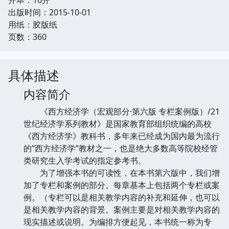
出版时间：2015-10-01
用纸：胶版纸
页数：360
具体描述
内容简介
《西方经济学（宏观部分·第六版 专栏案例版）/21
世纪经济学系列教材》是国家教育部组织统编的高校
《西方经济学》教科书，多年来已经成为国内最为流行
的“西方经济学”教材之一，也是绝大多数高等院校经管
类研究生入学考试的指定参考书。
为了增强本书的可读性，在本书第六版中，我们增
加了专栏和案例的部分。每章基本上包括两个专栏或案
例。（专栏可以是相关教学内容的补充和延伸，也可以
是相关教学内容的背景。案例主要是对相关教学内容的
现实描述或说明。为编排方便起见，本书统一称为专