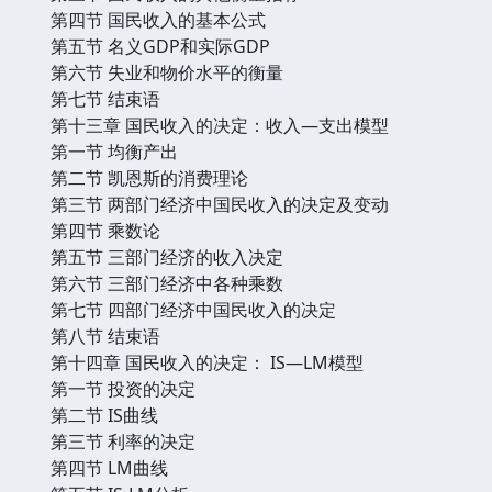
第四节 国民收入的基本公式
第五节 名义GDP和实际GDP
第六节 失业和物价水平的衡量
第七节 结束语
第十三章 国民收入的决定：收入—支出模型
第一节 均衡产出
第二节 凯恩斯的消费理论
第三节 两部门经济中国民收入的决定及变动
第四节 乘数论
第五节 三部门经济的收入决定
第六节 三部门经济中各种乘数
第七节 四部门经济中国民收入的决定
第八节 结束语
第十四章 国民收入的决定： IS—LM模型
第一节 投资的决定
第二节 IS曲线
第三节 利率的决定
第四节 LM曲线