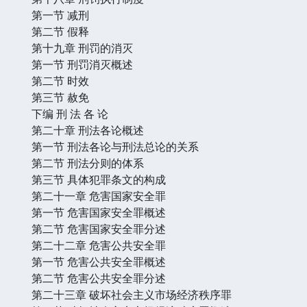
第一节 减刑
第二节 假释
第十九章 刑罚的消灭
第一节 刑罚消灭概述
第二节 时效
第三节 赦免
下编 刑 法 各 论
第二十章 刑法各论概述
第一节 刑法各论与刑法总论的关系
第二节 刑法分则的体系
第三节 具体犯罪条文的构成
第二十一章 危害国家安全罪
第一节 危害国家安全罪概述
第二节 危害国家安全罪分述
第二十二章 危害公共安全罪
第一节 危害公共安全罪概述
第二节 危害公共安全罪分述
第二十三章 破坏社会主义市场经济秩序罪