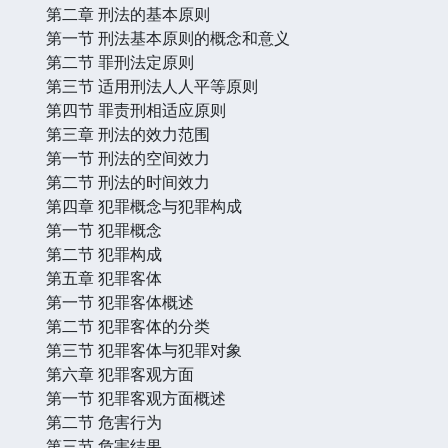
第二章 刑法的基本原则
第一节 刑法基本原则的概念和意义
第二节 罪刑法定原则
第三节 适用刑法人人平等原则
第四节 罪责刑相适应原则
第三章 刑法的效力范围
第一节 刑法的空间效力
第二节 刑法的时间效力
第四章 犯罪概念与犯罪构成
第一节 犯罪概念
第二节 犯罪构成
第五章 犯罪客体
第一节 犯罪客体概述
第二节 犯罪客体的分类
第三节 犯罪客体与犯罪对象
第六章 犯罪客观方面
第一节 犯罪客观方面概述
第二节 危害行为
第三节 危害结果