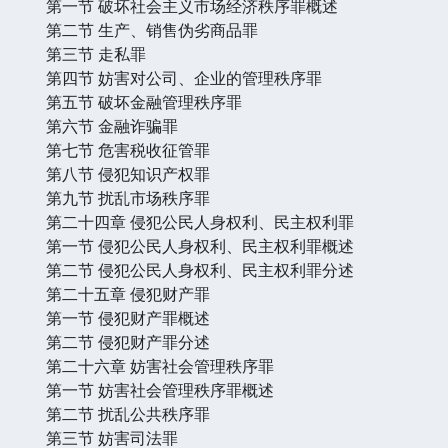
第一节 破坏社会主义市场经济秩序罪概述
第二节 生产、销售伪劣商品罪
第三节 走私罪
第四节 妨害对公司、企业的管理秩序罪
第五节 破坏金融管理秩序罪
第六节 金融诈骗罪
第七节 危害税收征管罪
第八节 侵犯知识产权罪
第九节 扰乱市场秩序罪
第二十四章 侵犯公民人身权利、民主权利罪
第一节 侵犯公民人身权利、民主权利罪概述
第二节 侵犯公民人身权利、民主权利罪分述
第二十五章 侵犯财产罪
第一节 侵犯财产罪概述
第二节 侵犯财产罪分述
第二十六章 妨害社会管理秩序罪
第一节 妨害社会管理秩序罪概述
第二节 扰乱公共秩序罪
第三节 妨害司法罪