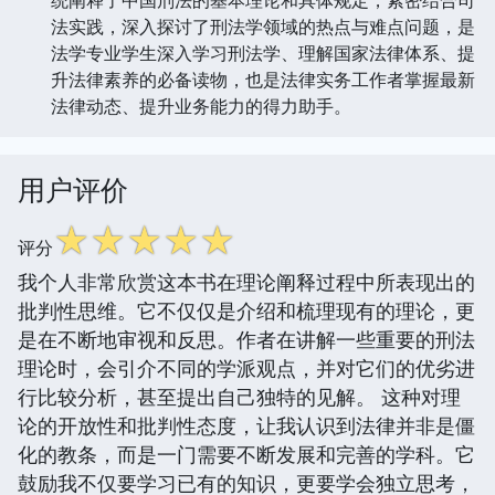
法实践，深入探讨了刑法学领域的热点与难点问题，是
法学专业学生深入学习刑法学、理解国家法律体系、提
升法律素养的必备读物，也是法律实务工作者掌握最新
法律动态、提升业务能力的得力助手。
用户评价
☆
☆
☆
☆
☆
评分
我个人非常欣赏这本书在理论阐释过程中所表现出的
批判性思维。它不仅仅是介绍和梳理现有的理论，更
是在不断地审视和反思。作者在讲解一些重要的刑法
理论时，会引介不同的学派观点，并对它们的优劣进
行比较分析，甚至提出自己独特的见解。 这种对理
论的开放性和批判性态度，让我认识到法律并非是僵
化的教条，而是一门需要不断发展和完善的学科。它
鼓励我不仅要学习已有的知识，更要学会独立思考，