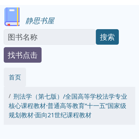
静思书屋
搜索
找书点击
首页
刑法学（第七版）/全国高等学校法学专业
核心课程教材·普通高等教育“十一五”国家级
规划教材·面向21世纪课程教材