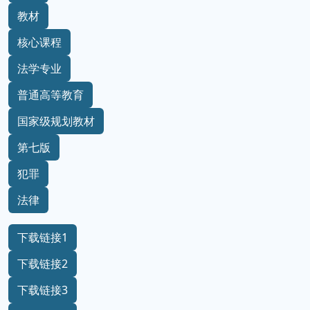
教材
核心课程
法学专业
普通高等教育
国家级规划教材
第七版
犯罪
法律
下载链接1
下载链接2
下载链接3