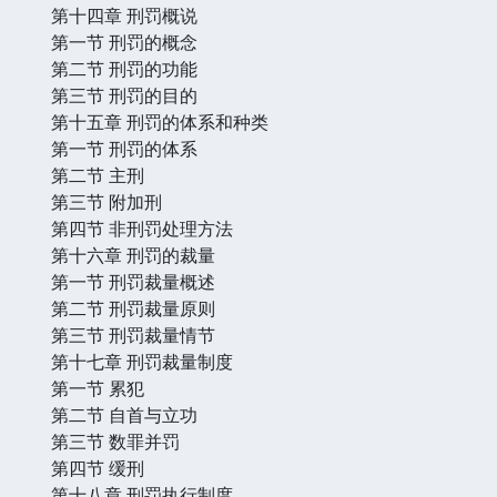
第十四章 刑罚概说
第一节 刑罚的概念
第二节 刑罚的功能
第三节 刑罚的目的
第十五章 刑罚的体系和种类
第一节 刑罚的体系
第二节 主刑
第三节 附加刑
第四节 非刑罚处理方法
第十六章 刑罚的裁量
第一节 刑罚裁量概述
第二节 刑罚裁量原则
第三节 刑罚裁量情节
第十七章 刑罚裁量制度
第一节 累犯
第二节 自首与立功
第三节 数罪并罚
第四节 缓刑
第十八章 刑罚执行制度