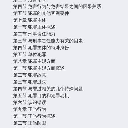
第四节 危害行为与危害结果之间的因果关系
第五节 犯罪的其他客观要件
第七章 犯罪主体
第一节 犯罪主体概述
第二节 刑事责任能力
第三节 与刑事责任能力有关的因素
第四节 犯罪主体的特殊身份
第五节 单位犯罪
第八章 犯罪主观方面
第一节 犯罪主观方面概述
第二节 犯罪故意
第三节 犯罪过失
第四节 与罪过相关的几个特殊问题
第五节 犯罪目的和犯罪动机
第六节 认识错误
第九章 正当行为
第一节 正当行为概述
第二节 正当防卫