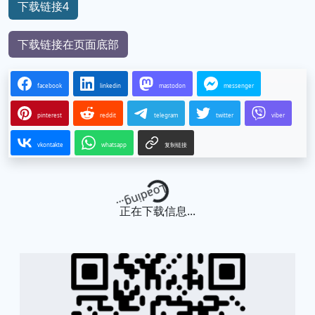
下载链接4
下载链接在页面底部
facebook
linkedin
mastodon
messenger
pinterest
reddit
telegram
twitter
viber
vkontakte
whatsapp
复制链接
Loading...
正在下载信息...