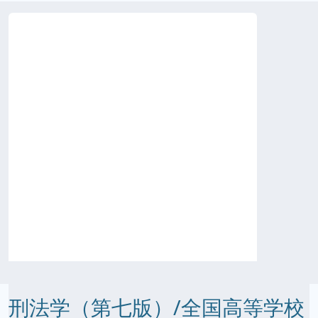
刑法学（第七版）/全国高等学校