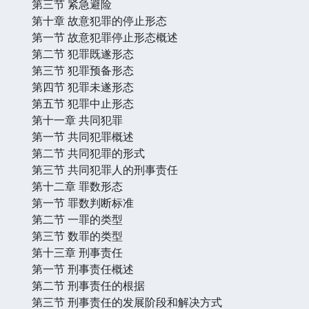
第三节 紧急避险
第十章 故意犯罪的停止形态
第一节 故意犯罪停止形态概述
第二节 犯罪既遂形态
第三节 犯罪预备形态
第四节 犯罪未遂形态
第五节 犯罪中止形态
第十一章 共同犯罪
第一节 共同犯罪概述
第二节 共同犯罪的形式
第三节 共同犯罪人的刑事责任
第十二章 罪数形态
第一节 罪数判断标准
第二节 一罪的类型
第三节 数罪的类型
第十三章 刑事责任
第一节 刑事责任概述
第二节 刑事责任的根据
第三节 刑事责任的发展阶段和解决方式