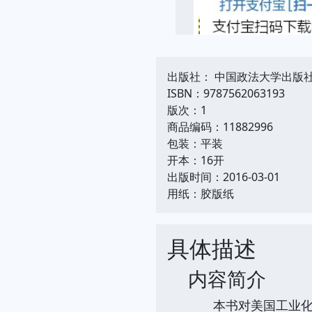
出版社： 中国政法大学出版
ISBN：9787562063193
版次：1
商品编码：11882996
包装：平装
开本：16开
出版时间：2016-03-01
用纸：胶版纸
具体描述
内容简介
本书对美国工业化时