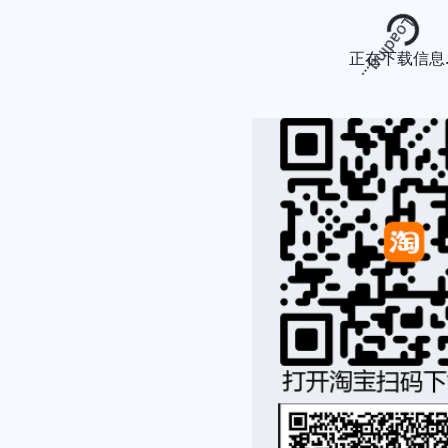
Loading...
正在下载信息..