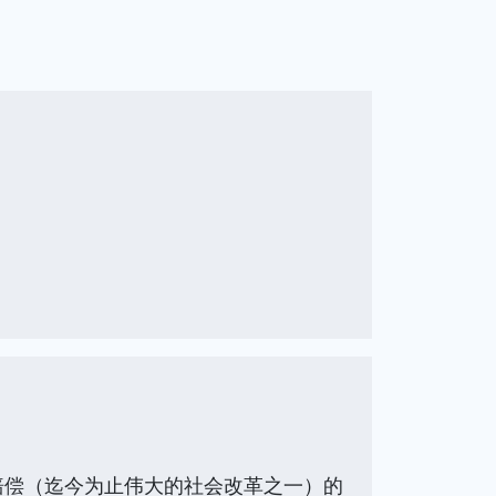
偿（迄今为止伟大的社会改革之一）的