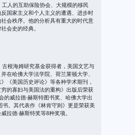
、工人的互助保险协会、大规模的移民
的反国家主义和个人主义的遭遇、进步时
的社会秩序。他的分析具有重大的时代意
律社会史的经典。
教授，古根海姆研究基金获得者，美国文艺与
，并在哈佛大学法学院、荷兰莱顿大学、
志》《美国历史评论》等各种学术期刊，
贫穷的寡妇与美国法的重构》出版后荣获
会的威拉德·赫斯特图书奖、哈佛大学出
图书。其代表作《林肯守则》更是荣获美
威拉德·赫斯特奖等8种奖项。