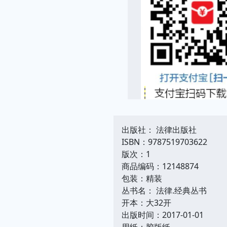
出版社： 法律出版社
ISBN：9787519703622
版次：1
商品编码：12148874
包装：精装
丛书名： 法律.经典丛书
开本：大32开
出版时间：2017-01-01
用纸：胶版纸