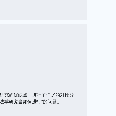
学研究的优缺点，进行了详尽的对比分
“法学研究当如何进行”的问题。