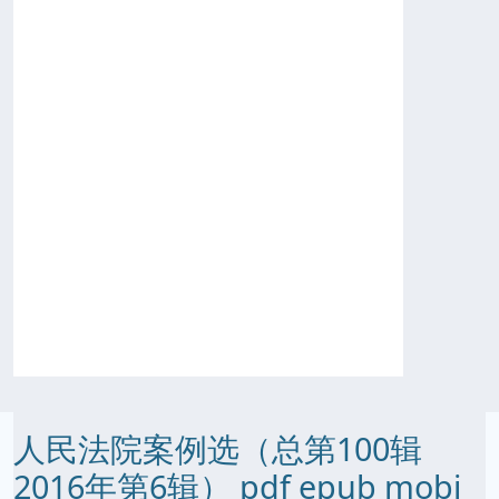
人民法院案例选（总第100辑
2016年第6辑） pdf epub mobi