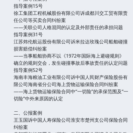
指导案例15号
徐工集团工程机械股份有限公司诉成都川交工贸有限责
任公司等买卖合同纠纷案
——关联公司人格混同的认定及外部责任的承担问题
指导案例31号
江苏炜伦航运股份有限公司诉米拉达玫瑰公司船舶碰撞
损害赔偿纠纷案
——当事船舶协商不以《1972年国际海上避碰规则》
确立的规则交会，发生碰撞事故后事故责任的认定问题
指导案例52号
海南丰海粮油工业有限公司诉中国人民财产保险股份有
限公司海南省分公司海上货物运输保险合同纠纷案
——海上货物运输保险合同中“一切险”的承保范围及“一
切险”中外来原因的认定
二、公报案例
王玉国诉中国人寿保险公司淮安市楚州支公司保险合同
纠纷案