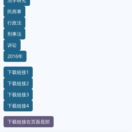
法学研究
民商事
行政法
刑事法
诉讼
2016年
下载链接1
下载链接2
下载链接3
下载链接4
下载链接在页面底部