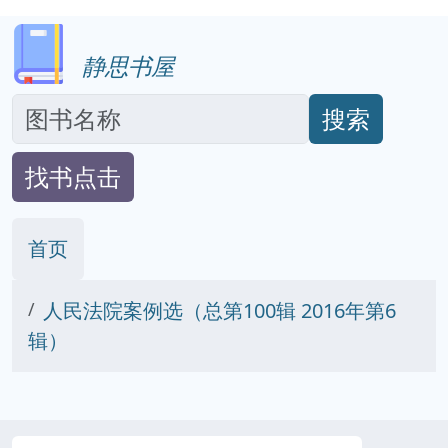
静思书屋
搜索
找书点击
首页
人民法院案例选（总第100辑 2016年第6
辑）