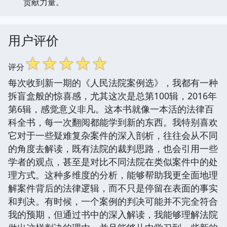
贡献力量。
用户评价
☆
☆
☆
☆
☆
评分
每次收到新一期的《人民法院案例选》，我都有一种
拆盲盒般的惊喜感，尤其这次是总第100辑，2016年
第6辑，感觉意义非凡。这本书就像一本活的法律百
科全书，每一次翻阅都能学到新的东西。我特别喜欢
它对于一些疑难复杂案件的深入剖析，往往会从不同
的角度去解读，既有法院的裁判思路，也会引用一些
学者的观点，甚至是对比不同法院在类似案件中的处
理方式。这种多维度的分析，能够帮助我更全面地理
解案件背后的法律逻辑，而不只是停留在表面的事实
和判决。有时候，一个案例的判决可能并不完全符合
我的预期，但通过书中的深入解读，我能够理解法院