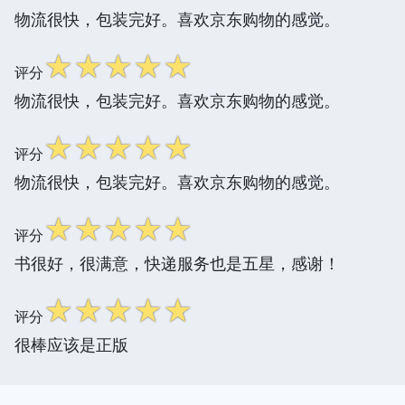
物流很快，包装完好。喜欢京东购物的感觉。
☆
☆
☆
☆
☆
评分
物流很快，包装完好。喜欢京东购物的感觉。
☆
☆
☆
☆
☆
评分
物流很快，包装完好。喜欢京东购物的感觉。
☆
☆
☆
☆
☆
评分
书很好，很满意，快递服务也是五星，感谢！
☆
☆
☆
☆
☆
评分
很棒应该是正版