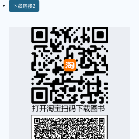
下载链接2