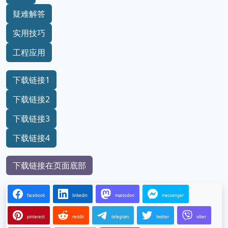
疑难解答
实用技巧
工程应用
下载链接1
下载链接2
下载链接3
下载链接4
下载链接在页面底部
facebook
linkedin
mastodon
messenger
pinterest
reddit
telegram
twitter
viber