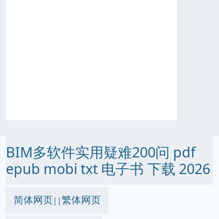
BIM多软件实用疑难200问 pdf
epub mobi txt 电子书 下载 2026
简体网页
繁体网页
||