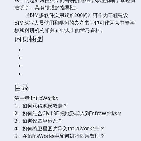
洁明了，具有很强的指导性。
《BIM多软件实用疑难200问》可作为工程建设
BIM从业人员使用和学习的参考书，也可作为大中专学
校和科研机构相关专业人士的学习资料。
内页插图
目录
第一章 InfraWorks
1．如何获得地形数据？
2．如何结合Civil 3D把地形导入到InfraWorks？
3．如何设置坐标系？
4．如何将卫星图片导入InfraWorks中？
5．在InfraWorks中如何进行图层管理？