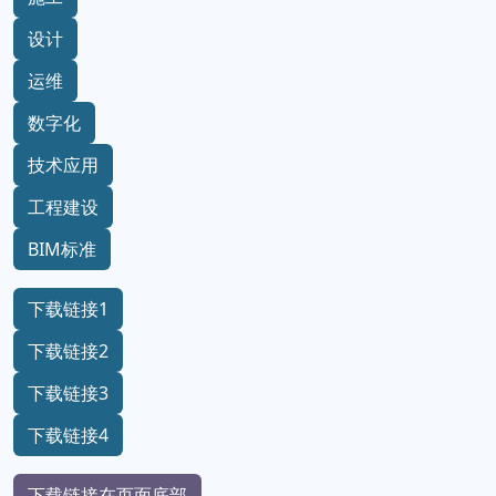
设计
运维
数字化
技术应用
工程建设
BIM标准
下载链接1
下载链接2
下载链接3
下载链接4
下载链接在页面底部