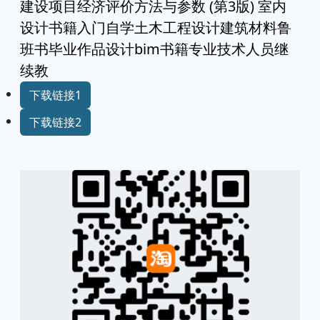
建设项目经济评价方法与参数 (第3版) 室内
设计书籍入门自学土木工程设计建筑材料鲁
班书毕业作品设计bim书籍专业技术人员继
续教
下载链接1
下载链接2