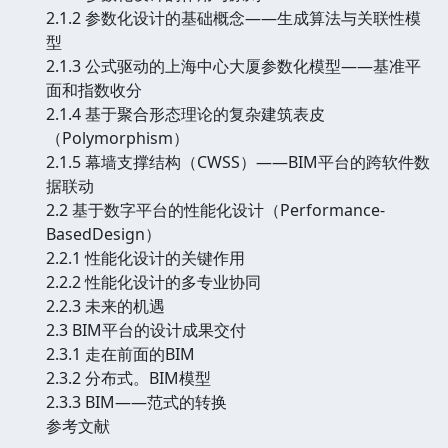
2.1.2 参数化设计的基础概念——生成算法与关联性模
型
2.1.3 公式驱动的上海中心大厦参数化模型——基准平
面和指数收分
2.1.4 基于聚合形态理论的复杂建筑表皮
（Polymorphism）
2.1.5 幕墙支撑结构（CWSS）——BIM平台的跨软件数
据联动
2.2 基于数字平台的性能化设计（Performance-
BasedDesign）
2.2.1 性能化设计的关键作用
2.2.2 性能化设计的多专业协同
2.2.3 未来的机遇
2.3 BIM平台的设计成果交付
2.3.1 走在前面的BIM
2.3.2 分布式。BIM模型
2.3.3 BIM——范式的转换
参考文献