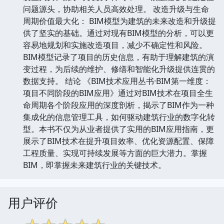
问题源头，协助相关人员高效处理。 改造升级与生命
周期价值最大化： BIM模型为建筑的未来改造和升级提
供了坚实的基础。通过对现有BIM模型的分析，可以更
容易地规划和实施改造项目，减少不确定性和风险。
BIM模型记录了项目的历史信息，有助于理解建筑的演
变过程，为后续的维护、修缮和智能化升级提供连贯的
数据支持。 结论 《BIM技术应用丛书·BIM第一维度：
项目不同阶段的BIM应用》通过对BIM技术在项目全生
命周期各个阶段应用的深度剖析，揭示了BIM作为一种
集成化的信息管理工具，如何驱动建筑行业的数字化转
型。本书不仅为从业者提供了实用的BIM应用指南，更
展示了BIM技术在提升项目效率、优化资源配置、保障
工程质量、实现可持续发展等方面的巨大潜力。掌握
BIM，即掌握未来建筑行业的关键技术。
用户评价