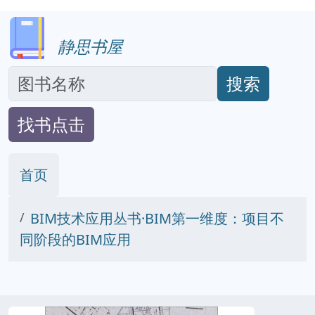
静思书屋
搜索
找书点击
首页
BIM技术应用丛书·BIM第一维度：项目不
同阶段的BIM应用