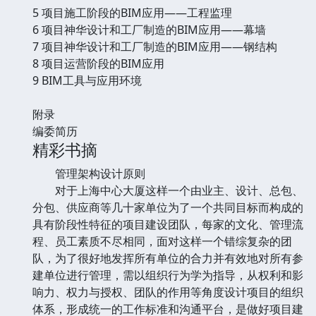
5 项目施工阶段的BIM应用——工程监理
6 项目神华设计和工厂制造的BIM应用——幕墙
7 项目神华设计和工厂制造的BIM应用——钢结构
8 项目运营阶段的BIM应用
9 BIM工具与应用环境
附录
编委简历
精彩书摘
管理架构设计原则
对于上海中心大厦这样一个由业主、设计、总包、
分包、供应商等几十家单位为了一个共同目标而构成的
具有阶段性特征的项目建设团队，每家的文化、管理流
程、员工素质不尽相同，面对这样一个错综复杂的团
队，为了很好地发挥所有单位的合力并有效地对所有参
建单位进行管理，需以组织行为学为指导，从权利和影
响力、权力与授权、团队的作用等角度设计项目的组织
体系，形成统一的工作标准和沟通平台，是做好项目建