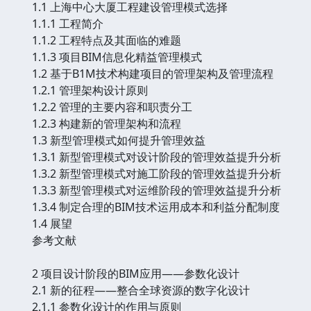
1.1 上海中心大厦工程建设管理模式选择
1.1.1 工程简介
1.1.2 工程特点及其面临的难题
1.1.3 项目BIM信息化精益管理模式
1.2 基于B1M技术构建项目的管理架构及管理流程
1.2.1 管理架构设计原则
1.2.2 管理的主要内容和职责分工
1.2.3 构建新的管理架构和流程
1.3 新型管理模式如何提升管理效益
1.3.1 新型管理模式对设计阶段的管理效益提升分析
1.3.2 新型管理模式对施工阶段的管理效益提升分析
1.3.3 新型管理模式对运维阶段的管理效益提升分析
1.3.4 制定合理的BIM技术运用成本和利益分配制度
1.4 展望
参考文献
2 项目设计阶段的BIM应用——参数化设计
2.1 新的征程——整合全球资源的数字化设计
2.1.1 参数化设计的作用与原则