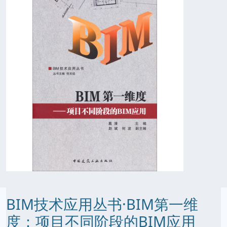
BIM技术应用丛书·BIM第一维
度：项目不同阶段的BIM应用