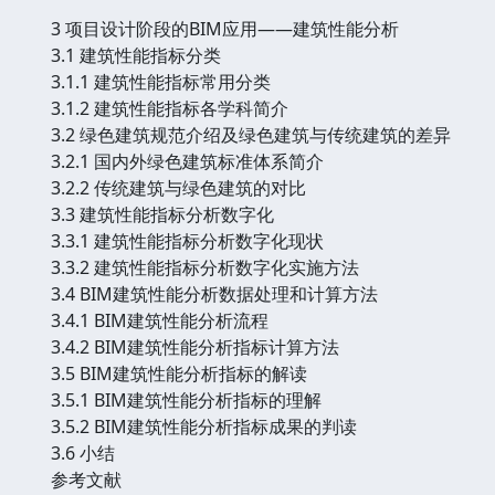
3 项目设计阶段的BIM应用——建筑性能分析
3.1 建筑性能指标分类
3.1.1 建筑性能指标常用分类
3.1.2 建筑性能指标各学科简介
3.2 绿色建筑规范介绍及绿色建筑与传统建筑的差异
3.2.1 国内外绿色建筑标准体系简介
3.2.2 传统建筑与绿色建筑的对比
3.3 建筑性能指标分析数字化
3.3.1 建筑性能指标分析数字化现状
3.3.2 建筑性能指标分析数字化实施方法
3.4 BIM建筑性能分析数据处理和计算方法
3.4.1 BIM建筑性能分析流程
3.4.2 BIM建筑性能分析指标计算方法
3.5 BIM建筑性能分析指标的解读
3.5.1 BIM建筑性能分析指标的理解
3.5.2 BIM建筑性能分析指标成果的判读
3.6 小结
参考文献