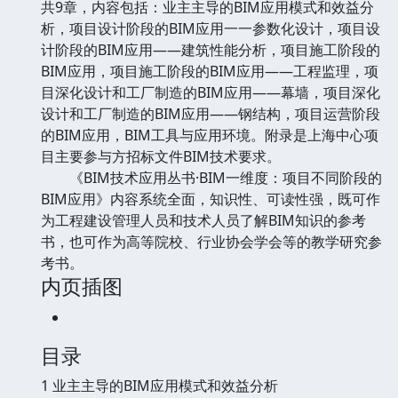
共9章，内容包括：业主主导的BIM应用模式和效益分
析，项目设计阶段的BIM应用一一参数化设计，项目设
计阶段的BIM应用——建筑性能分析，项目施工阶段的
BIM应用，项目施工阶段的BIM应用——工程监理，项
目深化设计和工厂制造的BIM应用——幕墙，项目深化
设计和工厂制造的BIM应用——钢结构，项目运营阶段
的BIM应用，BIM工具与应用环境。附录是上海中心项
目主要参与方招标文件BIM技术要求。
《BIM技术应用丛书·BIM一维度：项目不同阶段的
BIM应用》内容系统全面，知识性、可读性强，既可作
为工程建设管理人员和技术人员了解BIM知识的参考
书，也可作为高等院校、行业协会学会等的教学研究参
考书。
内页插图
目录
1 业主主导的BIM应用模式和效益分析