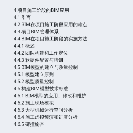
4 项目施工阶段的BIM应用
4.1 引言
4.2 BIM在项目施工阶段应用的难点
4.3 项目BIM管理体系
4.4 BIM在项目施工阶段的实施方法
4.4.1 概述
4.4.2 团队构建和工作定位
4.4.3 软硬件配置与培训
4.5 BIM模型的建立与质量控制
4.5.1 模型建立原则
4.5.2 模型质量控制
4.6 构建BIM模型技术标准
4.6.1 BIM模型的应用、修改和维护
4.6.2 施工现场模拟
4.6.3 大型机械运行空间分析
4.6.4 施工虚拟预演和进度分析
4.6.5 碲撞榆杏