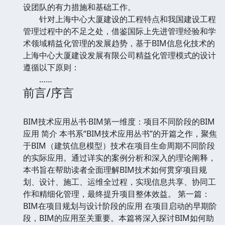
设团队的有力措施和基础工作。
针对上海中心大厦建设的工程特点和我国建设工程
管理过程中的不足之处，借鉴国际上先进管理经验和学
术领域精益化管理的发展趋势，基于BIM信息化技术的
上海中心大厦建设发展有限公司精益化管理模式的设计
遵循以下原则：
……
前言/序言
BIM技术应用丛书·BIM第一维度：项目不同阶段的BIM
应用 简介 本书系“BIM技术应用丛书”的开篇之作，聚焦
于BIM（建筑信息模型）技术在项目生命周期不同阶段
的实际应用。通过详实的案例分析和深入的理论阐释，
本书旨在帮助读者全面理解BIM技术如何贯穿项目规
划、设计、施工、运维全过程，实现信息共享、协同工
作和精细化管理，最终提升项目整体效益。 第一篇：
BIM在项目规划与设计阶段的应用 在项目启动的早期阶
段，BIM的应用至关重要。本篇将深入探讨BIM如何助