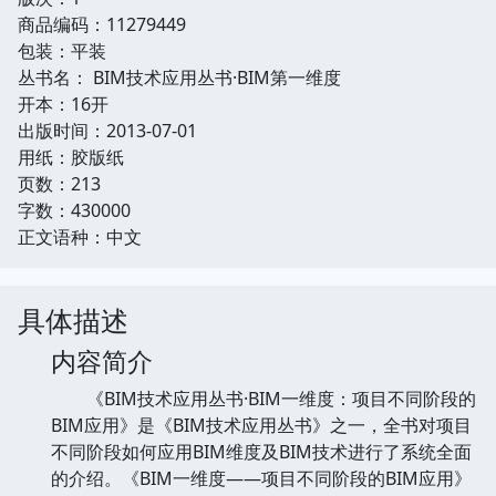
商品编码：11279449
包装：平装
丛书名： BIM技术应用丛书·BIM第一维度
开本：16开
出版时间：2013-07-01
用纸：胶版纸
页数：213
字数：430000
正文语种：中文
具体描述
内容简介
《BIM技术应用丛书·BIM一维度：项目不同阶段的
BIM应用》是《BIM技术应用丛书》之一，全书对项目
不同阶段如何应用BIM维度及BIM技术进行了系统全面
的介绍。《BIM一维度——项目不同阶段的BIM应用》