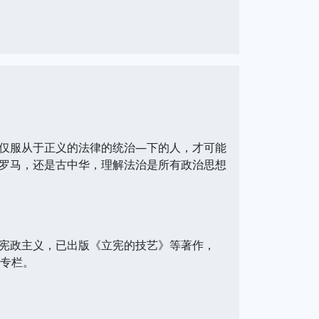
仅服从于正义的法律的统治—下的人，才可能
罗马，还是古中华，理解法治是所有政治思想
宪政主义，已出版《立宪的技艺》等著作，
论专栏。